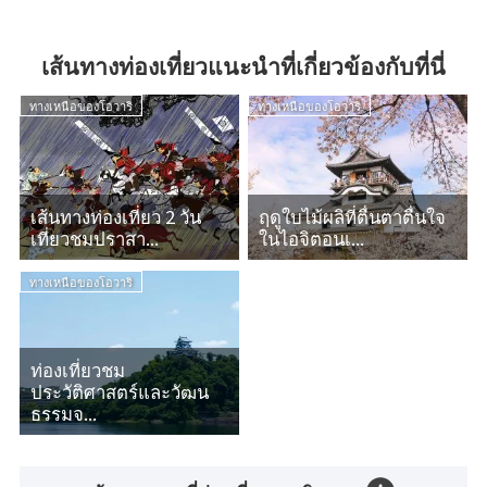
เส้นทางท่องเที่ยวแนะนำที่เกี่ยวข้องกับที่นี่
ทางเหนือของโอวาริ
ทางเหนือของโอวาริ
เส้นทางท่องเที่ยว 2 วัน
ฤดูใบไม้ผลิที่ตื่นตาตื่นใจ
เที่ยวชมปราสา...
ในไอจิตอนเ...
ทางเหนือของโอวาริ
ท่องเที่ยวชม
ประวัติศาสตร์และวัฒน
ธรรมจ...