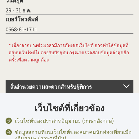
วันหยุด
29 - 31 ธ.ค.
เบอร์โทรศัพท์
0568-61-1711
* เนื่องจากบางช่วงเวลามีการอัพเดตเว็บไซต์ อาจทำให้ข้อมูลที่
อยู่บนเว็บไซต์ไม่ตรงกับปัจจุบัน กรุณาตรวจสอบข้อมูลล่าสุดอีก
ครั้งเพื่อความถูกต้อง
สิ่งอำนวยความสะดวกสำหรับผู้พิการ
เว็บไซต์ที่เกี่ยวข้อง
เว็บไซต์ของปราสาทอินุยามะ (ภาษาอังกฤษ)
ข้อมูลสถานที่บนเว็บไซต์ของสมาคมนักท่องเที่ยวเมือ
งอินุยามะ (ภาษาญี่ปุ่น)