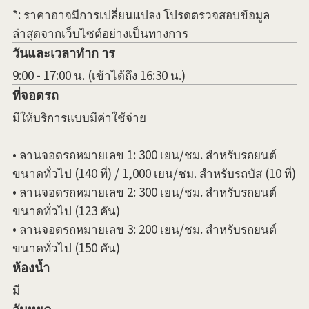
*: ราคาอาจมีการเปลี่ยนแปลง โปรดตรวจสอบข้อมูล
ล่าสุดจากเว็บไซต์อย่างเป็นทางการ
วันและเวลาทำก าร
9:00 - 17:00 น. (เข้าได้ถึง 16:30 น.)
ที่จอดรถ
มีให้บริการแบบมีค่าใช้จ่าย
• ลานจอดรถหมายเลข 1: 300 เยน/ชม. สำหรับรถยนต์
ขนาดทั่วไป (140 ที่) / 1,000 เยน/ชม. สำหรับรถบัส (10 ที่)
• ลานจอดรถหมายเลข 2: 300 เยน/ชม. สำหรับรถยนต์
ขนาดทั่วไป (123 คัน)
• ลานจอดรถหมายเลข 3: 200 เยน/ชม. สำหรับรถยนต์
ขนาดทั่วไป (150 คัน)
ห้องน้ำ
มี