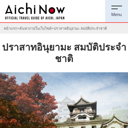
หน้าแรก
ค้นหาภายในเว็บไซต์
ปราสาทอินุยามะ สมบัติประจำชาติ
ปราสาทอินุยามะ สมบัติประจำ
ชาติ