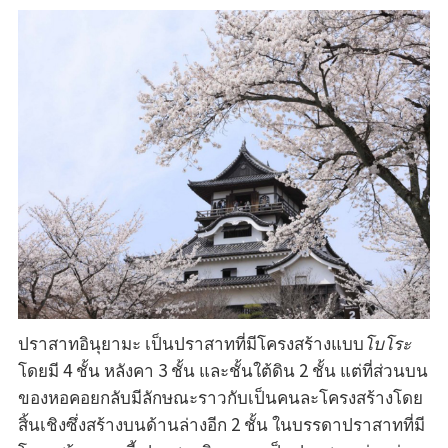
ปราสาทอินุยามะ เป็นปราสาทที่มีโครงสร้างแบบ
โบโระ
โดยมี 4 ชั้น หลังคา 3 ชั้น และชั้นใต้ดิน 2 ชั้น แต่ที่ส่วนบน
ของหอคอยกลับมีลักษณะราวกับเป็นคนละโครงสร้างโดย
สิ้นเชิงซึ่งสร้างบนด้านล่างอีก 2 ชั้น ในบรรดาปราสาทที่มี