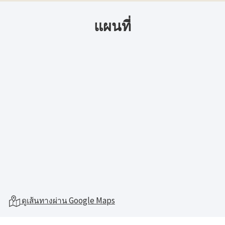
แผนที่
ดูเส้นทางผ่าน Google Maps