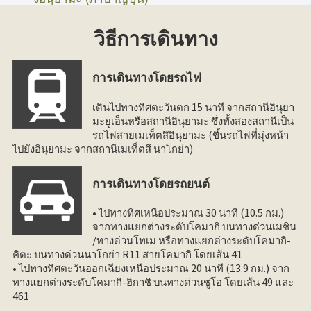
วิธีการเดินทาง
การเดินทางโดยรถไฟ
เดินไปทางทิศตะวันตก 15 นาที จากสถานีอินุยา
มะยูเอ็นหรือสถานีอินุยามะ ซึ่งทั้งสองสถานีเป็น
รถไฟสายเมเท็ตสึอินุยามะ (ขึ้นรถไฟที่มุ่งหน้า
ไปยังอินุยามะ จากสถานีเมเท็ตสึ นาโกย่า)
การเดินทางโดยรถยนต์
• ไปทางทิศเหนือประมาณ 30 นาที (10.5 กม.)
จากทางแยกต่างระดับโคมากิ บนทางด่วนเมชิน
/ทางด่วนโทเม หรือทางแยกต่างระดับโคมากิ-
คิตะ บนทางด่วนนาโกย่า R11 สายโคมากิ โดยเส้น 41
• ไปทางทิศตะวันออกเฉียงเหนือประมาณ 20 นาที (13.9 กม.) จาก
ทางแยกต่างระดับโคมากิ-ฮิกาชิ บนทางด่วนชูโอ โดยเส้น 49 และ
461