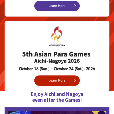
Enjoy Aichi and Nagoya
even after the Games!