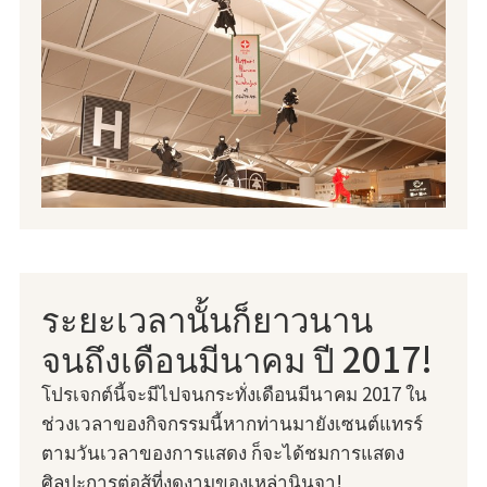
ระยะเวลานั้นก็ยาวนาน
จนถึงเดือนมีนาคม ปี 2017!
โปรเจกต์นี้จะมีไปจนกระทั่งเดือนมีนาคม 2017 ใน
ช่วงเวลาของกิจกรรมนี้หากท่านมายังเซนต์แทรร์
ตามวันเวลาของการแสดง ก็จะได้ชมการแสดง
ศิลปะการต่อสู้ที่งดงามของเหล่านินจา!