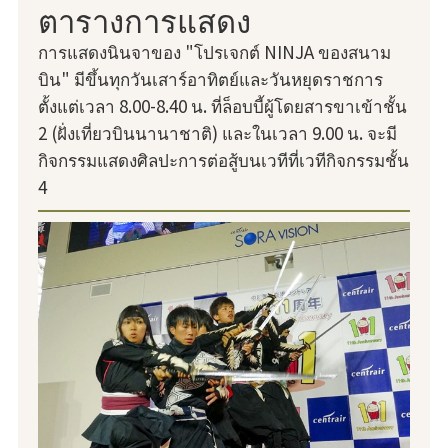
ตารางการแสดง
การแสดงนินจาของ "โปรเจกต์ NINJA ของสนาม
บิน" มีขึ้นทุกวันเสาร์อาทิตย์และวันหยุดราชการ
ตั้งแต่เวลา 8.00-8.40 น. ที่ล็อบบี้ผู้โดยสารขาเข้าชั้น
2 (ฝั่งเที่ยวบินนานาชาติ) และในเวลา 9.00 น. จะมี
กิจกรรมแสดงศิลปะการต่อสู้บนเวทีที่เวทีกิจกรรมชั้น
4