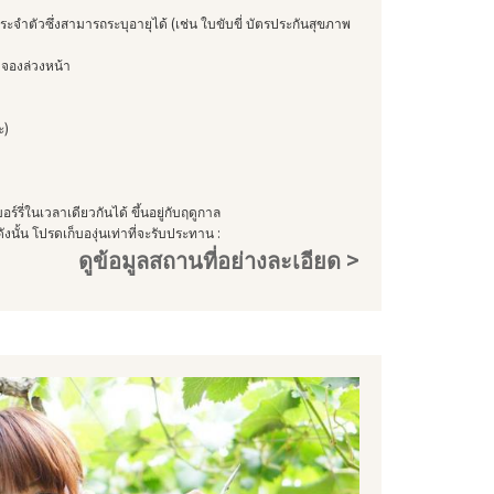
ระจำตัวซึ่งสามารถระบุอายุได้ (เช่น ใบขับขี่ บัตรประกันสุขภาพ
งจองล่วงหน้า
ะ)
์รี่ในเวลาเดียวกันได้ ขึ้นอยู่กับฤดูกาล
งนั้น โปรดเก็บองุ่นเท่าที่จะรับประทาน :
ดูข้อมูลสถานที่อย่างละเอียด >