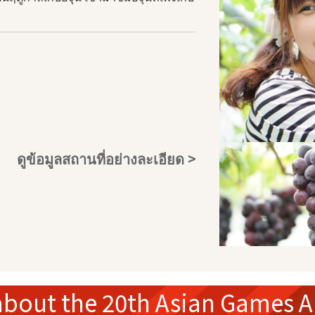
ดูข้อมูลสถานที่อย่างละเอียด >
about the
20th Asian Games
A