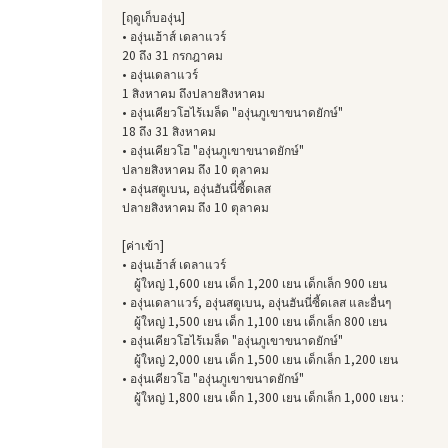
[ฤดูเก็บองุ่น]
• องุ่นเฮ้าส์ เดลาแวร์
20 ถึง 31 กรกฎาคม
• องุ่นเดลาแวร์
1 สิงหาคม ถึงปลายสิงหาคม
• องุ่นเคียวโฮไร้เมล็ด "องุ่นภูเขาขนาดยักษ์"
18 ถึง 31 สิงหาคม
• องุ่นเคียวโฮ "องุ่นภูเขาขนาดยักษ์"
ปลายสิงหาคม ถึง 10 ตุลาคม
• องุ่นสตูเบน, องุ่นฮันนี่ซี้ดเลส
ปลายสิงหาคม ถึง 10 ตุลาคม
[ค่าเข้า]
• องุ่นเฮ้าส์ เดลาแวร์
ผู้ใหญ่ 1,600 เยน เด็ก 1,200 เยน เด็กเล็ก 900 เยน
• องุ่นเดลาแวร์, องุ่นสตูเบน, องุ่นฮันนี่ซี้ดเลส และอื่นๆ
ผู้ใหญ่ 1,500 เยน เด็ก 1,100 เยน เด็กเล็ก 800 เยน
• องุ่นเคียวโฮไร้เมล็ด "องุ่นภูเขาขนาดยักษ์"
ผู้ใหญ่ 2,000 เยน เด็ก 1,500 เยน เด็กเล็ก 1,200 เยน
• องุ่นเคียวโฮ "องุ่นภูเขาขนาดยักษ์"
ผู้ใหญ่ 1,800 เยน เด็ก 1,300 เยน เด็กเล็ก 1,000 เยน :