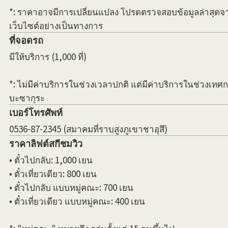
*: ราคาอาจมีการเปลี่ยนแปลง โปรดตรวจสอบข้อมูลล่าสุดจ
เว็บไซต์อย่างเป็นทางการ
ที่จอดรถ
มีให้บริการ (1,000 ที่)
*: ไม่มีค่าบริการในช่วงเวลาปกติ แต่มีค่าบริการในช่วงเทศ
บะซากุระ
เบอร์โทรศัพท์
0536-87-2345 (สมาคมที่ราบสูงภูเขาชาอุสึ)
ราคาลิฟต์สกีชมวิว
• ตั๋วไปกลับ: 1,000 เยน
• ตั๋วเที่ยวเดียว: 800 เยน
• ตั๋วไปกลับ แบบหมู่คณะ: 700 เยน
• ตั๋วเที่ยวเดียว แบบหมู่คณะ: 400 เยน