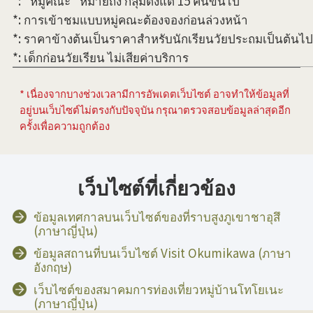
*: "หมู่คณะ" หมายถึง กลุ่มตั้งแต่ 15 คนขึ้นไป
*: การเข้าชมแบบหมู่คณะต้องจองก่อนล่วงหน้า
*: ราคาข้างต้นเป็นราคาสำหรับนักเรียนวัยประถมเป็นต้นไป
*: เด็กก่อนวัยเรียน ไม่เสียค่าบริการ
* เนื่องจากบางช่วงเวลามีการอัพเดตเว็บไซต์ อาจทำให้ข้อมูลที่
อยู่บนเว็บไซต์ไม่ตรงกับปัจจุบัน กรุณาตรวจสอบข้อมูลล่าสุดอีก
ครั้งเพื่อความถูกต้อง
เว็บไซต์ที่เกี่ยวข้อง
ข้อมูลเทศกาลบนเว็บไซต์ของที่ราบสูงภูเขาชาอุสึ
(ภาษาญี่ปุ่น)
ข้อมูลสถานที่บนเว็บไซต์ Visit Okumikawa (ภาษา
อังกฤษ)
เว็บไซต์ของสมาคมการท่องเที่ยวหมู่บ้านโทโยเนะ
(ภาษาญี่ปุ่น)