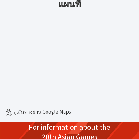
แผนที่
ดูเส้นทางผ่าน Google Maps
For information about the
20th Asian Games