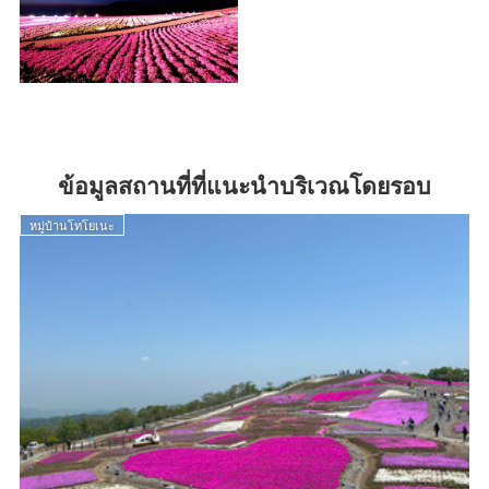
ข้อมูลสถานที่ที่แนะนำบริเวณโดยรอบ
หมู่บ้านโทโยเนะ