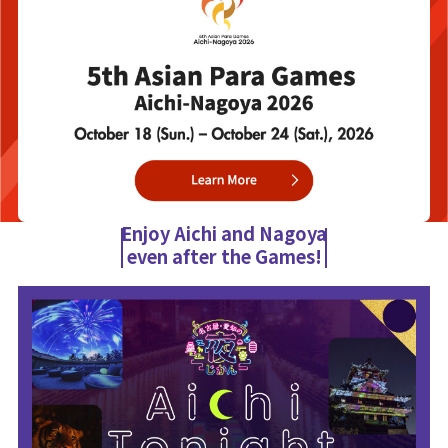
Enjoy Aichi and Nagoya
even after the Games!