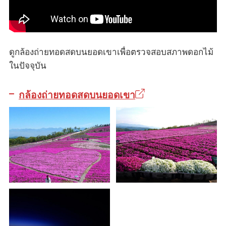
ดูกล้องถ่ายทอดสดบนยอดเขาเพื่อตรวจสอบสภาพดอกไม้
ในปัจจุบัน
กล้องถ่ายทอดสดบนยอดเขา