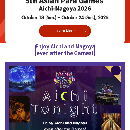
Enjoy Aichi and Nagoya
even after the Games!