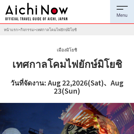
หน้าแรก
กิจกรรม
เทศกาลโคมไฟยักษ์มิโยชิ
เมืองมิโยชิ
เทศกาลโคมไฟยักษ์มิโยชิ
วันที่จัดงาน: Aug 22,2026(Sat)、Aug
23(Sun)