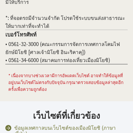
มีให้บริการ
*: ที่จอดรถมีจำนวนจำกัด โปรดใช้ระบบขนส่งสาธารณะ
ให้มากเท่าที่จะทำได้
เบอร์โทรศัพท์
• 0561-32-3000 (คณะกรรมการจัดการเทศกาลโคมไฟ
ยักษ์มิโยชิ [ศาลเจ้ามิโยชิ อินะริคาคุ])
• 0561-34-6000 (สมาคมการท่องเที่ยวเมืองมิโยชิ)
* เนื่องจากบางช่วงเวลามีการอัพเดตเว็บไซต์ อาจทำให้ข้อมูลที่
อยู่บนเว็บไซต์ไม่ตรงกับปัจจุบัน กรุณาตรวจสอบข้อมูลล่าสุดอีก
ครั้งเพื่อความถูกต้อง
เว็บไซต์ที่เกี่ยวข้อง
ข้อมูลเทศกาลบนเว็บไซต์ของเมืองมิโยชิ (ภาษา