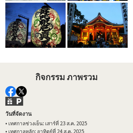
กิจกรรม ภาพรวม
วันที่จัดงาน
• เทศกาลช่วงเย็น: เสาร์ที่ 23 ส.ค. 2025
• เทศกาลหลัก: อาทิตย์ที่ 24 ส.ค. 2025