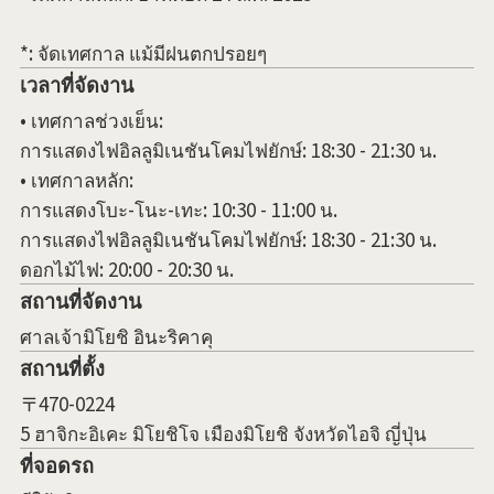
*: จัดเทศกาล แม้มีฝนตกปรอยๆ
เวลาที่จัดงาน
• เทศกาลช่วงเย็น:
การแสดงไฟอิลลูมิเนชันโคมไฟยักษ์: 18:30 - 21:30 น.
• เทศกาลหลัก:
การแสดงโบะ-โนะ-เทะ: 10:30 - 11:00 น.
การแสดงไฟอิลลูมิเนชันโคมไฟยักษ์: 18:30 - 21:30 น.
ดอกไม้ไฟ: 20:00 - 20:30 น.
สถานที่จัดงาน
ศาลเจ้ามิโยชิ อินะริคาคุ
สถานที่ตั้ง
〒470-0224
5 ฮาจิกะอิเคะ มิโยชิโจ เมืองมิโยชิ จังหวัดไอจิ ญี่ปุ่น
ที่จอดรถ