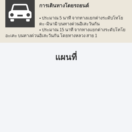
การเดินทางโดยรถยนต์
• ประมาณ 5 นาที จากทางแยกต่างระดับโทโย
ตะ-มินามิ บนทางด่วนอิเสะวันกัน
• ประมาณ 15 นาที จากทางแยกต่างระดับโทโย
อะเคะ บนทางด่วนอิเสะวันกัน โดยทางหลวง สาย 1
แผนที่