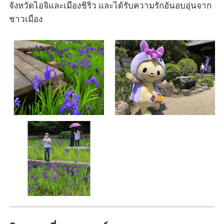
จังหวัดไอจิและเมืองชิริว และได้รับความรักอันอบอุ่นจาก
ชาวเมือง