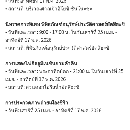
• วันที่: อาทิตย์ที่ 17 พ.ค. 2026
• สถานที่: บริเวณศาลเจ้าฮิโยชิ ซันโนะชะ
นิทรรศการพิเศษ พิพิธภัณฑ์อนุรักษ์ประวัติศาสตร์ยัตสึฮะชิ
• วันที่และเวลา: 9:00 - 17:00 น. ในวันเสาร์ที่ 25 เม.ย. -
อาทิตย์ที่ 17 พ.ค. 2026
• สถานที่: พิพิธภัณฑ์อนุรักษ์ประวัติศาสตร์ยัตสึฮะชิ
การแสดงไฟอิลลูมิเนชันยามค่ำคืน
• วันที่และเวลา: พระอาทิตย์ตก - 21:00 น. ในวันเสาร์ที่ 25
เม.ย. - อาทิตย์ที่ 17 พ.ค. 2026
• สถานที่: สวนดอกไอริสน้ำยัตสึฮะชิ
การประกวดภาพถ่ายเมืองชิริว
• วันที่: เสาร์ที่ 25 เม.ย. - อาทิตย์ที่ 17 พ.ค. 2026