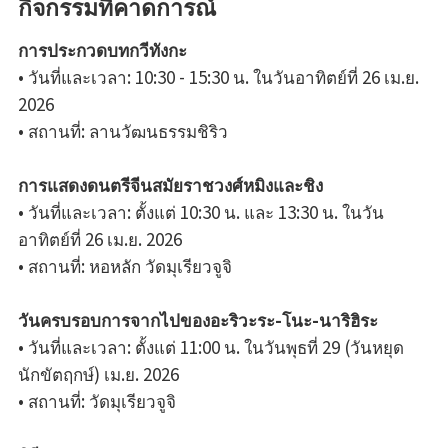
กิจกรรมที่คาดการณ์
การประกวดบทกวีทังกะ
• วันที่และเวลา: 10:30 - 15:30 น. ในวันอาทิตย์ที่ 26 เม.ย.
2026
• สถานที่: ลานวัฒนธรรมชิริว
การแสดงดนตรีจีนสมัยราชวงศ์หมิงและชิง
• วันที่และเวลา: ตั้งแต่ 10:30 น. และ 13:30 น. ในวัน
อาทิตย์ที่ 26 เม.ย. 2026
• สถานที่: หอหลัก วัดมุเรียวจูจิ
วันครบรอบการจากไปของอะริวะระ-โนะ-นาริฮิระ
• วันที่และเวลา: ตั้งแต่ 11:00 น. ในวันพุธที่ 29 (วันหยุด
นักขัตฤกษ์) เม.ย. 2026
• สถานที่: วัดมุเรียวจูจิ