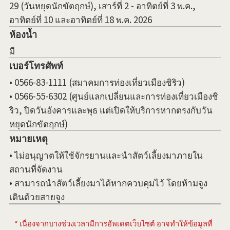
29 (วันหยุดนักขัตฤกษ์), เสาร์ที่ 2 - อาทิตย์ที่ 3 พ.ค.,
อาทิตย์ที่ 10 และอาทิตย์ที่ 18 พ.ค. 2026
ห้องน้ำ
มี
เบอร์โทรศัพท์
• 0566-83-1111 (สมาคมการท่องเที่ยวเมืองชิริว)
• 0566-55-6302 (ศูนย์แลกเปลี่ยนและการท่องเที่ยวเมืองชิ
ริว, ปิดวันอังคารและพุธ แต่เปิดให้บริการหากตรงกับวัน
หยุดนักขัตฤกษ์)
หมายเหตุ
• ไม่อนุญาตให้ใช้จักรยานและนำสัตว์เลี้ยงมาภายใน
สถานที่จัดงาน
• สามารถนำสัตว์เลี้ยงมาได้หากควบคุมไว้ โดยห้ามจูง
เดินด้วยสายจูง
* เนื่องจากบางช่วงเวลามีการอัพเดตเว็บไซต์ อาจทำให้ข้อมูลที่