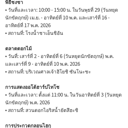
พิธีชงชา
• วันที่และเวลา: 10:00 - 15:00 น. ในวันพุธที่ 29 (วันหยุด
นักขัตฤกษ์) เม.ย. - อาทิตย์ที่ 10 พ.ค. และเสาร์ที่ 16 -
อาทิตย์ที่ 17 พ.ค. 2026
• สถานที่: โรงน้ำชาเอ็นชิอัน
ตลาดดอกไม้
• วันที่: เสาร์ที่ 2 - อาทิตย์ที่ 6 (วันหยุดนักขัตฤกษ์) พ.ค.
และเสาร์ที่ 9 - อาทิตย์ที่ 10 พ.ค. 2026
• สถานที่: บริเวณศาลเจ้าฮิโยชิ ซันโนะชะ
การแสดงออโต้ฮาร์ปไทโช
• วันที่และเวลา: ตั้งแต่ 11:00 น. ในวันอาทิตย์ที่ 3 (วันหยุด
นักขัตฤกษ์) พ.ค. 2026
• สถานที่: สวนดอกไอริสน้ำยัตสึฮะชิ
การประกวดกลอนไฮกุ