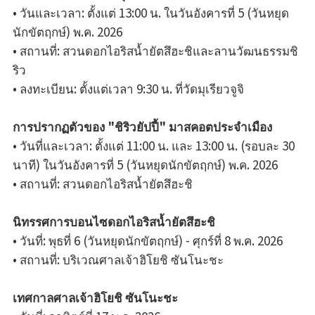
• วันและเวลา: ตั้งแต่ 13:00 น. ในวันอังคารที่ 5 (วันหยุด
นักขัตฤกษ์) พ.ค. 2026
• สถานที่: สวนดอกไอริสน้ำยัตสึฮะชิและลานวัฒนธรรมชิ
ริว
• ลงทะเบียน: ตั้งแต่เวลา 9:30 น. ที่วัดมุเรียวจูจิ
การปรากฏตัวของ "ชิริวยัปปี้" มาสคอตประจำเมือง
• วันที่และเวลา: ตั้งแต่ 11:00 น. และ 13:00 น. (รอบละ 30
นาที) ในวันอังคารที่ 5 (วันหยุดนักขัตฤกษ์) พ.ค. 2026
• สถานที่: สวนดอกไอริสน้ำยัตสึฮะชิ
นิทรรศการบอนไซดอกไอริสน้ำยัตสึฮะชิ
• วันที่: พุธที่ 6 (วันหยุดนักขัตฤกษ์) - ศุกร์ที่ 8 พ.ค. 2026
• สถานที่: บริเวณศาลเจ้าฮิโยชิ ซันโนะชะ
เทศกาลศาลเจ้าฮิโยชิ ซันโนะชะ