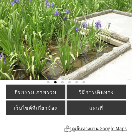
กิจกรรม ภาพรวม
วิธีการเดินทาง
เว็บไซต์ที่เกี่ยวข้อง
แผนที่
ดูเส้นทางผ่าน Google Maps