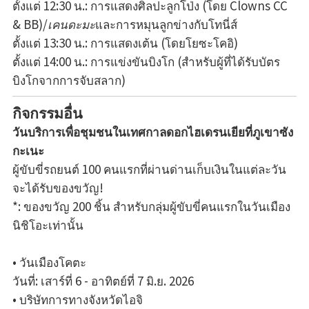
ตั้งแต่ 12:30 น.: การแสดงศิลปะลูกโป่ง (โดย Clowns CC
& BB)/
เคนดะมะ
และการหมุนลูกข่างกับโทนี่ส์
ตั้งแต่ 13:30 น.: การแสดงเต้น (โดยโยซะโคอิ)
ตั้งแต่ 14:00 น.: การแข่งขันบิงโก (สำหรับผู้ที่ได้รับบัตร
บิงโกจากการจับสลาก)
กิจกรรมอื่น
วันบริการเพื่อชุมชนในเทศกาลดอกไฮเดรนเยียที่ภูเขาซัง
กะเนะ
ผู้ขับขี่รถยนต์ 100 คนแรกที่ผ่านด่านเก็บเงินในแต่ละวัน
จะได้รับของขวัญ!
*: ของขวัญ 200 ชิ้น สำหรับกลุ่มผู้ขับขี่คนแรกในวันเมือง
นิชิโอะเท่านั้น
• วันเมืองโคตะ
วันที่: เสาร์ที่ 6 - อาทิตย์ที่ 7 มิ.ย. 2026
• บริษัทการทางจังหวัดไอจิ