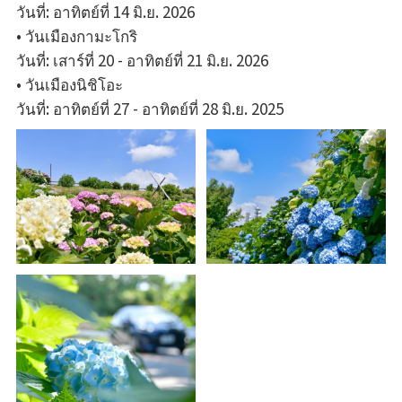
วันที่: อาทิตย์ที่ 14 มิ.ย. 2026
• วันเมืองกามะโกริ
วันที่: เสาร์ที่ 20 - อาทิตย์ที่ 21 มิ.ย. 2026
• วันเมืองนิชิโอะ
วันที่: อาทิตย์ที่ 27 - อาทิตย์ที่ 28 มิ.ย. 2025