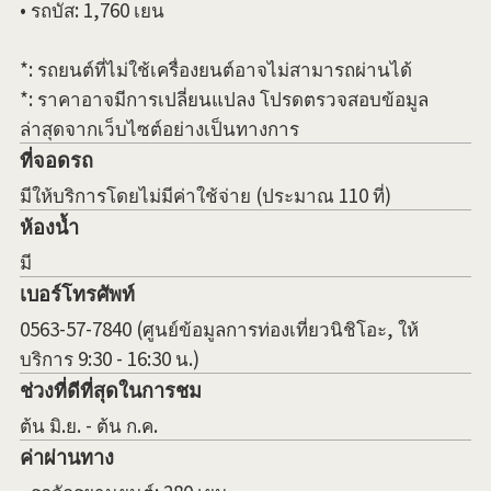
• รถบัส: 1,760 เยน
*: รถยนต์ที่ไม่ใช้เครื่องยนต์อาจไม่สามารถผ่านได้
*: ราคาอาจมีการเปลี่ยนแปลง โปรดตรวจสอบข้อมูล
ล่าสุดจากเว็บไซต์อย่างเป็นทางการ
ที่จอดรถ
มีให้บริการโดยไม่มีค่าใช้จ่าย (ประมาณ 110 ที่)
ห้องน้ำ
มี
เบอร์โทรศัพท์
0563-57-7840 (ศูนย์ข้อมูลการท่องเที่ยวนิชิโอะ, ให้
บริการ 9:30 - 16:30 น.)
ช่วงที่ดีที่สุดในการชม
ต้น มิ.ย. - ต้น ก.ค.
ค่าผ่านทาง