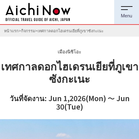
หน้าแรก
กิจกรรม
เทศกาลดอกไฮเดรนเยียที่ภูเขาซังกะเนะ
เมืองนิชิโอะ
เทศกาลดอกไฮเดรนเยียที่ภูเขา
ซังกะเนะ
วันที่จัดงาน: Jun 1,2026(Mon) ～ Jun
30(Tue)