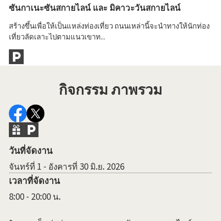
ซันกาเนะซันสกายไลน์ และ มิคาวะวันสกายไลน์
คะ
สร้างขึ้นเพื่อให้เป็นแหล่งท่องเที่ยว ถนนเหล่านี้จะนำทางให้นักท่อง
ที
เที่ยวลัดเลาะไปตามแนวเขาท...
เง
กิจกรรม ภาพรวม
วันที่จัดงาน
จันทร์ที่ 1 - อังคารที่ 30 มิ.ย. 2026
เวลาที่จัดงาน
8:00 - 20:00 น.