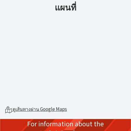
แผนที่
ดูเส้นทางผ่าน Google Maps
For information about the