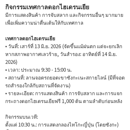
กิจกรรมเทศกาลดอกไฮเดรนเยีย
มีการแสดงสินค้า การจับสลาก และกิจกรรมอื่นๆ มากมาย
เพื่อเพิ่มความน่าตื่นเต้นให้กับเทศกาล
เทศกาลดอกไฮเดรนเยีย
• วันที่: เสาร์ที่ 13 มิ.ย. 2026 (จัดขึ้นแม้ฝนตก แต่จะยกเลิก
หากสภาพอากาศเลวร้าย, วันสำรอง: อาทิตย์ที่ 14 มิ.ย.
2026)
• เวลา: ประมาณ 9:30 - 15:00 น.
• สถานที่: ลานจอดรถยอดเขาซังกะเนะสกายไลน์ (มีที่จอด
รถสำรองใกล้กับสถานที่จัดงาน)
• รายละเอียด: การแสดงสินค้า การจับสลาก และการแจก
กระถางดอกไฮเดรนเยียฟรี 1,000 ต้น ตามลำดับก่อนหลัง
กิจกรรมบนเวที:
ตั้งแต่ 10:30 น.: การแสดงกลองไทโกะญี่ปุ่น (โดยซังกะ)