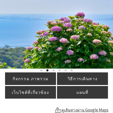
กิจกรรม ภาพรวม
วิธีการเดินทาง
เว็บไซต์ที่เกี่ยวข้อง
แผนที่
ดูเส้นทางผ่าน Google Maps