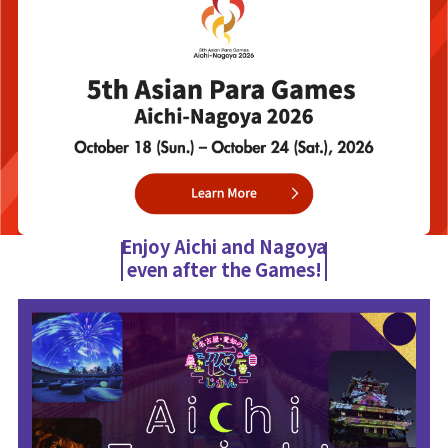
Enjoy Aichi and Nagoya
even after the Games!