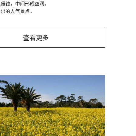
浪侵蚀，中间形成空洞。
日出的人气景点。
查看更多