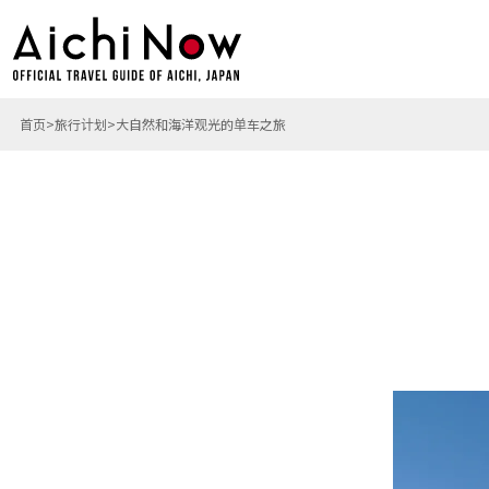
首页
旅行计划
大自然和海洋观光的单车之旅