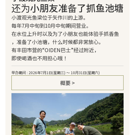
还为小朋友准备了抓鱼池塘
小渡观光鱼梁位于矢作川的上游。
每年7月中旬到10月中旬期间营业。
在水位上升时以及为了小朋友也能体验手抓香鱼
，准备了小池塘，什么时候都非常放心。
有丰田市营的“OIDEN巴士”经过附近，
即使喝酒也不用担心哦！
举办期间 : 2026年7月1日(星期三) ～ 10月31日(星期六)
概要 >