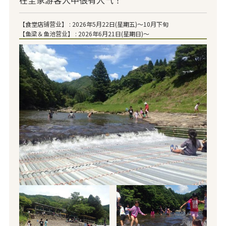
【食堂店铺营业】 : 2026年5月22日(星期五)～10月下旬
【鱼梁＆鱼池营业】 : 2026年6月21日(星期日)～