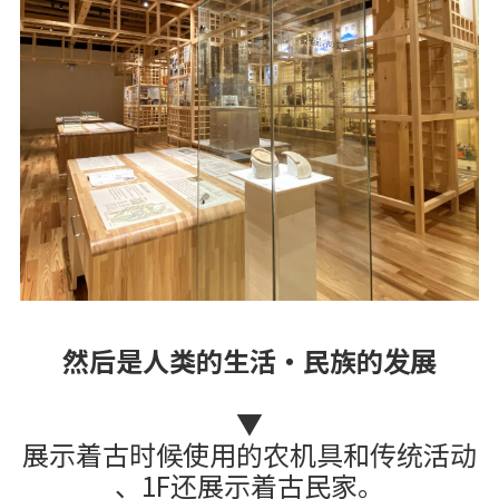
然后是人类的生活・民族的发展
▼
展示着古时候使用的农机具和传统活动
、1F还展示着古民家。