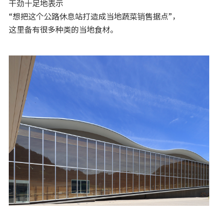
干劲十足地表示
“想把这个公路休息站打造成当地蔬菜销售据点”，
这里备有很多种类的当地食材。