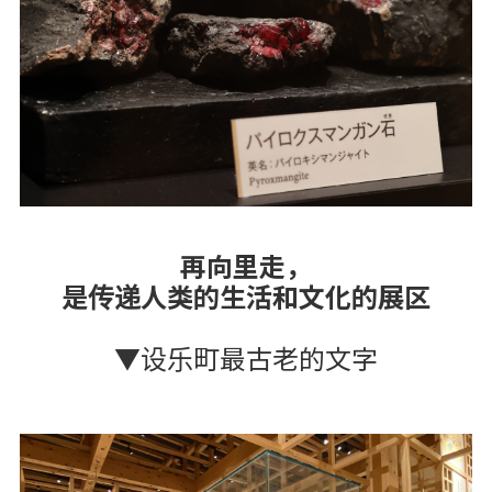
再向里走，
是传递人类的生活和文化的展区
▼设乐町最古老的文字