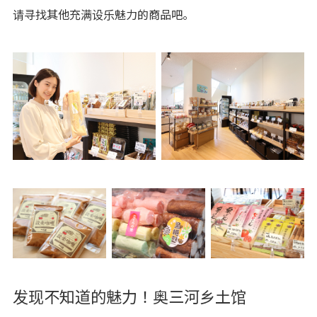
请寻找其他充满设乐魅力的商品吧。
发现不知道的魅力！奥三河乡土馆