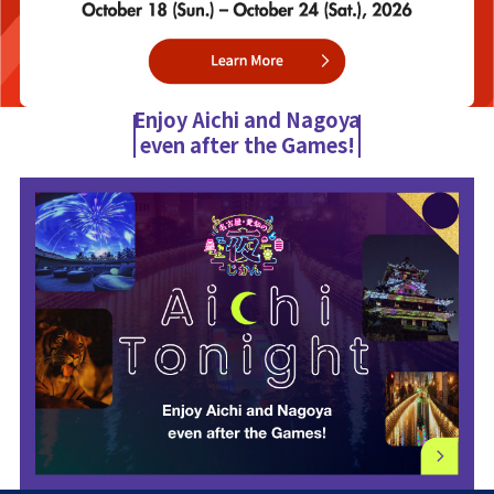
Enjoy Aichi and Nagoya
even after the Games!