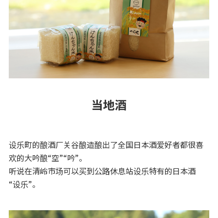
当地酒
设乐町的酿酒厂关谷酿造酿出了全国日本酒爱好者都很喜
欢的大吟酿“空”“吟”。
听说在清岭市场可以买到公路休息站设乐特有的日本酒
“设乐”。