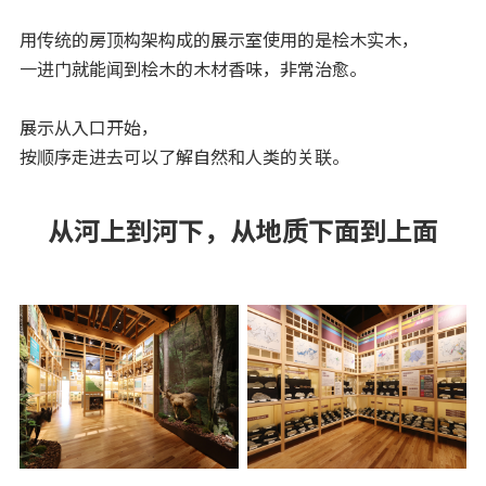
用传统的房顶构架构成的展示室使用的是桧木实木，
一进门就能闻到桧木的木材香味，非常治愈。
展示从入口开始，
按顺序走进去可以了解自然和人类的关联。
从河上到河下，从地质下面到上面