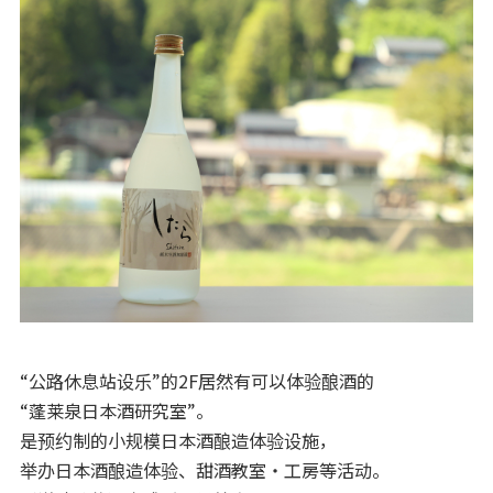
“公路休息站设乐”的2F居然有可以体验酿酒的
“蓬莱泉日本酒研究室”。
是预约制的小规模日本酒酿造体验设施，
举办日本酒酿造体验、甜酒教室・工房等活动。