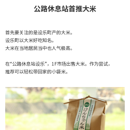
公路休息站首推大米
首先要关注的是设乐町产的大米。
设乐町以大米好吃知名。
大米在当地居民当中也人气极高。
在“公路休息站设乐”，1F市场出售大米。作为尝试，
推荐可以轻松带回家的小袋米。