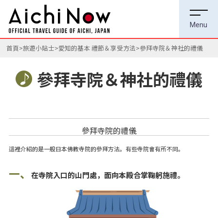
首頁
旅遊小貼士
愛知的基本 禮節＆享受方法
參拜寺院＆神社的禮儀
參拜寺院＆神社的禮儀
參拜寺院的禮儀
這裡介紹的是一般日本佛教寺院的參拜方法。有些寺院會有所不同。
一、
在寺院入口的山門處，面向本殿合掌鞠躬施禮。