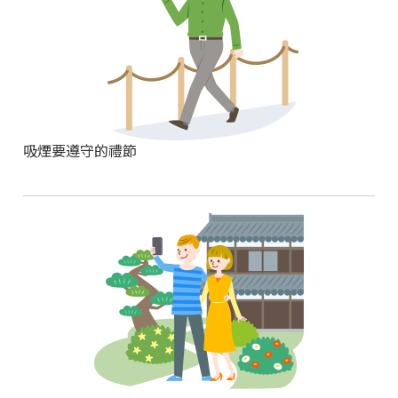
吸煙要遵守的禮節