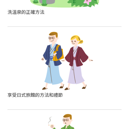
洗溫泉的正確方法
享受日式旅館的方法和禮節