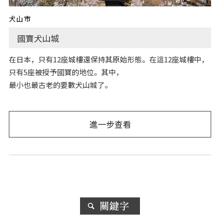
犬山市
國寶犬山城
在日本，只有12座城樓還保持其原始形態。在這12座城樓中，
只有5座被授予國寶的地位。其中，
最小也最古老的要數犬山城了。
進一步查看