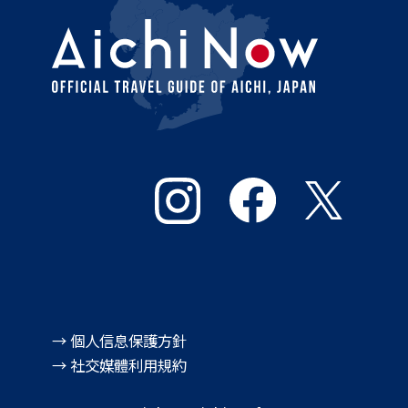
→ 個人信息保護方針
→ 社交媒體利用規約