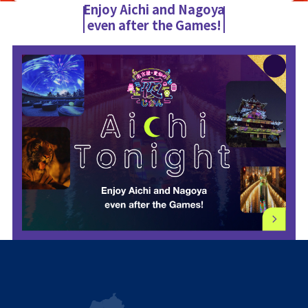
Enjoy Aichi and Nagoya
even after the Games!