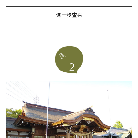
進一步查看
2