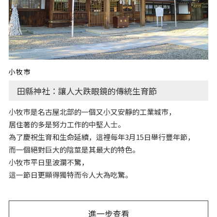
小牧市
田縣神社：讓人大跌眼鏡的傳統生育節
小牧市是名古屋北部的一個又小又安靜的工業城市，
居住著的多是努力工作的中堅人士。
為了慶祝生育和生命延續，這裡每年3月15日舉行豐年節，
而一個絕對巨大的陰莖是其最大的特色。
小牧市平日里波瀾不驚，
這一節日更顯得獨特而令人大為吃驚。
進一步查看