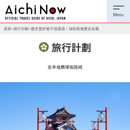
首頁
旅行計劃
歷史愛好者不容錯過！探訪尾張歷史自駕
旅行計劃
各季推薦樣板路線