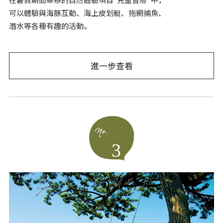
可以體驗與海豚互動、海上皮划艇、拖網捕魚、
潛水等各種有趣的活動。
進一步查看
3