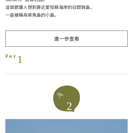
這首歌讓人想到靠近愛知縣海岸的日間賀島，
一座被稱為章魚島的小島。
進一步查看
1
2