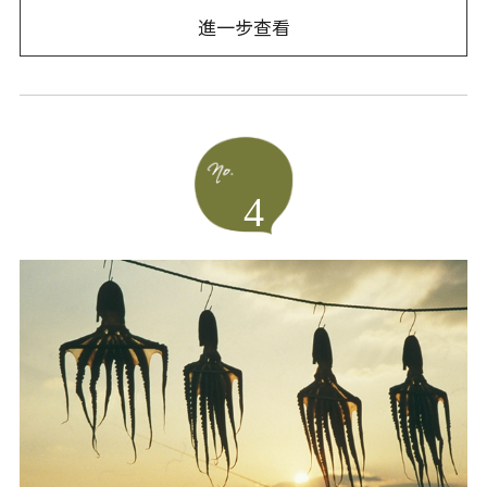
進一步查看
4