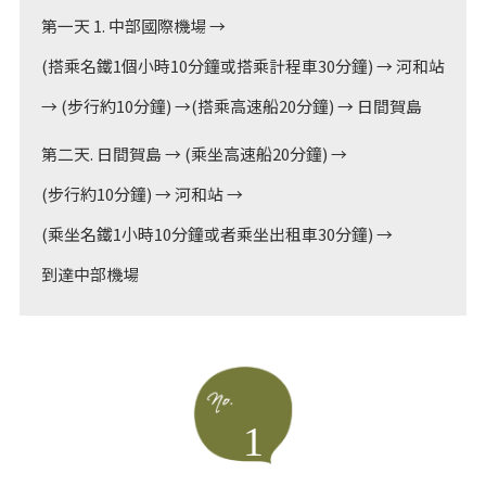
第一天 1. 中部國際機場 →
(搭乘名鐵1個小時10分鐘或搭乘計程車30分鐘) → 河和站
→ (步行約10分鐘) →(搭乘高速船20分鐘) → 日間賀島
第二天. 日間賀島 → (乘坐高速船20分鐘) →
(步行約10分鐘) → 河和站 →
(乘坐名鐵1小時10分鐘或者乘坐出租車30分鐘) →
到達中部機場
1