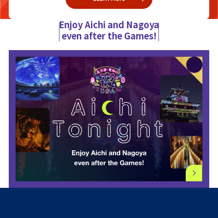
Enjoy Aichi and Nagoya
even after the Games!