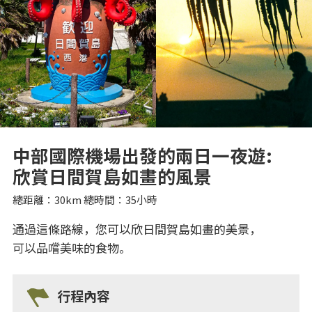
中部國際機場出發的兩日一夜遊:
欣賞日間賀島如畫的風景
總距離：30km 總時間：35小時
通過這條路線，您可以欣日間賀島如畫的美景，
可以品嚐美味的食物。
行程內容