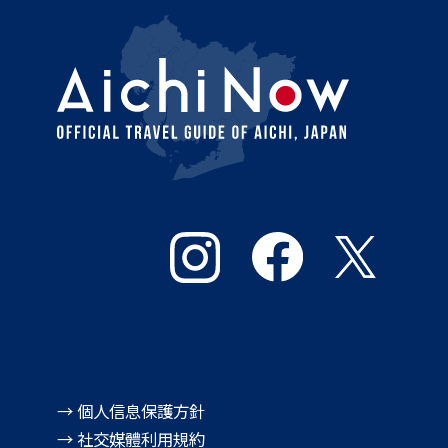
→ 個人信息保護方針
→ 社交媒體利用規約