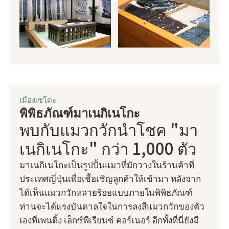
เมืองเซโตะ
พิพิธภัณฑ์มาเนกิเนโกะ
พบกับแมวกวักนำโชค "มา
เนกิเนโกะ" กว่า 1,000 ตัว
มาเนกิเนโกะเป็นรูปปั้นแมวที่มักวางในร้านค้าที่
ประเทศญี่ปุ่นเพื่อเชื้อเชิญลูกค้าให้เข้ามา หลังจาก
ได้เห็นแมวกวักหลายร้อยแบบภายในพิพิธภัณฑ์
ท่านจะได้แรงบันดาลใจในการลงสีแมวกวักของตัว
เองที่เพนติ้ง เอ็กซ์พีเรียนซ์ คอร์เนอร์ อีกทั้งที่นี่ยังมี