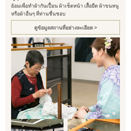
ย้อมเพื่อทำผ้ากันเปื้อน ผ้าเช็ดหน้า เสื้อยืด ผ้าขนหนู
หรือผ้าอื่นๆ ที่ท่านชื่นชอบ
ดูข้อมูลสถานที่อย่างละเอียด >