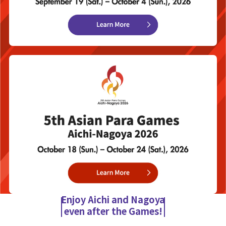
Enjoy Aichi and Nagoya
even after the Games!