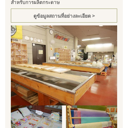
สำหรับการผลิตกระดาษ
ดูข้อมูลสถานที่อย่างละเอียด >