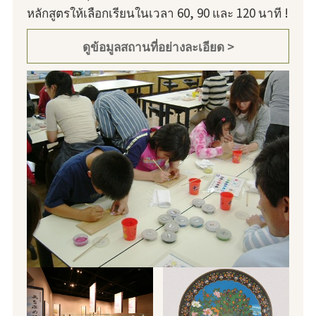
หลักสูตรให้เลือกเรียนในเวลา 60, 90 และ 120 นาที !
ดูข้อมูลสถานที่อย่างละเอียด >