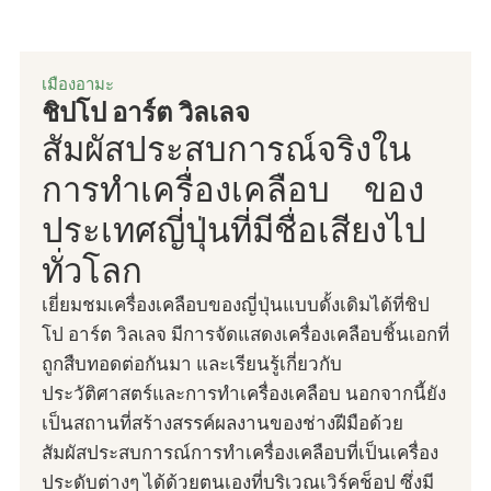
เมืองอามะ
ชิปโป อาร์ต วิลเลจ
สัมผัสประสบการณ์จริงใน
การทำเครื่องเคลือบ ของ
ประเทศญี่ปุ่นที่มีชื่อเสียงไป
ทั่วโลก
เยี่ยมชมเครื่องเคลือบของญี่ปุ่นแบบดั้งเดิมได้ที่ชิป
โป อาร์ต วิลเลจ มีการจัดแสดงเครื่องเคลือบชิ้นเอกที่
ถูกสืบทอดต่อกันมา และเรียนรู้เกี่ยวกับ
ประวัติศาสตร์และการทำเครื่องเคลือบ นอกจากนี้ยัง
เป็นสถานที่สร้างสรรค์ผลงานของช่างฝีมือด้วย
สัมผัสประสบการณ์การทำเครื่องเคลือบที่เป็นเครื่อง
ประดับต่างๆ ได้ด้วยตนเองที่บริเวณเวิร์คช็อป ซึ่งมี