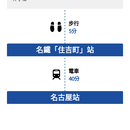
步行
5分
名鐵「住吉町」站
電車
40分
名古屋站