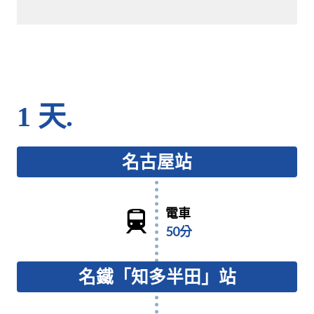
1 天.
名古屋站
電車
50分
名鐵「知多半田」站