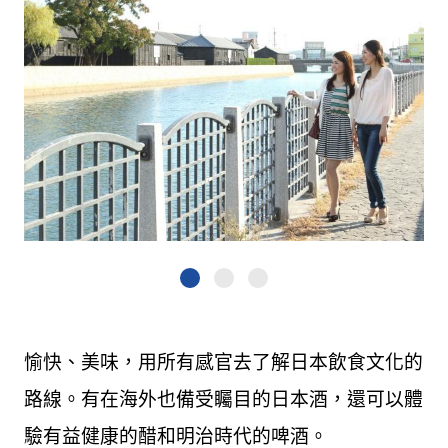
愉快、美味，用所有感官去了解日本飲食文化的
路線。有在海外也備受矚目的日本酒，還可以體
驗有益健康的醋和明治時代的啤酒。