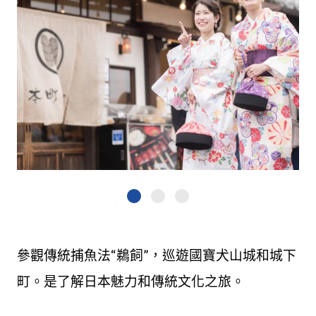
參觀傳統捕魚法“鵜飼”，巡遊國寶犬山城和城下
町。是了解日本魅力和傳統文化之旅。