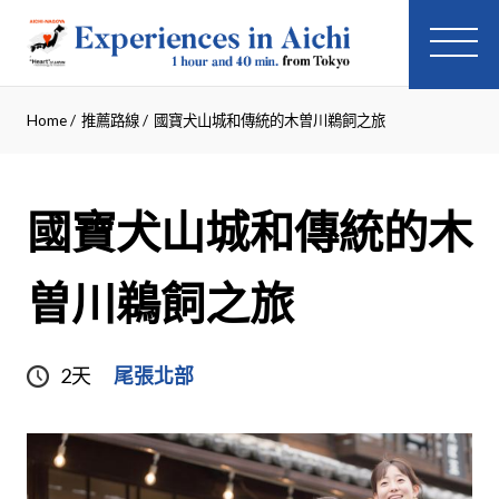
Home
/
推薦路線
/
國寶犬山城和傳統的木曽川鵜飼之旅
國寶犬山城和傳統的木
曽川鵜飼之旅
2天
尾張北部