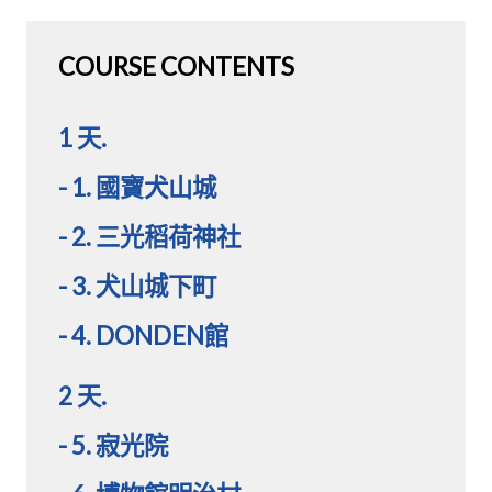
COURSE CONTENTS
1 天.
- 1. 國寶犬山城
- 2. 三光稻荷神社
- 3. 犬山城下町
- 4. DONDEN館
2 天.
- 5. 寂光院