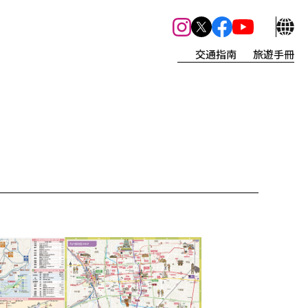
交通指南
旅遊手冊