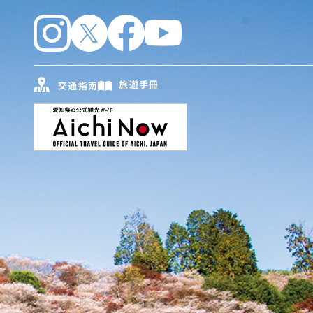
旅遊手冊
交通指南