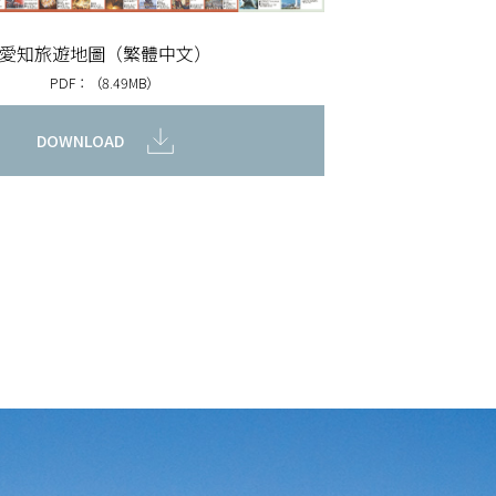
愛知旅遊地圖（繁體中文）
PDF：（8.49MB）
DOWNLOAD