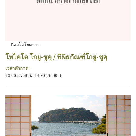
เมืองโตโยคาวะ
โทไคโด โกยู-ชูคุ / พิพิธภัณฑ์โกยู-ชูคุ
เวลาทำการ :
10.00-12.30 น. 13.30-16.00 น.