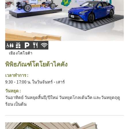
เมืองโตโยต้า
พิพิธภัณฑ์โตโยต้าไคคัง
เวลาทำการ :
9:30 - 17:00 น. ในวันจันทร์ - เสาร์
วันหยุด :
วันอาทิตย์ วันหยุดสิ้นปี/ปีใหม่ วันหยุดโกลเด้นวีค และวันหยุดฤดู
ร้อน เป็นต้น