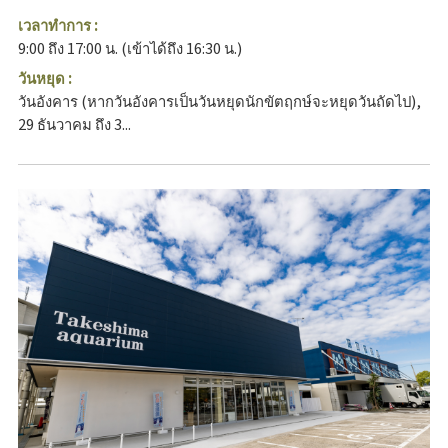
เวลาทำการ :
9:00 ถึง 17:00 น. (เข้าได้ถึง 16:30 น.)
วันหยุด :
วันอังคาร (หากวันอังคารเป็นวันหยุดนักขัตฤกษ์จะหยุดวันถัดไป),
29 ธันวาคม ถึง 3...