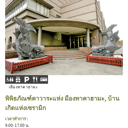
เมืองทาคาฮามะ
พิพิธภัณฑ์คาวาระแห่ง มืองทาคาฮามะ, บ้าน
เกิดแห่งเซรามิก
เวลาทำการ :
9.00-17.00 น.