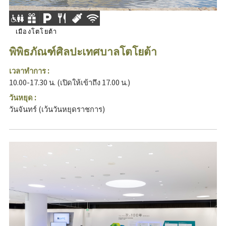
เมืองโตโยต้า
พิพิธภัณฑ์ศิลปะเทศบาลโตโยต้า
เวลาทำการ :
10.00-17.30 น. (เปิดให้เข้าถึง 17.00 น.)
วันหยุด :
วันจันทร์ (เว้นวันหยุดราชการ)