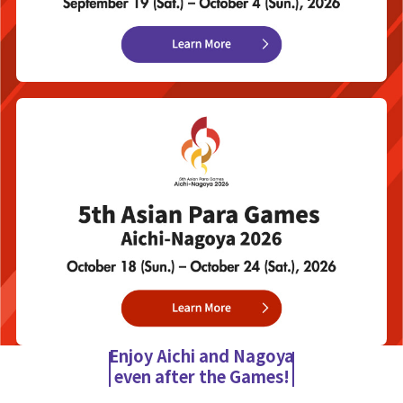
Enjoy Aichi and Nagoya
even after the Games!