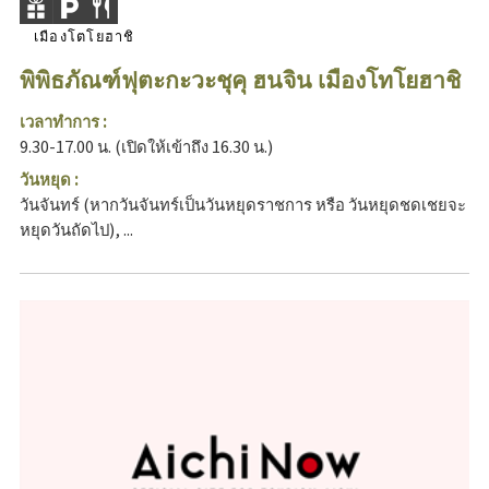
เมืองโตโยฮาชิ
พิพิธภัณฑ์ฟุตะกะวะชุคุ ฮนจิน เมืองโทโยฮาชิ
เวลาทำการ :
9.30-17.00 น. (เปิดให้เข้าถึง 16.30 น.)
วันหยุด :
วันจันทร์ (หากวันจันทร์เป็นวันหยุดราชการ หรือ วันหยุดชดเชยจะ
หยุดวันถัดไป), ...