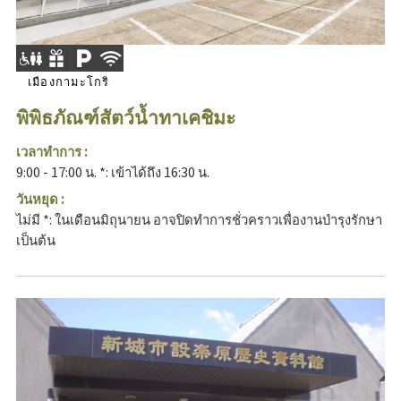
เมืองกามะโกริ
พิพิธภัณฑ์สัตว์น้ำทาเคชิมะ
เวลาทำการ :
9:00 - 17:00 น. *: เข้าได้ถึง 16:30 น.
วันหยุด :
ไม่มี *: ในเดือนมิถุนายน อาจปิดทำการชั่วคราวเพื่องานบำรุงรักษา
เป็นต้น