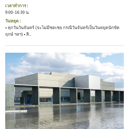
เวลาทำการ :
9:00-16:30 น.
วันหยุด :
• ทุกวันวันจันทร์ (จะไม่มีชดเชย กรณีวันจันทร์เป็นวันหยุดนักขัต
ฤกษ์ ฯลฯ) • สิ...