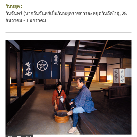
วันหยุด :
วันจันทร์ (หากวันจันทร์เป็นวันหยุดราชการจะหยุดวันถัดไป), 28
ธันวาคม - 1 มกราคม