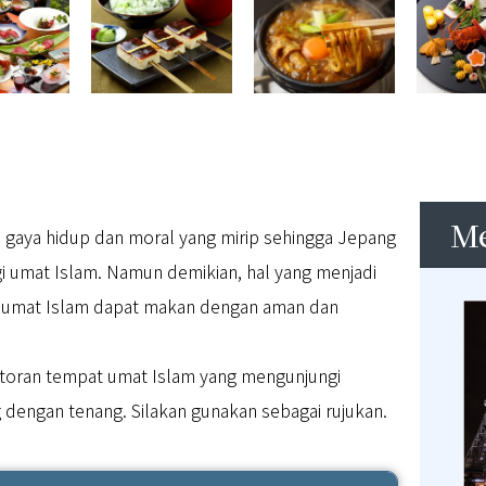
M
 gaya hidup dan moral yang mirip sehingga Jepang
gi umat Islam. Namun demikian, hal yang menjadi
t umat Islam dapat makan dengan aman dan
estoran tempat umat Islam yang mengunjungi
 dengan tenang. Silakan gunakan sebagai rujukan.