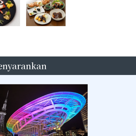
enyarankan