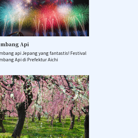
mbang Api
bang api Jepang yang fantastis! Festival
bang Api di Prefektur Aichi