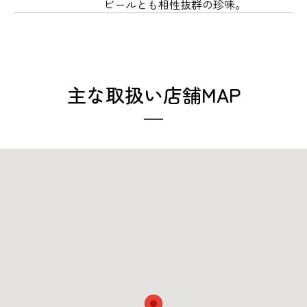
ビールとも相性抜群の珍味。
主な取扱い店舗MAP