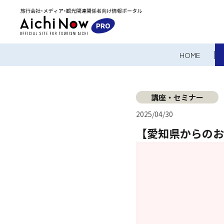
HOME
講座・セミナー
2025/04/30
【愛知県からのお