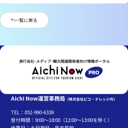
一覧に戻る
Aichi Now運営事務局
（株式会社ピコ・ナレッジ内）
TEL：052-990-6339
受付時間：9:00～18:00（12:00～13:00を除く）
休業日：土日祝日、年末年始