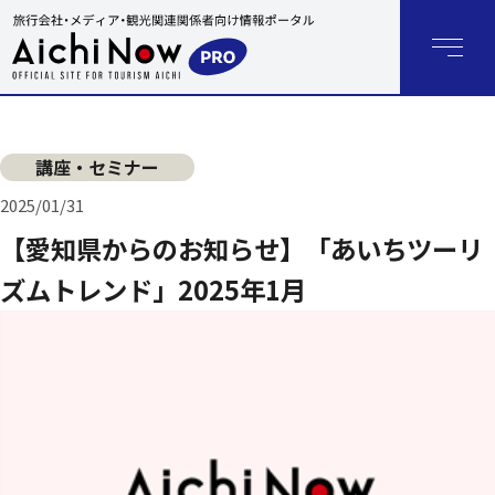
講座・セミナー
2025/01/31
【愛知県からのお知らせ】「あいちツーリ
ズムトレンド」2025年1月