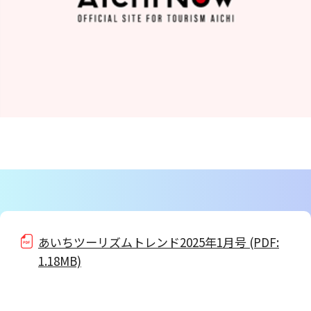
あいちツーリズムトレンド2025年1月号 (PDF:
1.18MB)