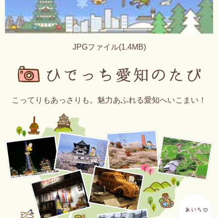
JPGファイル(1.4MB)
こってりもあっさりも。魅力あふれる愛知へいこまい！