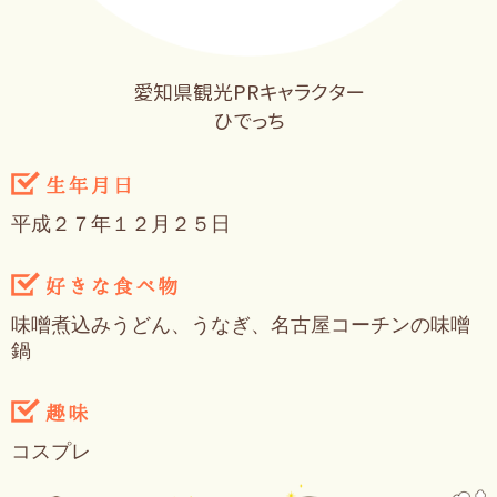
愛知県観光PRキャラクター
ひでっち
平成２７年１２月２５日
味噌煮込みうどん、うなぎ、名古屋コーチンの味噌
鍋
コスプレ