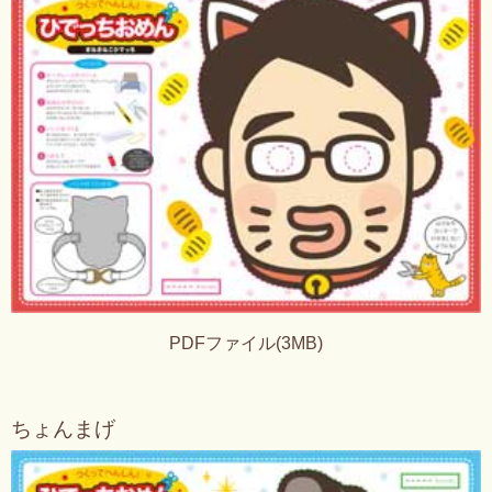
PDFファイル(3MB)
ちょんまげ