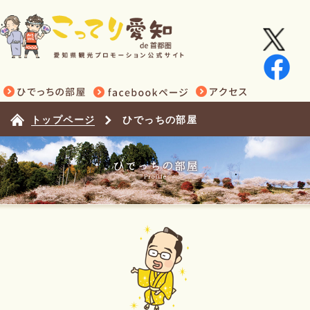
トップページ
ひでっちの部屋