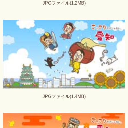
JPGファイル(1.2MB)
JPGファイル(1.4MB)