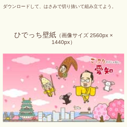
ダウンロードして、はさみで切り抜いて組み立てよう。
ひでっち壁紙
（画像サイズ 2560px ×
1440px）