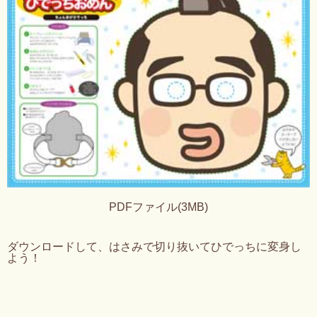
PDFファイル(3MB)
ダウンロードして、はさみで切り抜いてひでっちに変身し
よう！