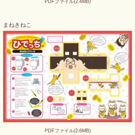
PDFファイル(2.4MB)
まねきねこ
PDFファイル(2.6MB)