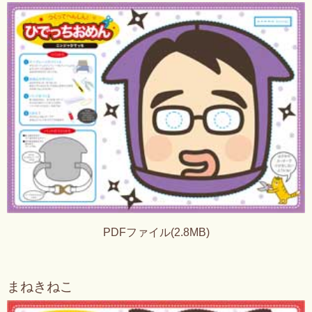
PDFファイル(2.8MB)
まねきねこ