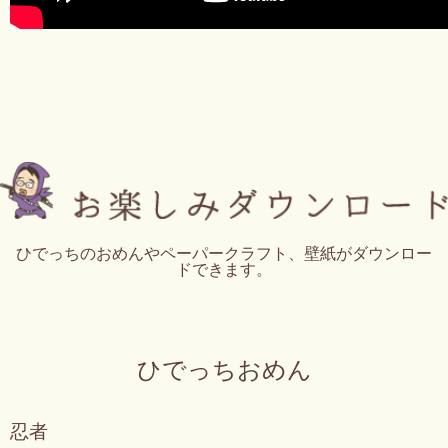
ひでっちのおめんやペーパークラフト、壁紙がダウンロー
ドできます。
ひでっちおめん
忍者