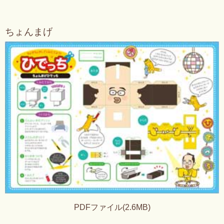
ちょんまげ
PDFファイル(2.6MB)