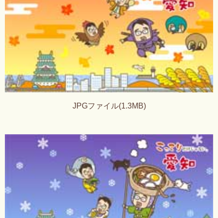
JPGファイル(1.3MB)