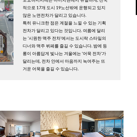
적으로 17개 도시 19노선밖에 운행되고 있지
않은 노면전차가 달리고 있습니다.
특히 유니크한 점은 계절을 느낄 수 있는 기획
전차가 달리고 있다는 것입니다. 여름에 달리
는 '시원한 맥주 전차'에서는 도시락 스타일의
디너와 맥주 뷔페를 즐길 수 있습니다. 밤에 등
롱이 아름답게 빛나는 겨울에는 '어묵 전차'가
달리는데, 전차 안에서 마음까지 녹여주는 뜨
거운 어묵을 즐길 수 있습니다.