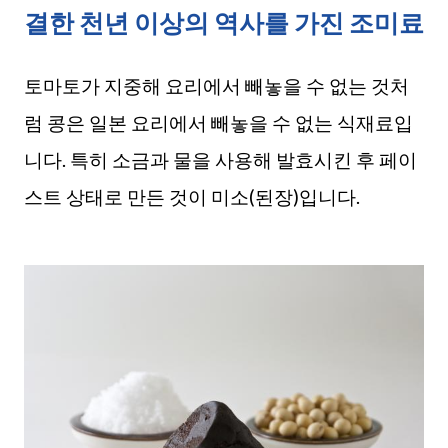
결한 천년 이상의 역사를 가진 조미료
토마토가 지중해 요리에서 빼놓을 수 없는 것처
럼 콩은 일본 요리에서 빼놓을 수 없는 식재료입
니다. 특히 소금과 물을 사용해 발효시킨 후 페이
스트 상태로 만든 것이 미소(된장)입니다.