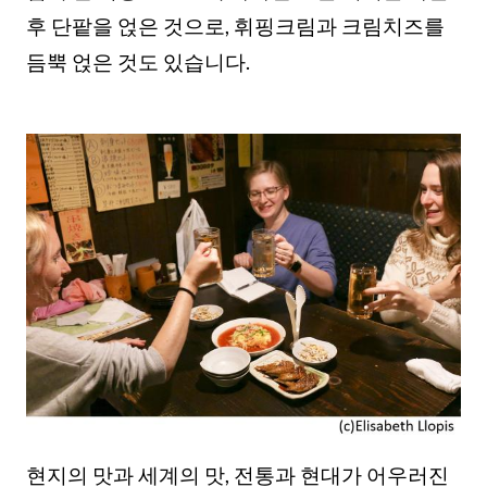
후 단팥을 얹은 것으로, 휘핑크림과 크림치즈를
듬뿍 얹은 것도 있습니다.
현지의 맛과 세계의 맛, 전통과 현대가 어우러진