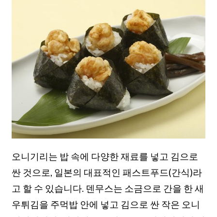
오니기리는 밥 속에 다양한 재료를 넣고 김으로
싼 것으로, 일본의 대표적인 패스트푸드(간식)라
고 할 수 있습니다. 덴무스는 소금으로 간을 한 새
우튀김을 주먹밥 안에 넣고 김으로 싼 작은 오니