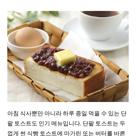
아침 식사뿐만 아니라 하루 종일 먹을 수 있는 단
팥 토스트도 인기 메뉴입니다. 단팥 토스트는 두
껍게 썬 식빵 토스트에 마가린 또는 버터를 바른