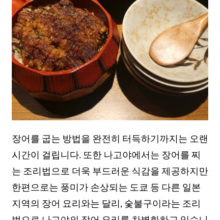
장어를 굽는 방법을 완전히 터득하기까지는 오랜
시간이 걸립니다. 또한 나고야에서는 장어를 찌
는 조리법으로 더욱 부드러운 식감을 제공하지만
한편으로는 풍미가 손상되는 도쿄 등 다른 일본
지역의 장어 요리와는 달리, 숯불구이라는 조리
법으로 나고야의 장어 요리를 차별화하고 있습니