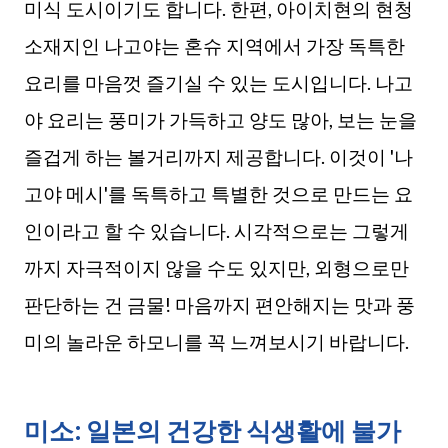
미식 도시이기도 합니다. 한편, 아이치현의 현청
소재지인 나고야는 혼슈 지역에서 가장 독특한
요리를 마음껏 즐기실 수 있는 도시입니다. 나고
야 요리는 풍미가 가득하고 양도 많아, 보는 눈을
즐겁게 하는 볼거리까지 제공합니다. 이것이 '나
고야 메시'를 독특하고 특별한 것으로 만드는 요
인이라고 할 수 있습니다. 시각적으로는 그렇게
까지 자극적이지 않을 수도 있지만, 외형으로만
판단하는 건 금물! 마음까지 편안해지는 맛과 풍
미의 놀라운 하모니를 꼭 느껴보시기 바랍니다.
미소: 일본의 건강한 식생활에 불가