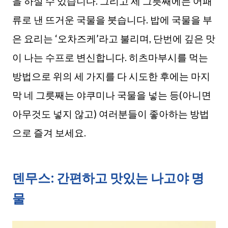
을 하실 수 있습니다. 그리고 세 그릇째에는 어패
류로 낸 뜨거운 국물을 붓습니다. 밥에 국물을 부
은 요리는 ‘오차즈케’라고 불리며, 단번에 깊은 맛
이 나는 수프로 변신합니다. 히츠마부시를 먹는
방법으로 위의 세 가지를 다 시도한 후에는 마지
막 네 그릇째는 야쿠미나 국물을 넣는 등(아니면
아무것도 넣지 않고) 여러분들이 좋아하는 방법
으로 즐겨 보세요.
덴무스: 간편하고 맛있는 나고야 명
물