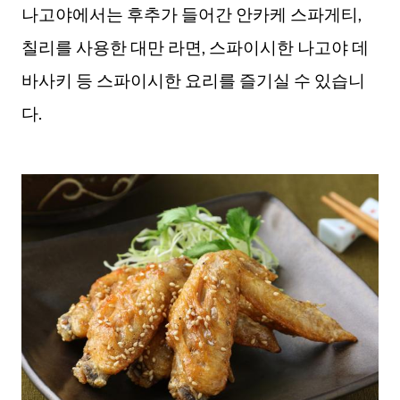
나고야에서는 후추가 들어간 안카케 스파게티,
칠리를 사용한 대만 라면, 스파이시한 나고야 데
바사키 등 스파이시한 요리를 즐기실 수 있습니
다.