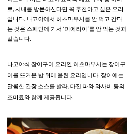
로, 시내를 방문하신다면 꼭 추천하고 싶은 요리
입니다. 나고야에서 히츠마부시를 안 먹고 간다
는 것은 스페인에 가서 ‘파에리아’를 안 먹는 것과
같습니다.
나고야식 장어구이 요리인 히츠마부시는 장어구
이를 뜨거운 밥 위에 올린 요리입니다. 장어에는
달콤한 간장 소스를 발라, 다진 파와 와사비 등의
조미료와 함께 제공됩니다.