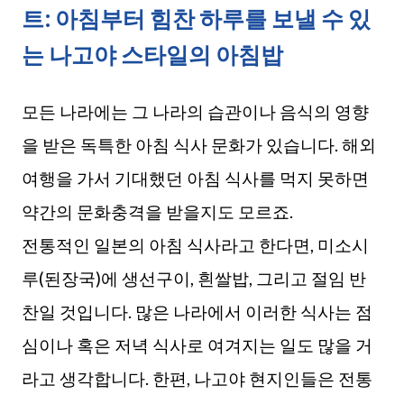
트: 아침부터 힘찬 하루를 보낼 수 있
는 나고야 스타일의 아침밥
모든 나라에는 그 나라의 습관이나 음식의 영향
을 받은 독특한 아침 식사 문화가 있습니다. 해외
여행을 가서 기대했던 아침 식사를 먹지 못하면
약간의 문화충격을 받을지도 모르죠.
전통적인 일본의 아침 식사라고 한다면, 미소시
루(된장국)에 생선구이, 흰쌀밥, 그리고 절임 반
찬일 것입니다. 많은 나라에서 이러한 식사는 점
심이나 혹은 저녁 식사로 여겨지는 일도 많을 거
라고 생각합니다. 한편, 나고야 현지인들은 전통