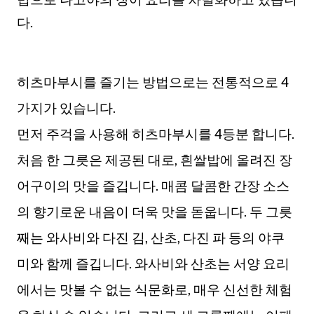
다.
히츠마부시를 즐기는 방법으로는 전통적으로 4
가지가 있습니다.
먼저 주걱을 사용해 히츠마부시를 4등분 합니다.
처음 한 그릇은 제공된 대로, 흰쌀밥에 올려진 장
어구이의 맛을 즐깁니다. 매콤 달콤한 간장 소스
의 향기로운 내음이 더욱 맛을 돋웁니다. 두 그릇
째는 와사비와 다진 김, 산초, 다진 파 등의 야쿠
미와 함께 즐깁니다. 와사비와 산초는 서양 요리
에서는 맛볼 수 없는 식문화로, 매우 신선한 체험