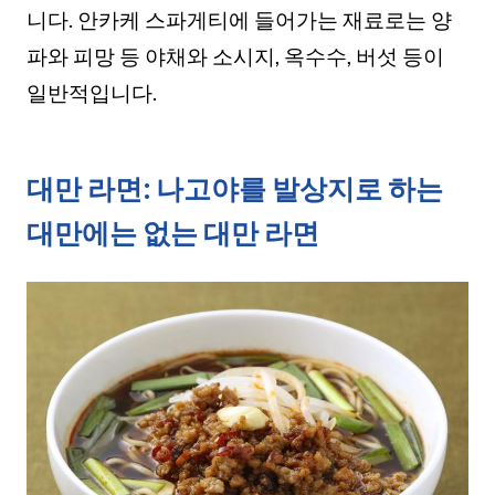
니다. 안카케 스파게티에 들어가는 재료로는 양
파와 피망 등 야채와 소시지, 옥수수, 버섯 등이
일반적입니다.
대만 라면: 나고야를 발상지로 하는
대만에는 없는 대만 라면