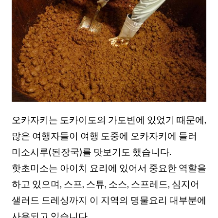
오카자키는 도카이도의 가도변에 있었기 때문에,
많은 여행자들이 여행 도중에 오카자키에 들러
미소시루(된장국)를 맛보기도 했습니다.
핫초미소는 아이치 요리에 있어서 중요한 역할을
하고 있으며, 스프, 스튜, 소스, 스프레드, 심지어
샐러드 드레싱까지 이 지역의 명물요리 대부분에
사용되고 있습니다.