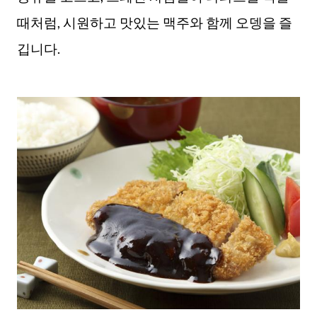
때처럼, 시원하고 맛있는 맥주와 함께 오뎅을 즐
깁니다.