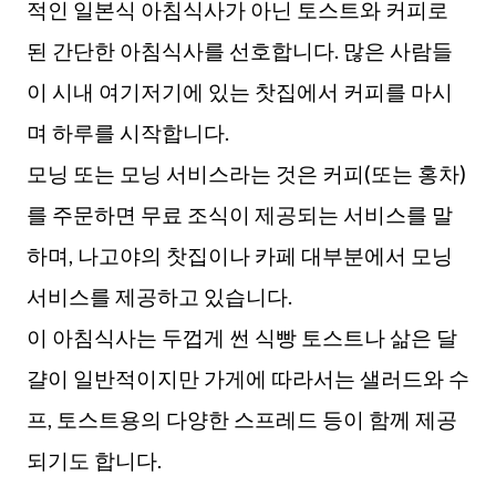
적인 일본식 아침식사가 아닌 토스트와 커피로
된 간단한 아침식사를 선호합니다. 많은 사람들
이 시내 여기저기에 있는 찻집에서 커피를 마시
며 하루를 시작합니다.
모닝 또는 모닝 서비스라는 것은 커피(또는 홍차)
를 주문하면 무료 조식이 제공되는 서비스를 말
하며, 나고야의 찻집이나 카페 대부분에서 모닝
서비스를 제공하고 있습니다.
이 아침식사는 두껍게 썬 식빵 토스트나 삶은 달
걀이 일반적이지만 가게에 따라서는 샐러드와 수
프, 토스트용의 다양한 스프레드 등이 함께 제공
되기도 합니다.