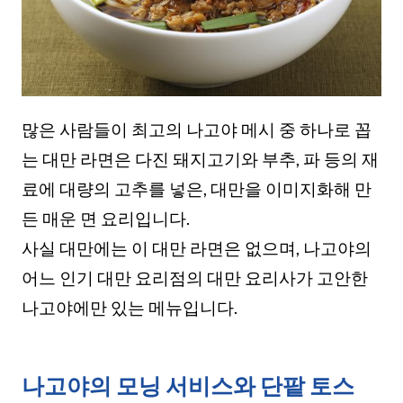
많은 사람들이 최고의 나고야 메시 중 하나로 꼽
는 대만 라면은 다진 돼지고기와 부추, 파 등의 재
료에 대량의 고추를 넣은, 대만을 이미지화해 만
든 매운 면 요리입니다.
사실 대만에는 이 대만 라면은 없으며, 나고야의
어느 인기 대만 요리점의 대만 요리사가 고안한
나고야에만 있는 메뉴입니다.
나고야의 모닝 서비스와 단팥 토스