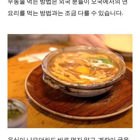
우동을 먹는 방법은 외국 분들이 모국에서의 면
요리를 먹는 방법과는 조금 다를 수 있습니다.
음식이 나오더라도 바로 먹지 않고, 계란이 굳을