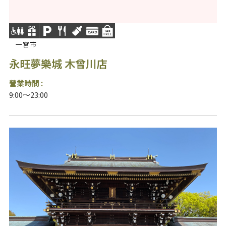
一宮市
永旺夢樂城 木曾川店
營業時間 :
9:00～23:00