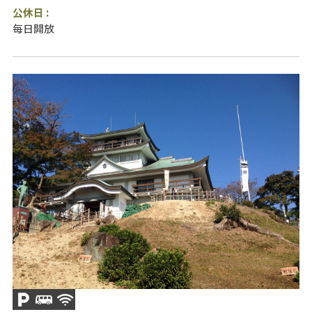
公休日 :
每日開放