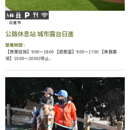
日進市
公路休息站 城市露台日進
營業時間 :
【商業設施】9:00～18:00 【遊戲室】9:00～17:00 【美食廣
場】10:00～20:00(停止...