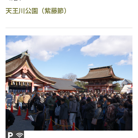
天王川公園（紫藤節）