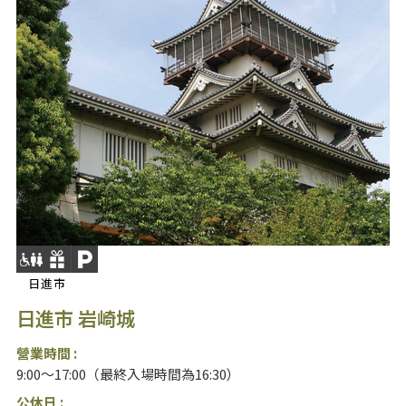
日進市
日進市 岩崎城
營業時間 :
9:00～17:00（最終入場時間為16:30）
公休日 :