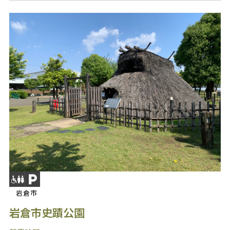
岩倉市
岩倉市史蹟公園