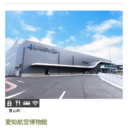
豐山町
愛知航空博物館