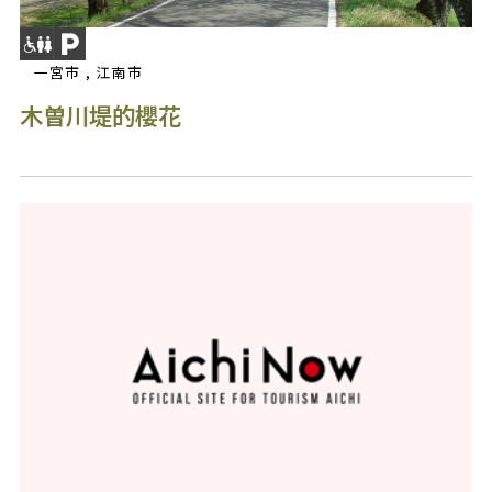
一宮市 , 江南市
木曽川堤的櫻花