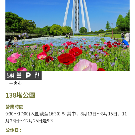
一宮市
138塔公園
營業時間 :
9:30～17:00(入園截至16:30) ※ 其中，8月13日～8月15日、11
月23日～12月25日是9:3...
公休日 :