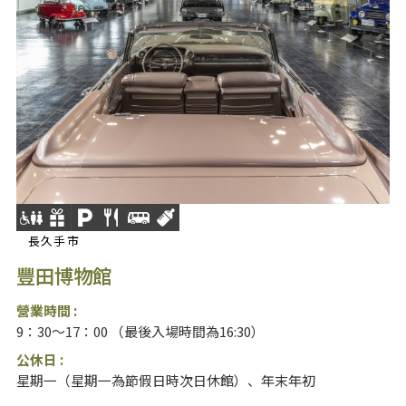
長久手市
豐田博物館
營業時間 :
9：30～17：00 （最後入場時間為16:30）
公休日 :
星期一（星期一為節假日時次日休館）、年末年初