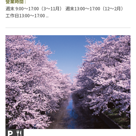
營業時間 :
週末 9:00～17:00（3～11月） 週末13:00～17:00（12～2月）
工作日13:00～17:00 ...