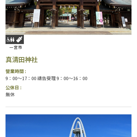
一宮市
真清田神社
營業時間 :
9：00～17：00 禱告受理 9：00～16：00
公休日 :
無休