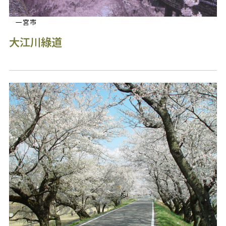
一宮市
大江川綠道