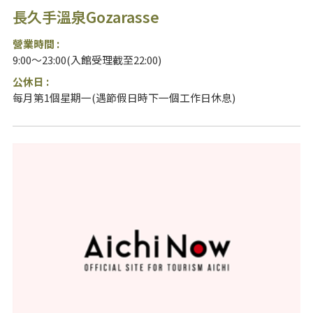
長久手溫泉Gozarasse
營業時間 :
9:00～23:00(入館受理截至22:00)
公休日 :
每月第1個星期一(遇節假日時下一個工作日休息)