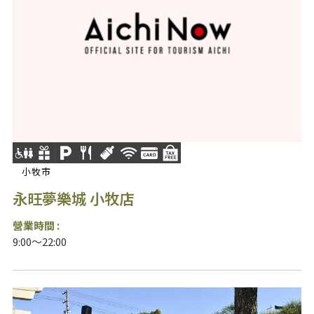
小牧市
永旺夢樂城 小牧店
營業時間 :
9:00～22:00