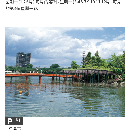
星期一(1.2.6月) 每月的第2個星期一(3.4.5.7.9.10.11.12月) 每月
的第4個星期一(8...
津島市