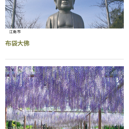
江南市
布袋大佛