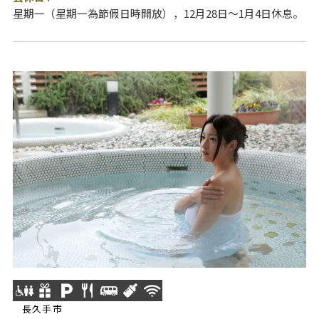
星期一（星期一為節假日時開放），12月28日～1月4日休息。
長久手市