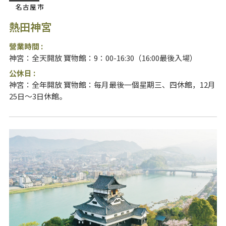
名古屋市
熱田神宮
營業時間 :
神宮：全天開放 寶物館：9：00-16:30（16:00最後入場）
公休日 :
神宮：全年開放 寶物館：每月最後一個星期三、四休館，12月
25日～3日休館。