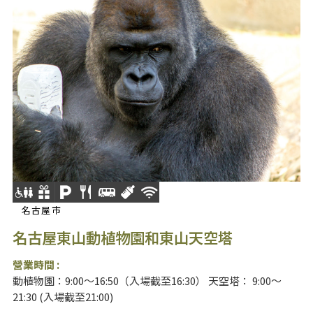
名古屋市
名古屋東山動植物園和東山天空塔
營業時間 :
動植物園：9:00～16:50（入場截至16:30） 天空塔： 9:00～
21:30 (入場截至21:00)