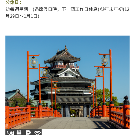
公休日 :
◎每週星期一(遇節假日時，下一個工作日休息) ◎年末年初(12
月29日～1月1日)