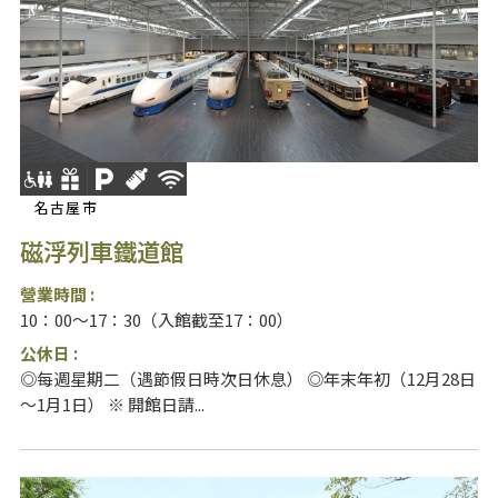
名古屋市
磁浮列車鐵道館
營業時間 :
10：00～17：30（入館截至17：00）
公休日 :
◎每週星期二（遇節假日時次日休息） ◎年末年初（12月28日
～1月1日） ※ 開館日請...