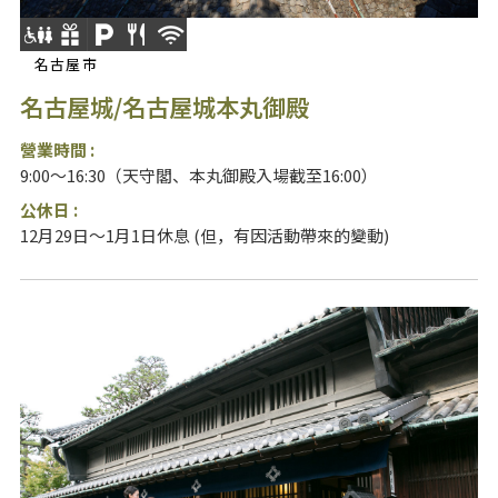
名古屋市
名古屋城/名古屋城本丸御殿
營業時間 :
9:00～16:30（天守閣、本丸御殿入場截至16:00）
公休日 :
12月29日～1月1日休息 (但，有因活動帶來的變動)