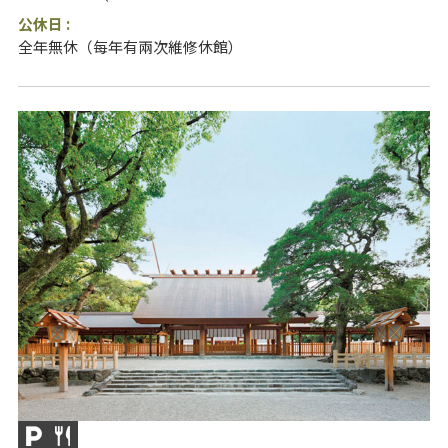
公休日 :
全年無休（每年有兩次維修休館）