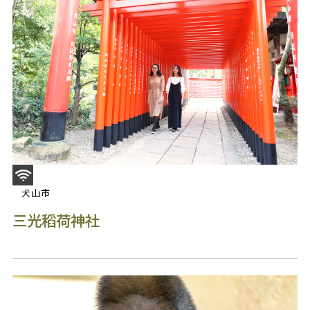
犬山市
三光稻荷神社