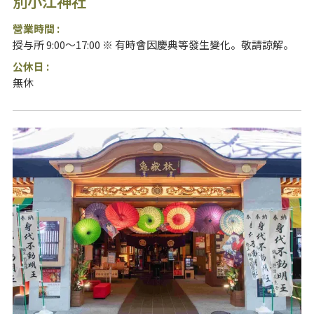
別小江神社
營業時間 :
授与所 9:00～17:00 ※ 有時會因慶典等發生變化。敬請諒解。
公休日 :
無休