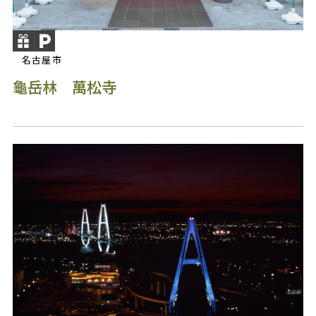
名古屋市
龜岳林 萬松寺