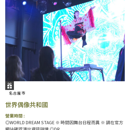
名古屋市
世界偶像共和國
營業時間 :
◎WORLD DREAM STAGE ※ 時間因舞台日程而異 ※ 請在官方
網站確認演出資訊詳情 ◎DR...