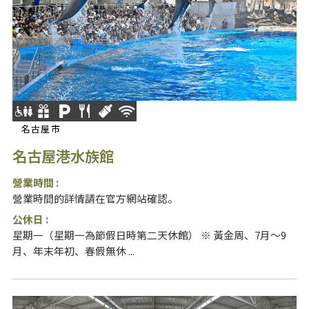
名古屋市
名古屋港水族館
營業時間 :
營業時間的詳情請在官方網站確認。
公休日 :
星期一（星期一為節假日時第二天休館） ※ 黃金周、7月～9
月、年末年初、春假無休 ...