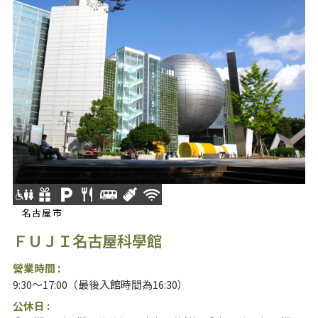
名古屋市
ＦＵＪＩ名古屋科學館
營業時間 :
9:30～17:00（最後入館時間為16:30）
公休日 :