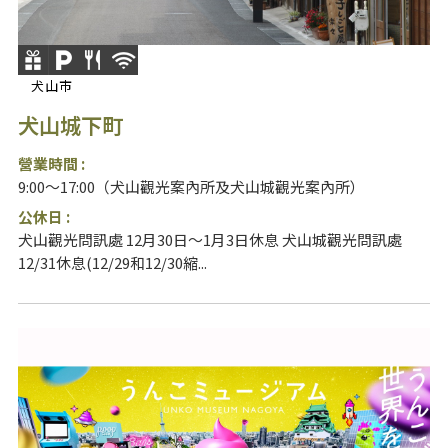
犬山市
犬山城下町
營業時間 :
9:00〜17:00（犬山觀光案內所及犬山城觀光案內所）
公休日 :
犬山觀光問訊處 12月30日〜1月3日休息 犬山城觀光問訊處
12/31休息(12/29和12/30縮...