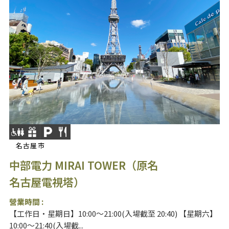
名古屋市
中部電力 MIRAI TOWER（原名
名古屋電視塔）
營業時間 :
【工作日・星期日】10:00～21:00(入場截至 20:40) 【星期六】
10:00～21:40(入場截...