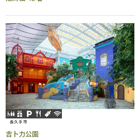
長久手市
吉卜力公園