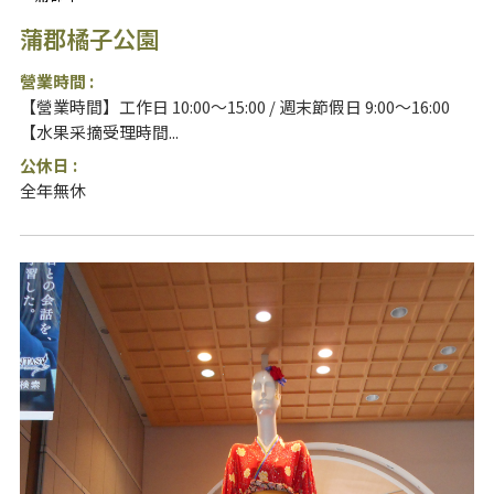
蒲郡橘子公園
營業時間 :
【營業時間】工作日 10:00～15:00 / 週末節假日 9:00～16:00
【水果采摘受理時間...
公休日 :
全年無休