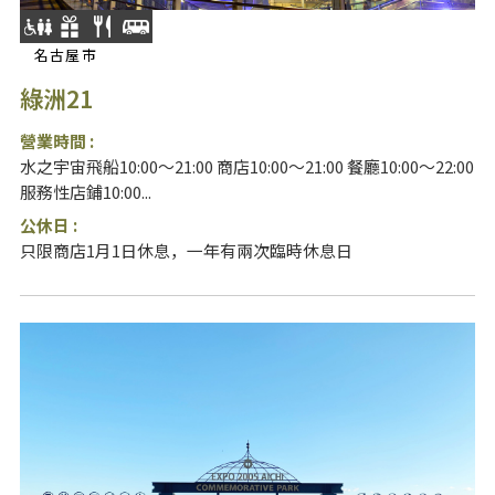
名古屋市
綠洲21
營業時間 :
水之宇宙飛船10:00〜21:00 商店10:00～21:00 餐廳10:00～22:00
服務性店鋪10:00...
公休日 :
只限商店1月1日休息，一年有兩次臨時休息日