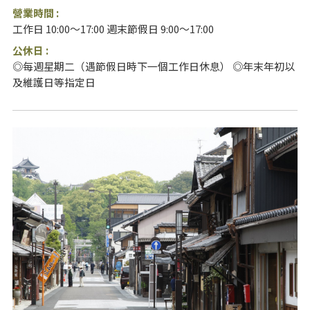
營業時間 :
工作日 10:00～17:00 週末節假日 9:00～17:00
公休日 :
◎每週星期二（遇節假日時下一個工作日休息） ◎年末年初以
及維護日等指定日