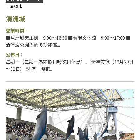
清須市
清洲城
營業時間 :
■清洲城天主閣 9:00～16:30 ■藝能文化館 9:00～17:00 ■
清洲城公園內的多功能廣...
公休日 :
星期一（星期一為節假日時次日休息）、 新年前後（12月29日
～31日） ※ 但，櫻花...