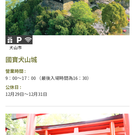
犬山市
國寶犬山城
營業時間 :
9：00～17：00 （最後入場時間為16：30）
公休日 :
12月29日～12月31日