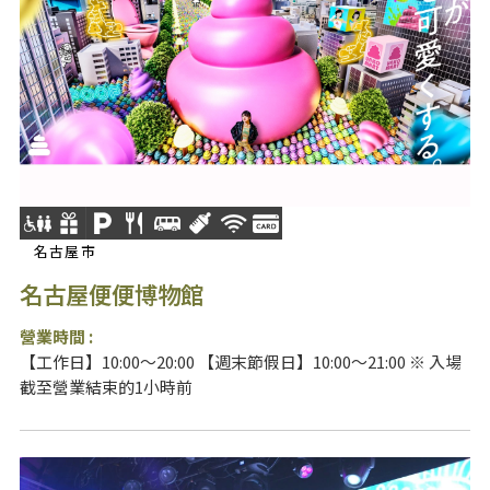
名古屋市
名古屋便便博物館
營業時間 :
【工作日】10:00～20:00 【週末節假日】10:00～21:00 ※ 入場
截至營業結束的1小時前