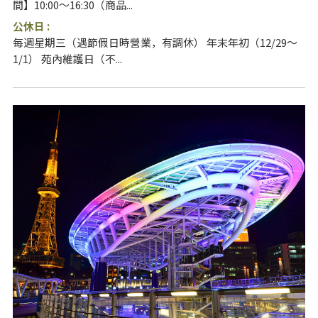
間】10:00～16:30（商品...
公休日 :
每週星期三（遇節假日時營業，有調休） 年末年初（12/29～
1/1） 苑內維護日（不...