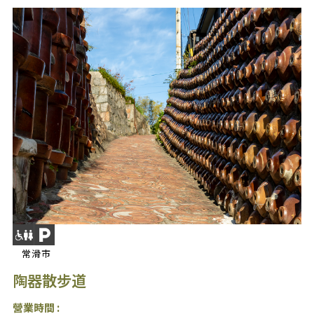
常滑市
陶器散步道
營業時間 :