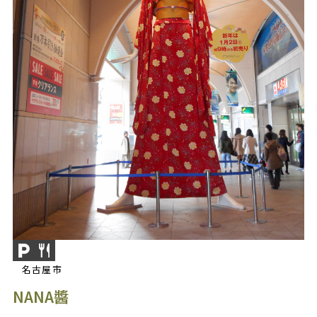
名古屋市
NANA醬