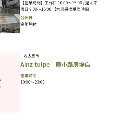
【營業時間】工作日 10:00～15:00 / 週末節
假日 9:00～16:00 【水果采摘受理時間...
公休日 :
全年無休
名古屋市
Ainz-tulpe 廣小路廣場店
營業時間 :
10:00～23:00