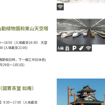
山動植物園和東山天空塔
～16:50（入場截至16:30） 天空
30 (入場截至21:00)
遇節假日時，下一個工作日休息)
月29日～1月1日)
（國寶茶室 如庵）
9:30～17:00（入苑截至