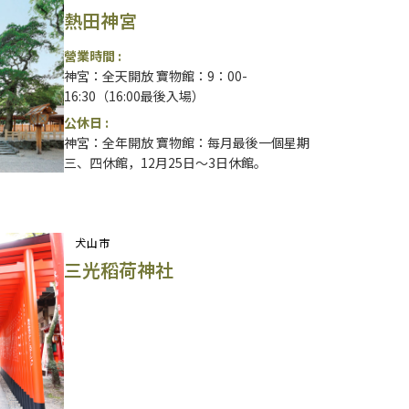
熱田神宮
營業時間 :
神宮：全天開放 寶物館：9：00-
16:30（16:00最後入場）
公休日 :
神宮：全年開放 寶物館：每月最後一個星期
三、四休館，12月25日～3日休館。
犬山市
三光稻荷神社