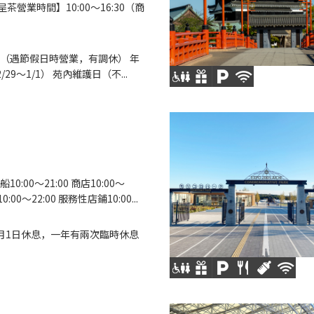
【呈茶營業時間】10:00～16:30（商
（遇節假日時營業，有調休） 年
/29～1/1） 苑內維護日（不...
0:00〜21:00 商店10:00～
10:00～22:00 服務性店鋪10:00...
月1日休息，一年有兩次臨時休息