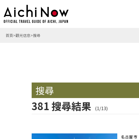
首頁
觀光信息
搜尋
搜尋
381 搜尋結果
(1/13)
名古屋市