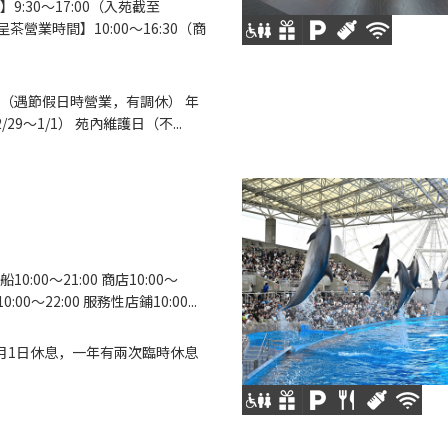
9:30～17:00（入苑截至
【呈茶營業時間】10:00～16:30（商
（遇節假日時營業，有調休） 年
/29～1/1） 苑內維護日（不...
0:00〜21:00 商店10:00～
10:00～22:00 服務性店鋪10:00...
月1日休息，一年有兩次臨時休息