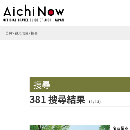
首頁
觀光信息
搜尋
搜尋
381 搜尋結果
(1/13)
名古屋市