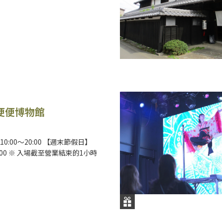
便便博物館
0:00～20:00 【週末節假日】
21:00 ※ 入場截至營業結束的1小時