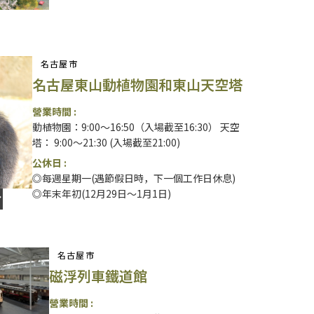
名古屋市
名古屋東山動植物園和東山天空塔
營業時間 :
動植物園：9:00～16:50（入場截至16:30） 天空
塔： 9:00～21:30 (入場截至21:00)
公休日 :
◎每週星期一(遇節假日時，下一個工作日休息)
◎年末年初(12月29日～1月1日)
名古屋市
磁浮列車鐵道館
營業時間 :