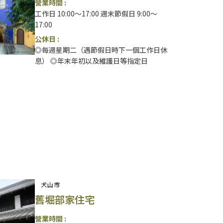
營業時間 :
工作日 10:00～17:00 週末節假日 9:00～
17:00
公休日 :
◎每週星期二（遇節假日時下一個工作日休
息） ◎年末年初以及維護日等指定日
犬山市
舊堀部家住宅
營業時間 :