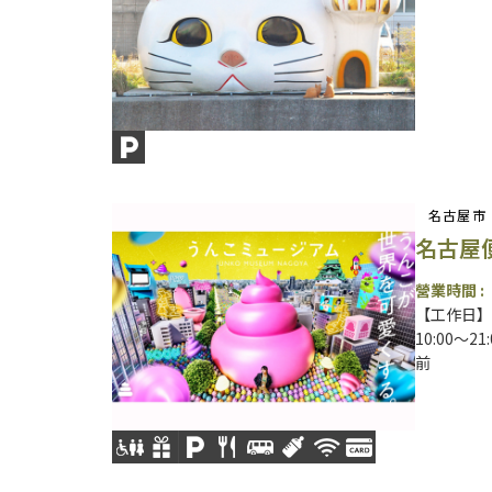
名古屋市
名古屋
營業時間 :
【工作日】1
10:00～
前