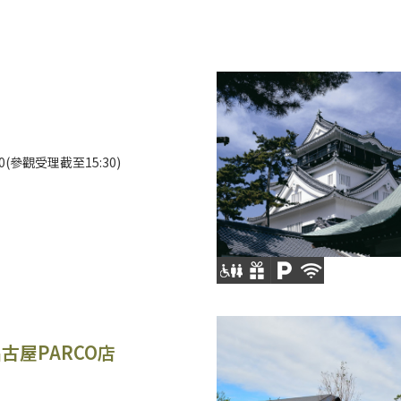
:00(參觀受理截至15:30)
 名古屋PARCO店