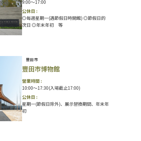
9:00～17:00
公休日 :
◎每週星期一(遇節假日時開館) ◎節假日的
次日 ◎年末年初 等
豐田市
豐田市博物館
營業時間 :
10:00～17:30(入場截止17:00)
公休日 :
星期一(節假日除外)、展示替換期間、年末年
初