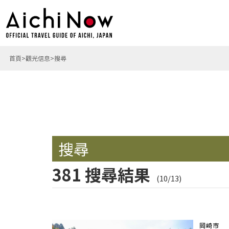
首頁
觀光信息
搜尋
搜尋
381 搜尋結果
(10/13)
岡崎市