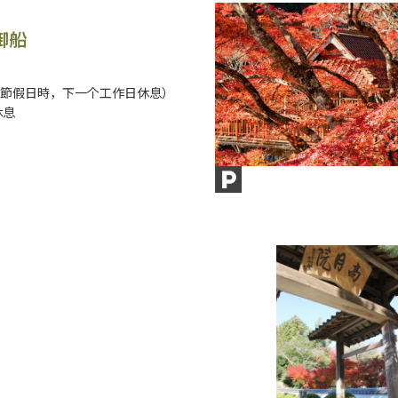
御船
節假日時，下一个工作日休息）
休息