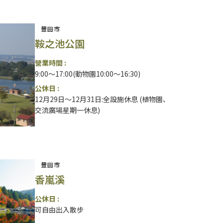
豐田市
鞍之池公園
營業時間 :
9:00～17:00(動物園10:00～16:30)
公休日 :
12月29日～12月31日:全設施休息 (植物園、
交流廣場星期一休息)
豐田市
香嵐溪
公休日 :
可自由出入散步