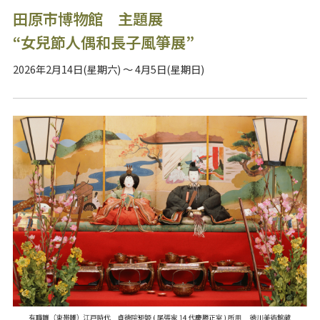
田原市博物館 主題展
“女兒節人偶和長子風箏展”
2026年2月14日(星期六) ～ 4月5日(星期日)