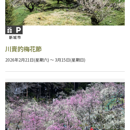
新城市
川賣的梅花節
2026年2月21日(星期六) ～ 3月15日(星期日)