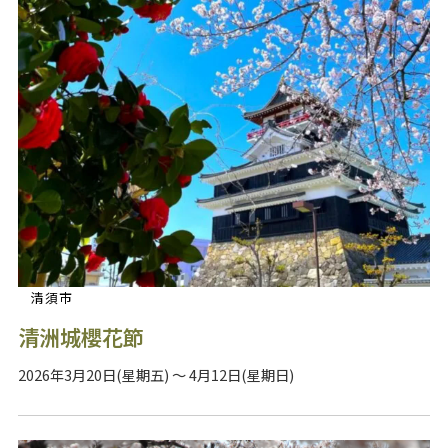
清須市
清洲城櫻花節
2026年3月20日(星期五) ～ 4月12日(星期日)