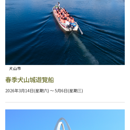
犬山市
春季犬山城遊覽船
2026年3月14日(星期六) ～ 5月6日(星期三)