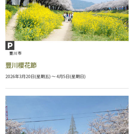
豐川市
豐川櫻花節
2026年3月20日(星期五) ～ 4月5日(星期日)