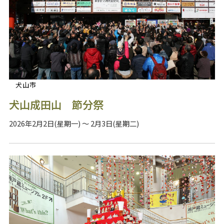
犬山市
犬山成田山 節分祭
2026年2月2日(星期一) ～ 2月3日(星期二)