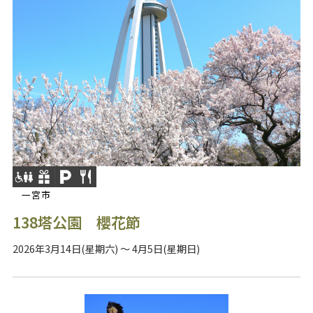
一宮市
138塔公園 櫻花節
2026年3月14日(星期六) ～ 4月5日(星期日)