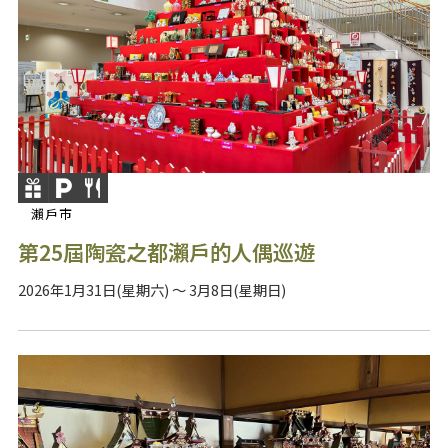
瀨戶市
第25屆陶瓷之都瀨戶的人偶巡遊
2026年1月31日(星期六) ～ 3月8日(星期日)