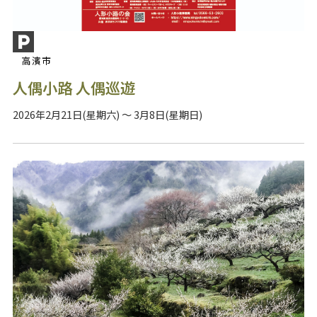
高濱市
人偶小路 人偶巡遊
2026年2月21日(星期六) ～ 3月8日(星期日)