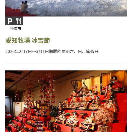
日進市
愛知牧場 冰雪節
2026年2月7日～3月1日期間的星期六、日、節假日