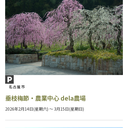
名古屋市
垂枝梅節・農業中心 dela農場
2026年2月14日(星期六) ～ 3月15日(星期日)