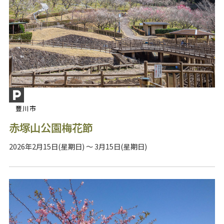
豐川市
赤塚山公園梅花節
2026年2月15日(星期日) ～ 3月15日(星期日)