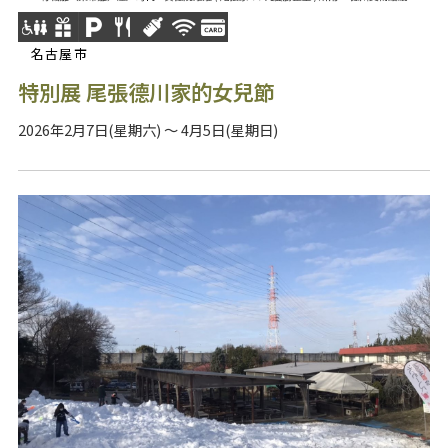
名古屋市
特別展 尾張德川家的女兒節
2026年2月7日(星期六) ～ 4月5日(星期日)