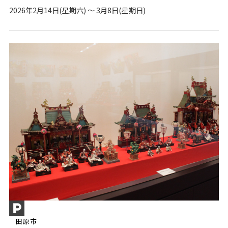
2026年2月14日(星期六) ～ 3月8日(星期日)
田原市