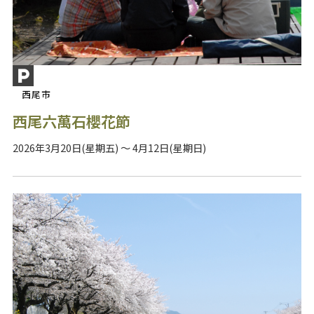
西尾市
西尾六萬石櫻花節
2026年3月20日(星期五) ～ 4月12日(星期日)