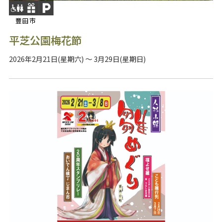
豐田市
平芝公園梅花節
2026年2月21日(星期六) ～ 3月29日(星期日)