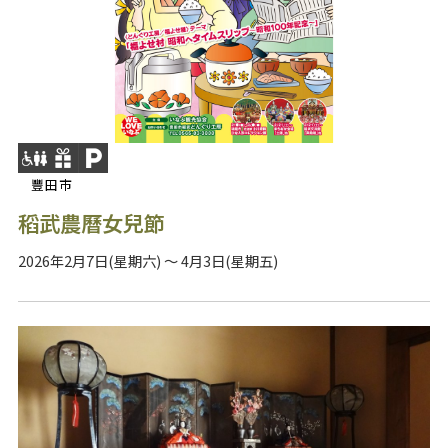
豐田市
稻武農曆女兒節
2026年2月7日(星期六) ～ 4月3日(星期五)