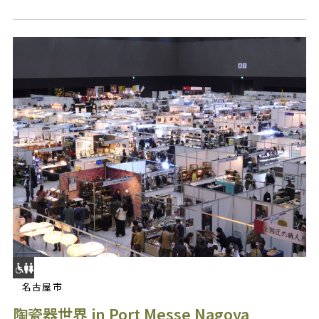
名古屋市
陶瓷器世界 in Port Messe Nagoya