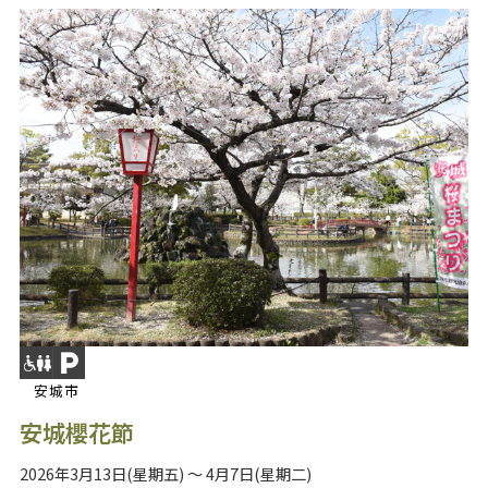
安城市
安城櫻花節
2026年3月13日(星期五) ～ 4月7日(星期二)