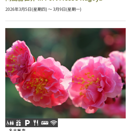
2026年3月5日(星期四) ～ 3月9日(星期一)
名古屋市