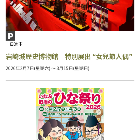
日進市
岩崎城歷史博物館 特別展出 “女兒節人偶”
2026年2月7日(星期六) ～ 3月15日(星期日)