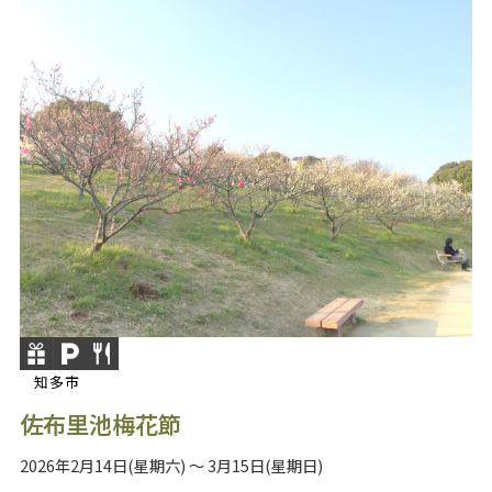
知多市
佐布里池梅花節
2026年2月14日(星期六) ～ 3月15日(星期日)