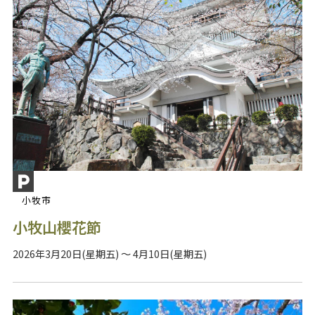
小牧市
小牧山櫻花節
2026年3月20日(星期五) ～ 4月10日(星期五)