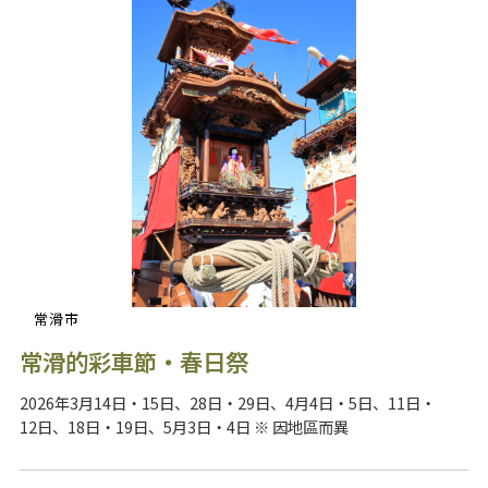
常滑市
常滑的彩車節・春日祭
2026年3月14日・15日、28日・29日、4月4日・5日、11日・
12日、18日・19日、5月3日・4日 ※ 因地區而異