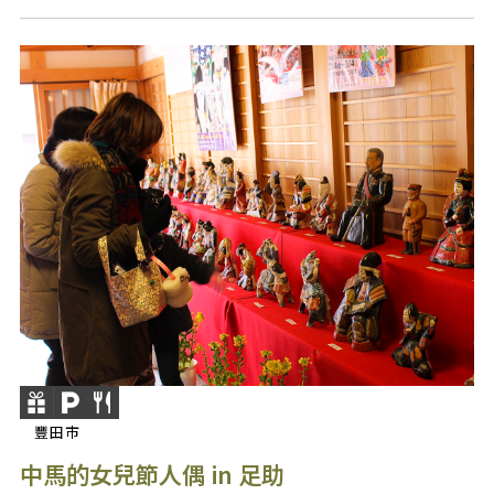
豐田市
中馬的女兒節人偶 in 足助