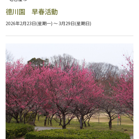
德川園 早春活動
2026年2月23日(星期一) ～ 3月29日(星期日)