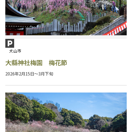
犬山市
大縣神社梅園 梅花節
2026年2月15日～3月下旬