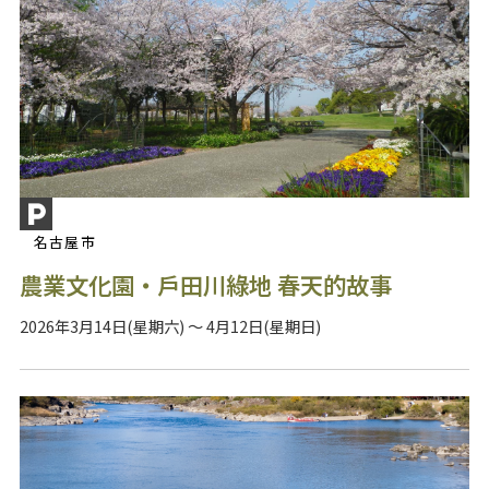
名古屋市
農業文化園・戶田川綠地 春天的故事
2026年3月14日(星期六) ～ 4月12日(星期日)