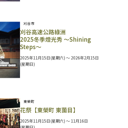
刈谷市
刈谷高速公路綠洲
2025冬季燈光秀 ～Shining
Steps～
2025年11月15日(星期六) ～ 2026年2月15日
(星期日)
東榮町
花祭【東榮町 東薗目】
2025年11月15日(星期六) ～ 11月16日
(星期日)