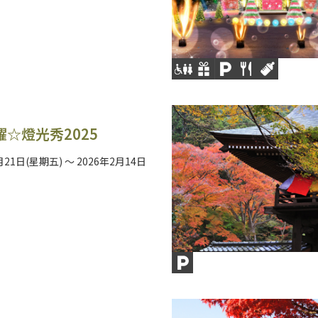
☆燈光秀2025
月21日(星期五) ～ 2026年2月14日