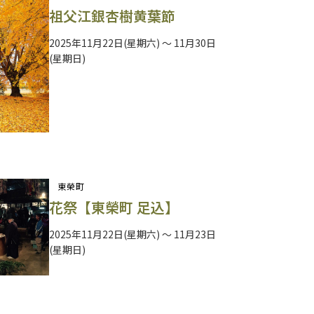
祖父江銀杏樹黄葉節
2025年11月22日(星期六) ～ 11月30日
(星期日)
東榮町
花祭【東榮町 足込】
2025年11月22日(星期六) ～ 11月23日
(星期日)