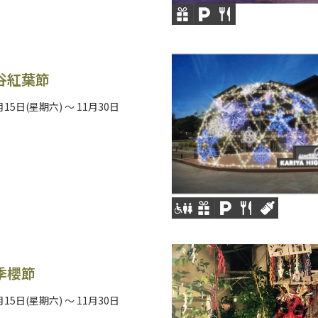
谷紅葉節
月15日(星期六) ～ 11月30日
季櫻節
月15日(星期六) ～ 11月30日