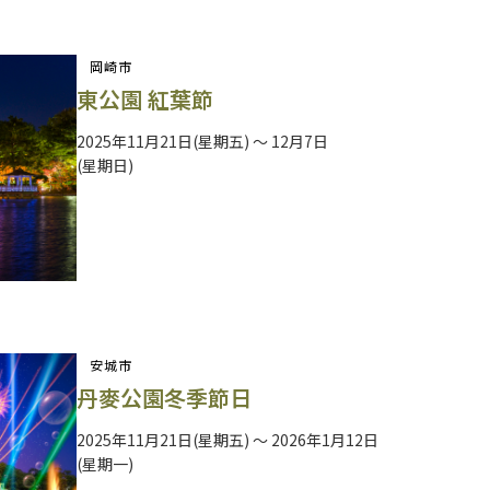
岡崎市
東公園 紅葉節
2025年11月21日(星期五) ～ 12月7日
(星期日)
安城市
丹麥公園冬季節日
2025年11月21日(星期五) ～ 2026年1月12日
(星期一)