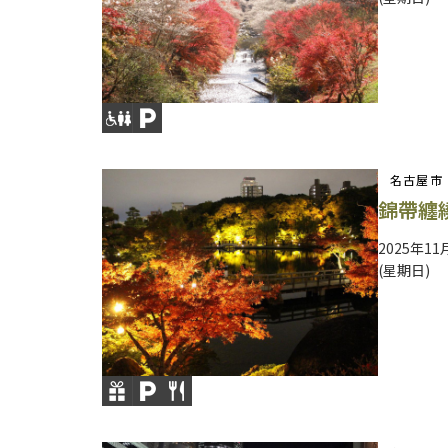
名古屋市
錦帶纏
2025年11
(星期日)