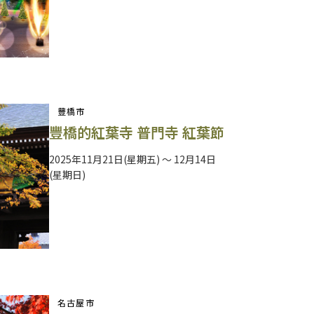
豐橋市
豐橋的紅葉寺 普門寺 紅葉節
2025年11月21日(星期五) ～ 12月14日
(星期日)
名古屋市