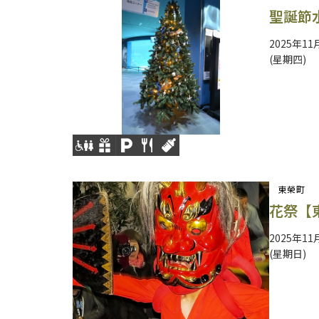
聖誕節
2025年11
(星期四)
東榮町
花祭【
2025年11
(星期日)