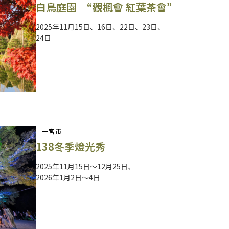
白鳥庭園 “觀楓會 紅葉茶會”
2025年11月15日、16日、22日、23日、
24日
一宮市
138冬季燈光秀
2025年11月15日～12月25日、
2026年1月2日～4日