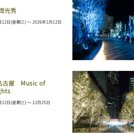
 燈光秀
月12日(星期三) ～ 2026年1月12日
名古屋 Music of
ghts
月12日(星期三) ～ 12月25日