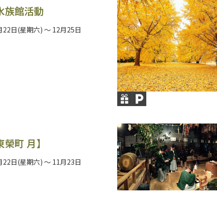
水族館活動
月22日(星期六) ～ 12月25日
東榮町 月】
月22日(星期六) ～ 11月23日