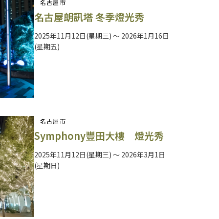
名古屋市
名古屋朗訊塔 冬季燈光秀
2025年11月12日(星期三) ～ 2026年1月16日
(星期五)
名古屋市
Symphony豐田大樓 燈光秀
2025年11月12日(星期三) ～ 2026年3月1日
(星期日)