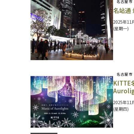
名古屋市
名站通
2025年11
(星期一)
名古屋市
KITTE
Auroli
2025年11
(星期四)