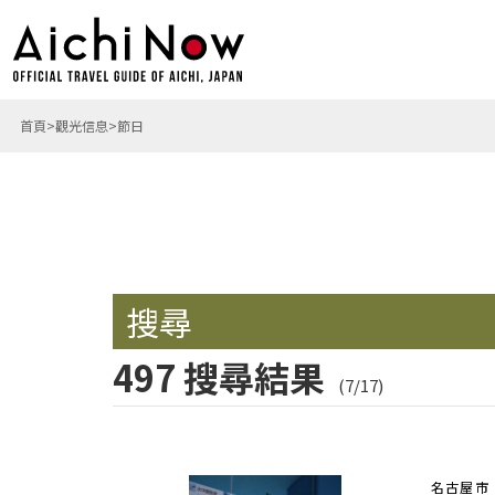
首頁
觀光信息
節日
搜尋
497 搜尋結果
(7/17)
名古屋市