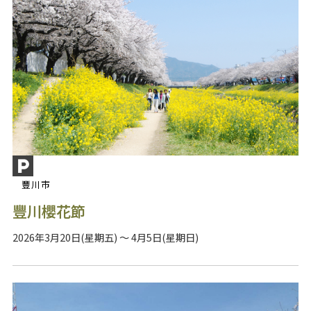
豐川市
豐川櫻花節
2026年3月20日(星期五) ～ 4月5日(星期日)