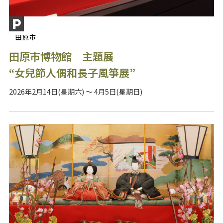
田原市
田原市博物館 主題展
“女兒節人偶和長子風箏展”
2026年2月14日(星期六) ～ 4月5日(星期日)