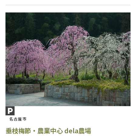
名古屋市
垂枝梅節・農業中心 dela農場