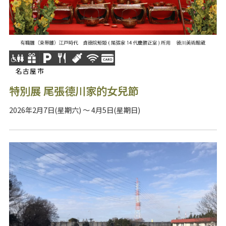
名古屋市
特別展 尾張德川家的女兒節
2026年2月7日(星期六) ～ 4月5日(星期日)