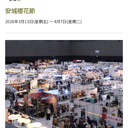
安城櫻花節
2026年3月13日(星期五) ～ 4月7日(星期二)