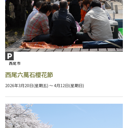
西尾市
西尾六萬石櫻花節
2026年3月20日(星期五) ～ 4月12日(星期日)