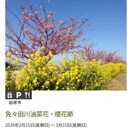
田原市
免々田川油菜花・櫻花節
2026年2月15日(星期日) ～ 3月15日(星期日)