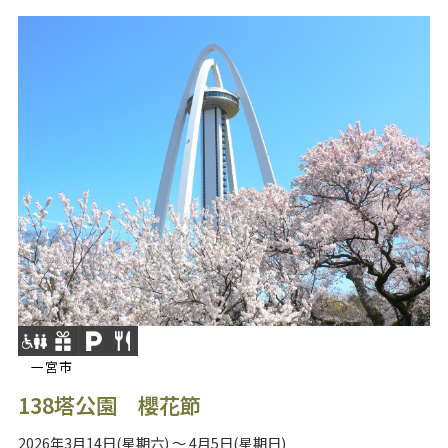
一宮市
138塔公園 櫻花節
2026年3月14日(星期六) ～ 4月5日(星期日)