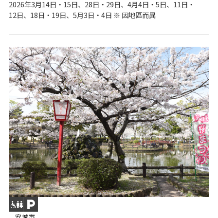
2026年3月14日・15日、28日・29日、4月4日・5日、11日・
12日、18日・19日、5月3日・4日 ※ 因地區而異
安城市