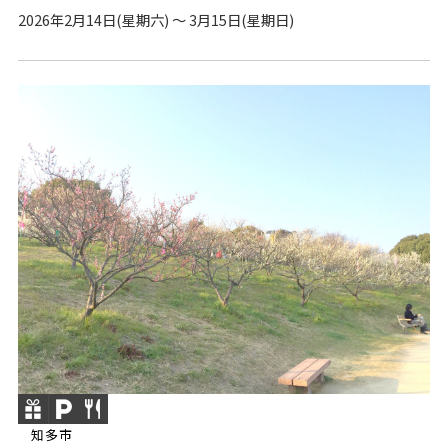
2026年2月14日(星期六) ～ 3月15日(星期日)
知多市