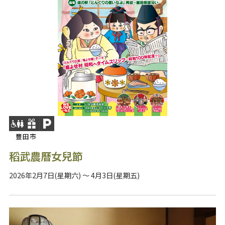
豐田市
稻武農曆女兒節
2026年2月7日(星期六) ～ 4月3日(星期五)