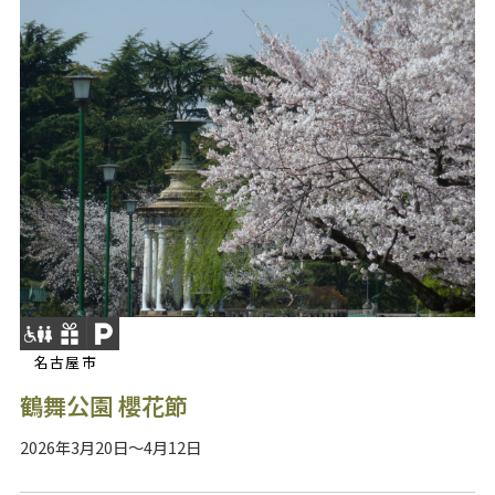
名古屋市
鶴舞公園 櫻花節
2026年3月20日～4月12日