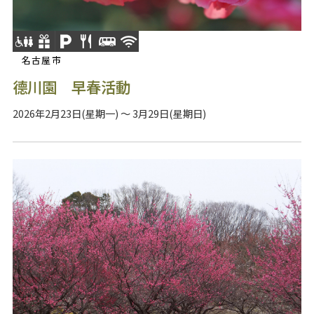
名古屋市
德川園 早春活動
2026年2月23日(星期一) ～ 3月29日(星期日)