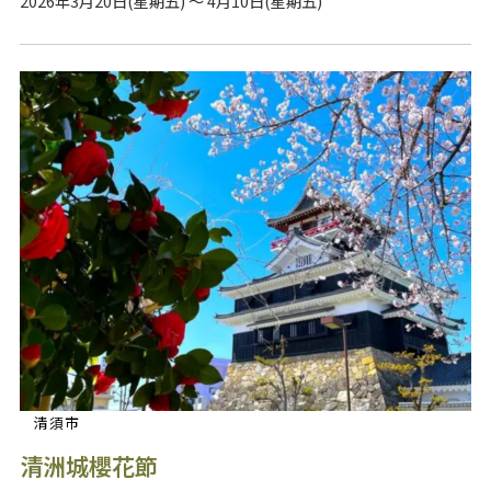
2026年3月20日(星期五) ～ 4月10日(星期五)
清須市
清洲城櫻花節