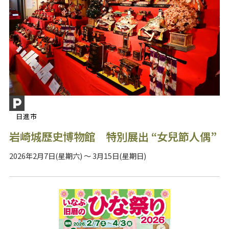
日進市
岩崎城歷史博物館 特別展出 “女兒節人偶”
2026年2月7日(星期六) ～ 3月15日(星期日)