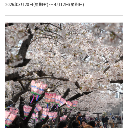
2026年3月20日(星期五) ～ 4月12日(星期日)