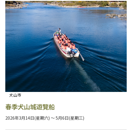
犬山市
春季犬山城遊覽船
2026年3月14日(星期六) ～ 5月6日(星期三)