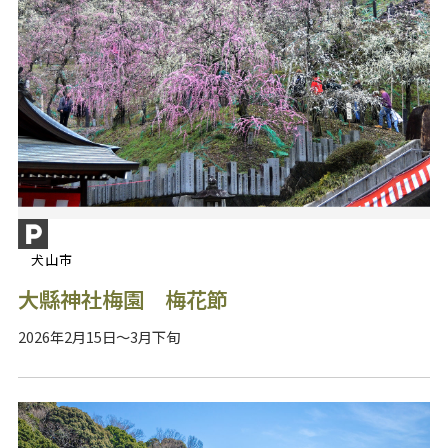
犬山市
大縣神社梅園 梅花節
2026年2月15日～3月下旬