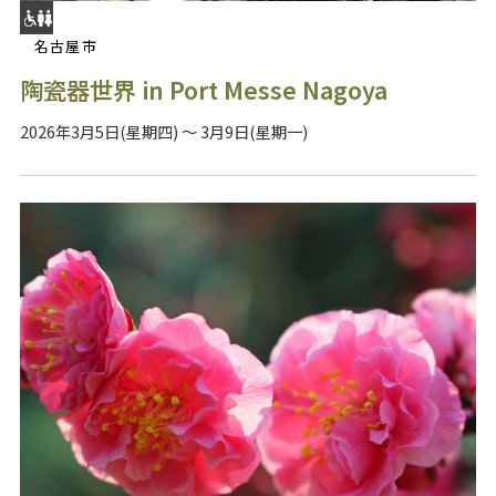
名古屋市
陶瓷器世界 in Port Messe Nagoya
2026年3月5日(星期四) ～ 3月9日(星期一)