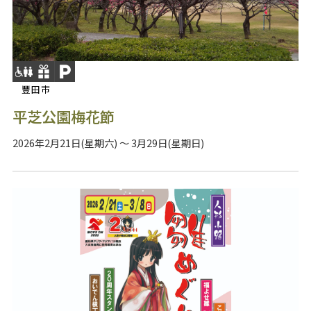
豐田市
平芝公園梅花節
2026年2月21日(星期六) ～ 3月29日(星期日)