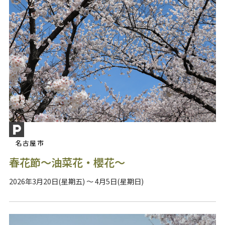
名古屋市
春花節～油菜花・櫻花～
2026年3月20日(星期五) ～ 4月5日(星期日)