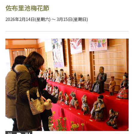
佐布里池梅花節
2026年2月14日(星期六) ～ 3月15日(星期日)