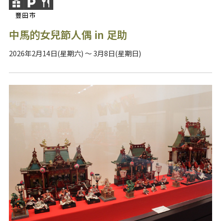
豐田市
中馬的女兒節人偶 in 足助
2026年2月14日(星期六) ～ 3月8日(星期日)