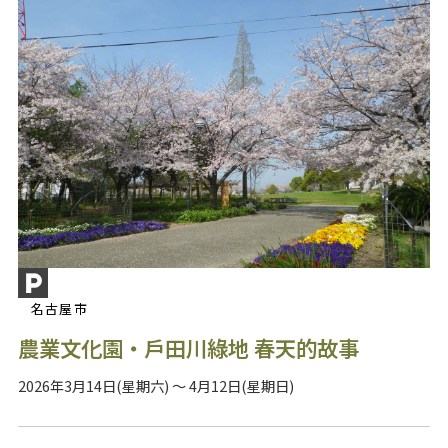
名古屋市
農業文化園・戶田川綠地 春天的故事
2026年3月14日(星期六) ～ 4月12日(星期日)