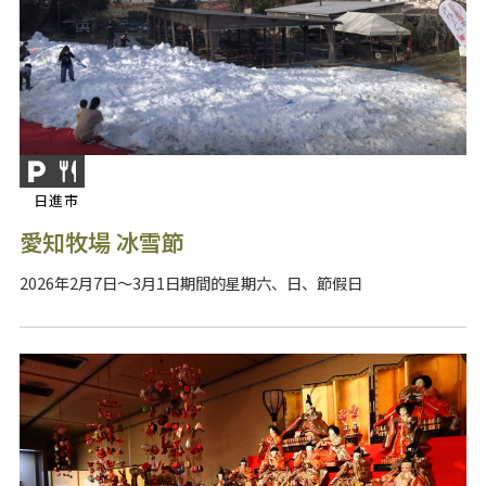
日進市
愛知牧場 冰雪節
2026年2月7日～3月1日期間的星期六、日、節假日