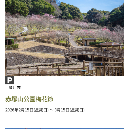
豐川市
赤塚山公園梅花節
2026年2月15日(星期日) ～ 3月15日(星期日)