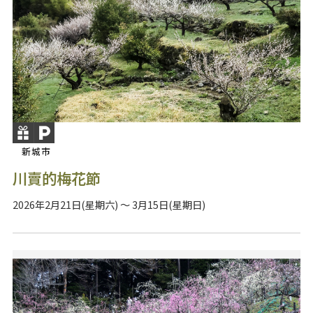
新城市
川賣的梅花節
2026年2月21日(星期六) ～ 3月15日(星期日)