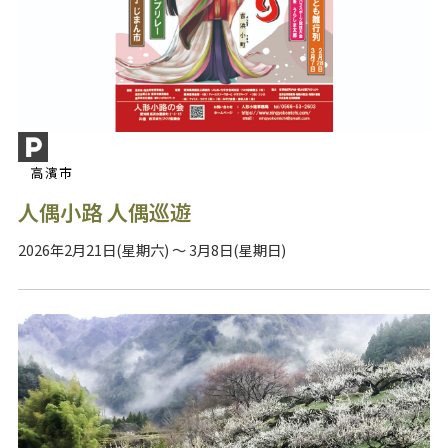
高濱市
人偶小路 人偶巡遊
2026年2月21日(星期六) ～ 3月8日(星期日)