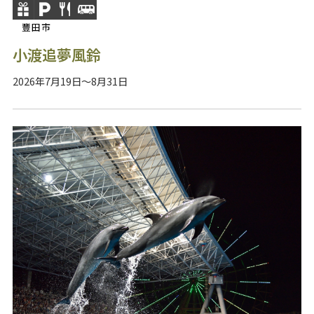
豐田市
小渡追夢風鈴
2026年7月19日～8月31日