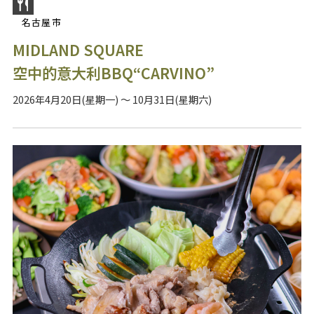
名古屋市
MIDLAND SQUARE
空中的意大利BBQ“CARVINO”
2026年4月20日(星期一) ～ 10月31日(星期六)