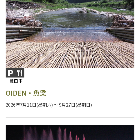
豐田市
OIDEN・魚梁
2026年7月11日(星期六) ～ 9月27日(星期日)