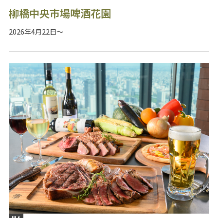
柳橋中央市場啤酒花園
2026年4月22日～