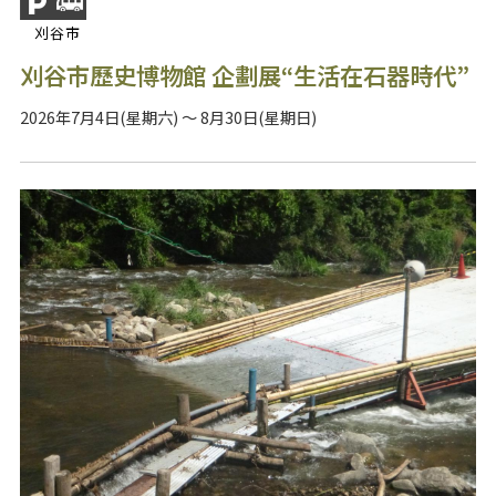
刈谷市
刈谷市歷史博物館 企劃展“生活在石器時代”
2026年7月4日(星期六) ～ 8月30日(星期日)