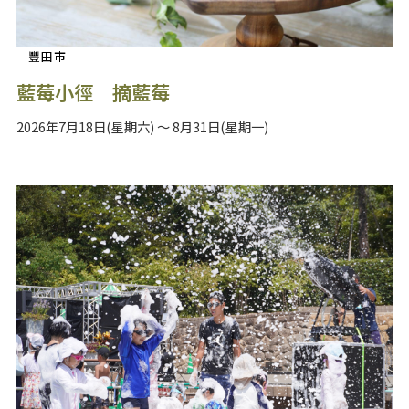
豐田市
藍莓小徑 摘藍莓
2026年7月18日(星期六) ～ 8月31日(星期一)