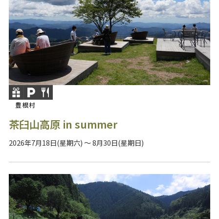
豊根村
茶臼山高原 in summer
2026年7月18日(星期六) ～ 8月30日(星期日)