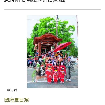
2026年8月7日(星期五) ～ 8月9日(星期日)
豐川市
國府夏日祭