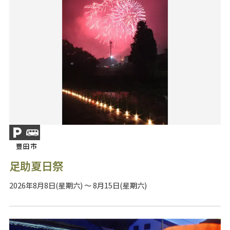
豐田市
足助夏日祭
2026年8月8日(星期六) ～ 8月15日(星期六)