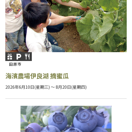
田原市
海濱農場伊良湖 摘蜜瓜
2026年6月10日(星期三) ～ 8月20日(星期四)