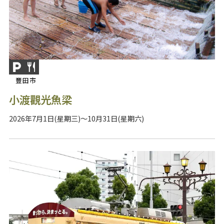
豐田市
小渡觀光魚梁
2026年7月1日(星期三)～10月31日(星期六)