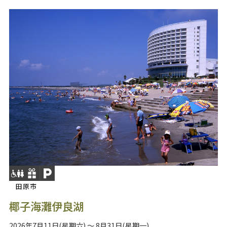
田原市
椰子海灘伊良湖
2026年7月11日(星期六) ～ 8月31日(星期一)