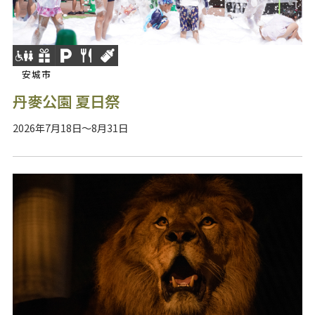
安城市
丹麥公園 夏日祭
2026年7月18日～8月31日