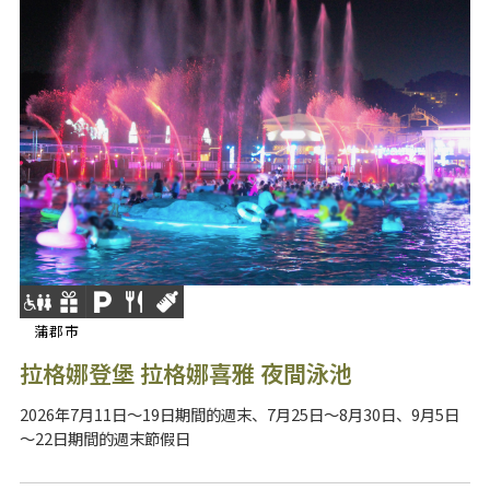
蒲郡市
拉格娜登堡 拉格娜喜雅 夜間泳池
2026年7月11日～19日期間的週末、7月25日～8月30日、9月5日
～22日期間的週末節假日