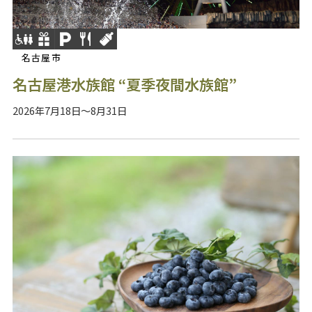
名古屋市
名古屋港水族館 “夏季夜間水族館”
2026年7月18日～8月31日