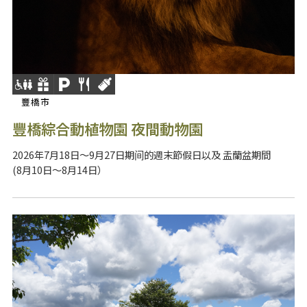
豐橋市
豐橋綜合動植物園 夜間動物園
2026年7月18日～9月27日期间的週末節假日以及 盂蘭盆期間
(8月10日～8月14日）