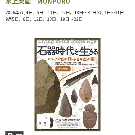
水上樂園 MONPURU
2026年7月4日、5日、11日、12日、18日～31日 8月1日～31日
9月5日、6日、12日、13日、19日～23日