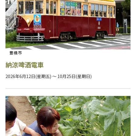
豐橋市
納涼啤酒電車
2026年6月12日(星期五) ～ 10月25日(星期日)