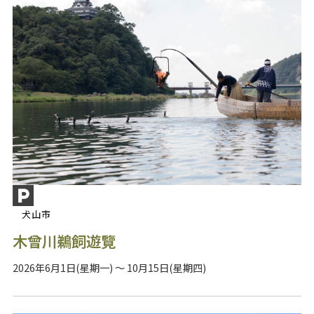
犬山市
木曾川鵜飼遊覽
2026年6月1日(星期一) ～ 10月15日(星期四)