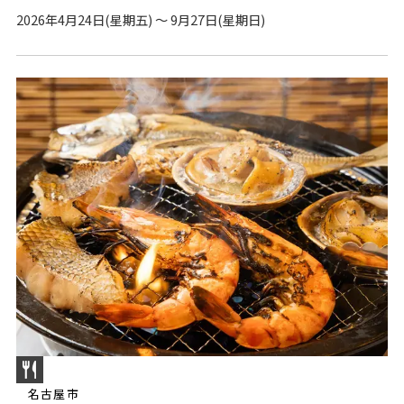
2026年4月24日(星期五) ～ 9月27日(星期日)
名古屋市