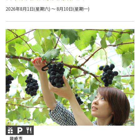
2026年8月1日(星期六) ～ 8月10日(星期一)
岡崎市