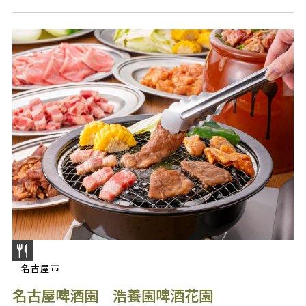
名古屋市
名古屋啤酒園 浩養園啤酒花園