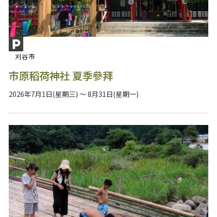
刈谷市
市原稻荷神社 夏季參拜
2026年7月1日(星期三) ～ 8月31日(星期一)