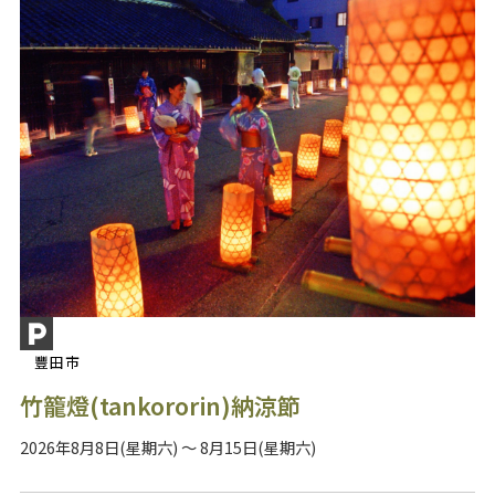
豐田市
竹籠燈(tankororin)納涼節
2026年8月8日(星期六) ～ 8月15日(星期六)