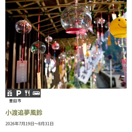
豐田市
小渡追夢風鈴
2026年7月19日～8月31日