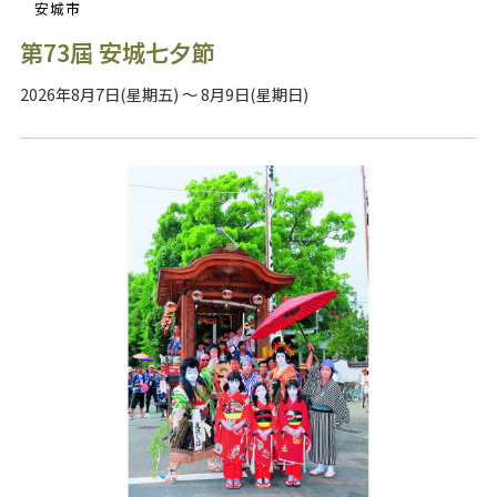
安城市
第73屆 安城七夕節
2026年8月7日(星期五) ～ 8月9日(星期日)