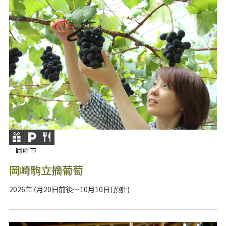
岡崎市
岡崎駒立摘葡萄
2026年7月20日前後～10月10日(預計)