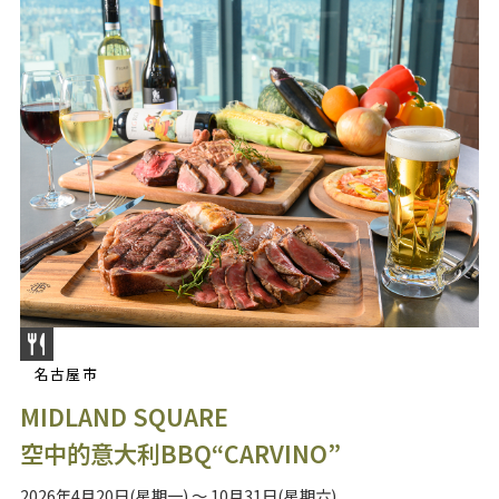
名古屋市
MIDLAND SQUARE
空中的意大利BBQ“CARVINO”
2026年4月20日(星期一) ～ 10月31日(星期六)