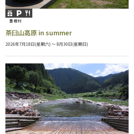
豊根村
茶臼山高原 in summer
2026年7月18日(星期六) ～ 8月30日(星期日)