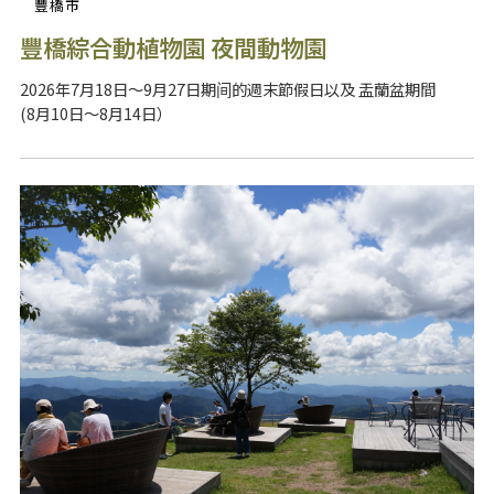
豐橋市
豐橋綜合動植物園 夜間動物園
2026年7月18日～9月27日期间的週末節假日以及 盂蘭盆期間
(8月10日～8月14日）