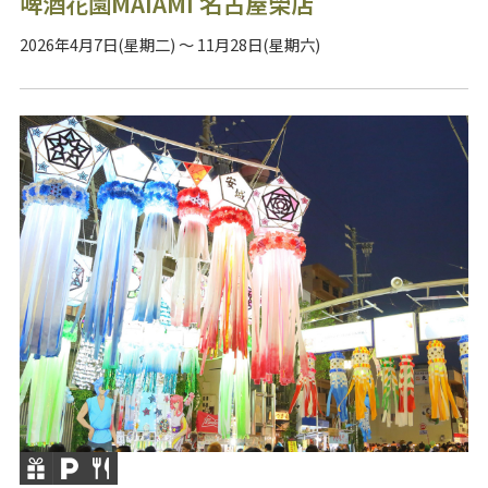
啤酒花園MAIAMI 名古屋榮店
2026年4月7日(星期二) ～ 11月28日(星期六)