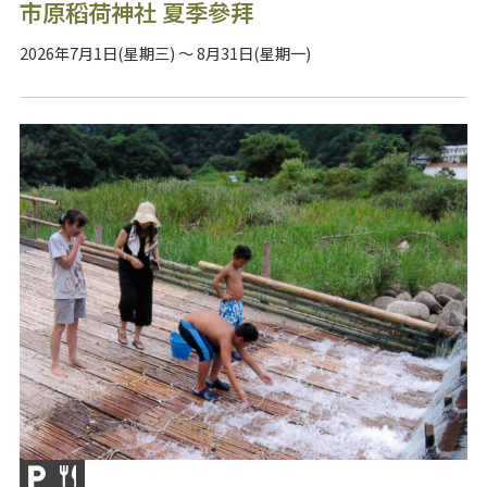
市原稻荷神社 夏季參拜
2026年7月1日(星期三) ～ 8月31日(星期一)