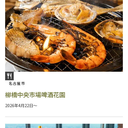
名古屋市
柳橋中央市場啤酒花園
2026年4月22日～