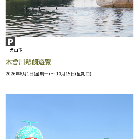
犬山市
木曾川鵜飼遊覽
2026年6月1日(星期一) ～ 10月15日(星期四)