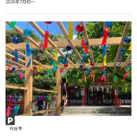
2026年7月初～
刈谷市