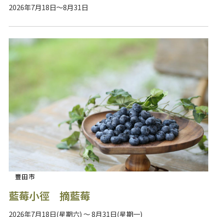
2026年7月18日～8月31日
豐田市
藍莓小徑 摘藍莓
2026年7月18日(星期六) ～ 8月31日(星期一)