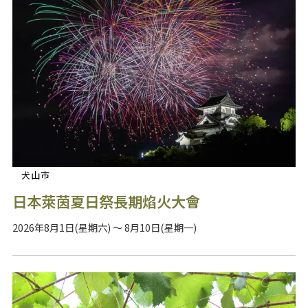
犬山市
日本萊茵夏日祭長期焰火大會
2026年8月1日(星期六) ～ 8月10日(星期一)