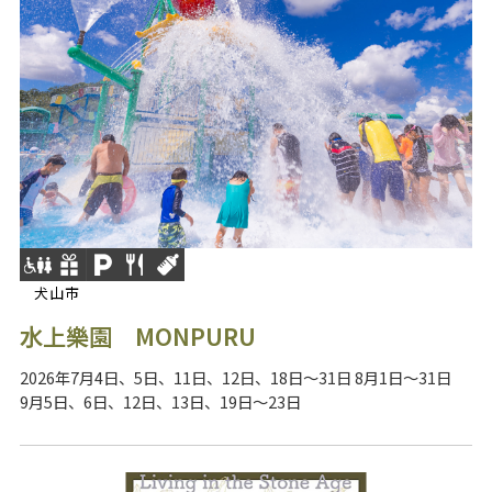
犬山市
水上樂園 MONPURU
2026年7月4日、5日、11日、12日、18日～31日 8月1日～31日
9月5日、6日、12日、13日、19日～23日