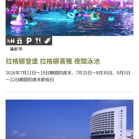
蒲郡市
拉格娜登堡 拉格娜喜雅 夜間泳池
2026年7月11日～19日期間的週末、7月25日～8月30日、9月5日
～22日期間的週末節假日