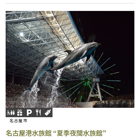
名古屋市
名古屋港水族館 “夏季夜間水族館”