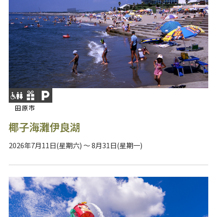
田原市
椰子海灘伊良湖
2026年7月11日(星期六) ～ 8月31日(星期一)