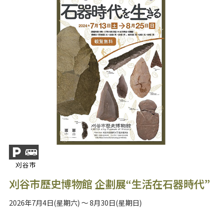
刈谷市
刈谷市歷史博物館 企劃展“生活在石器時代”
2026年7月4日(星期六) ～ 8月30日(星期日)