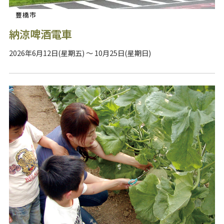
豐橋市
納涼啤酒電車
2026年6月12日(星期五) ～ 10月25日(星期日)