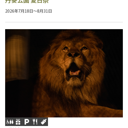
2026年7月18日～8月31日