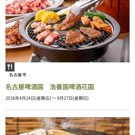
名古屋市
名古屋啤酒園 浩養園啤酒花園
2026年4月24日(星期五) ～ 9月27日(星期日)