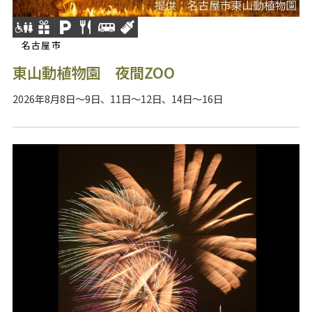
名古屋市
東山動植物園 夜間ZOO
2026年8月8日～9日、11日～12日、14日～16日