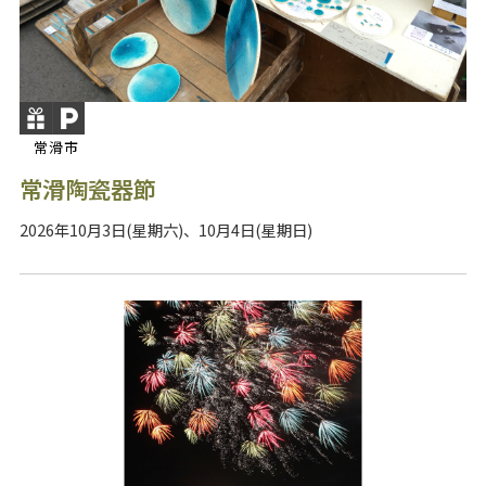
常滑市
常滑陶瓷器節
2026年10月3日(星期六)、10月4日(星期日)