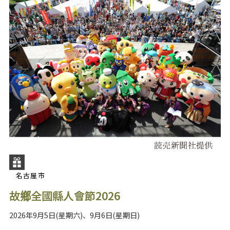
名古屋市
故鄉全國縣人會節2026
2026年9月5日(星期六)、9月6日(星期日)