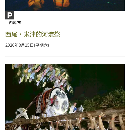
西尾市
西尾・米津的河流祭
2026年8月15日(星期六)