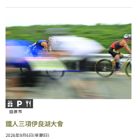
田原市
鐵人三項伊良湖大會
2026年9月6日(星期日)