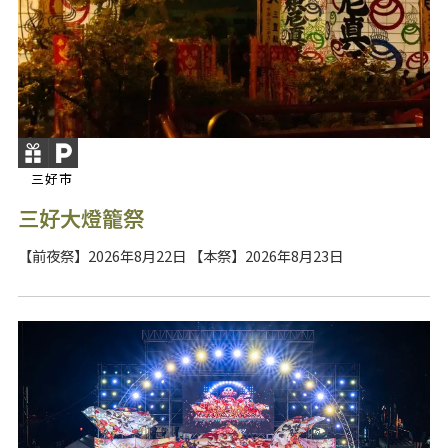
三好市
三好大燈籠祭
【前夜祭】2026年8月22日 【本祭】2026年8月23日