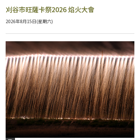
刈谷市旺薩卡祭2026 焰火大會
2026年8月15日(星期六)