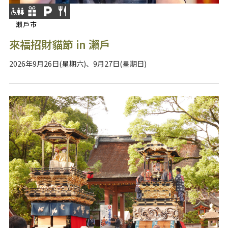
瀨戶市
來福招財貓節 in 瀨戶
2026年9月26日(星期六)、9月27日(星期日)