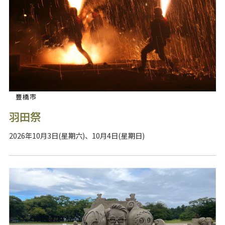
豐橋市
羽田祭
2026年10月3日(星期六)、10月4日(星期日)