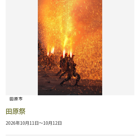
田原市
田原祭
2026年10月11日～10月12日