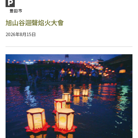
豐田市
旭山谷迴聲焰火大會
2026年8月15日