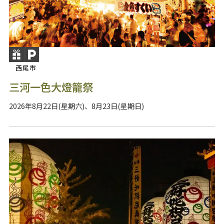
西尾市
三河一色大燈籠祭
2026年8月22日(星期六)、8月23日(星期日)