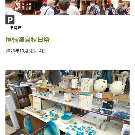
津島市
尾張津島秋日祭
2026年10月3日、4日