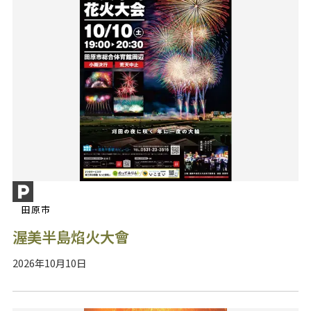
田原市
渥美半島焰火大會
2026年10月10日