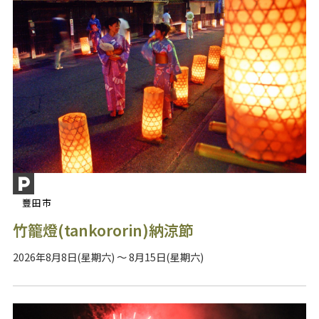
豐田市
竹籠燈(tankororin)納涼節
2026年8月8日(星期六) ～ 8月15日(星期六)