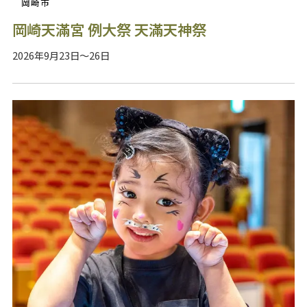
岡崎市
岡崎天滿宮 例大祭 天滿天神祭
2026年9月23日～26日