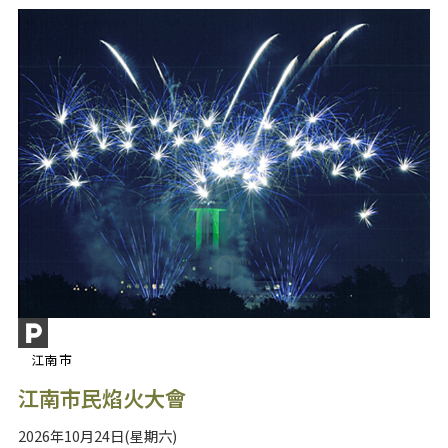
江南市
江南市民焰火大會
2026年10月24日(星期六)