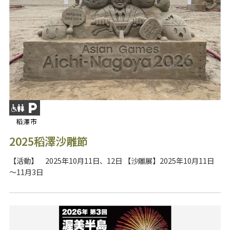
稻澤市
2025稻澤沙雕節
【活動】 2025年10月11日、12日 【沙雕展】2025年10月11日
～11月3日