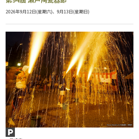
2026年9月12日(星期六)、9月13日(星期日)