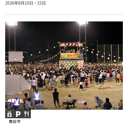
2026年8月10日・15日
豐田市