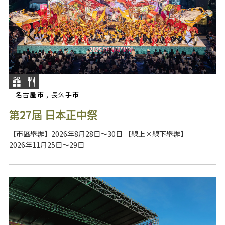
名古屋市 , 長久手市
第27屆 日本正中祭
【市區舉辦】2026年8月28日～30日 【線上×線下舉辦】
2026年11月25日～29日