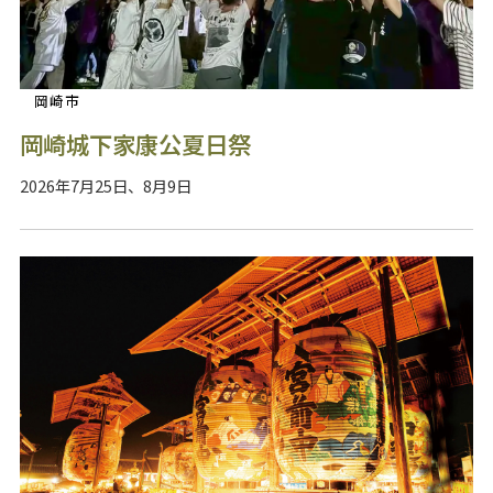
岡崎市
岡崎城下家康公夏日祭
2026年7月25日、8月9日