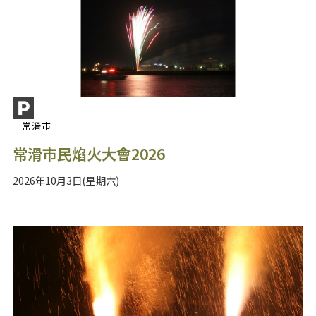
常滑市
常滑市民焰火大會2026
2026年10月3日(星期六)