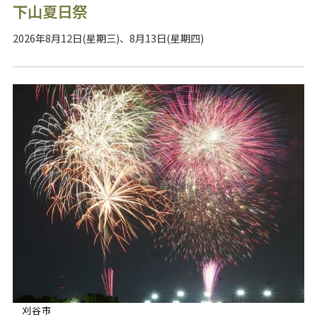
下山夏日祭
2026年8月12日(星期三)、8月13日(星期四)
刈谷市