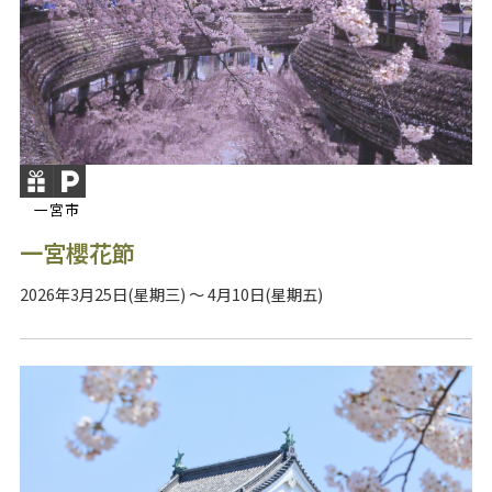
一宮市
一宮櫻花節
2026年3月25日(星期三) ～ 4月10日(星期五)