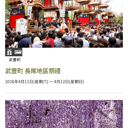
武豐町
武豐町 長尾地區祭禮
2026年4月11日(星期六) ～ 4月12日(星期日)