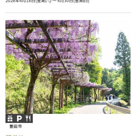
2026年4月18日(星期六) ～ 4月30日(星期四)
豐田市