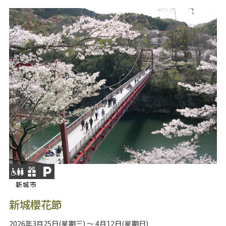
新城市
新城櫻花節
2026年3月25日(星期三) ～ 4月12日(星期日)