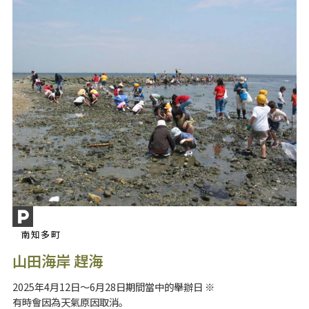
南知多町
山田海岸 趕海
2025年4月12日～6月28日期間當中的舉辦日 ※
有時會因為天氣原因取消。