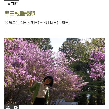
幸田町
幸田枝垂櫻節
2026年4月1日(星期三) ～ 4月15日(星期三)