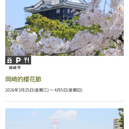
岡崎市
岡崎的櫻花節
2026年3月25日(星期三) ～ 4月5日(星期日)