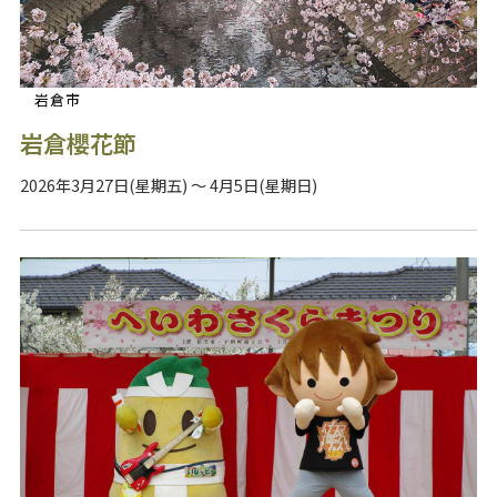
岩倉市
岩倉櫻花節
2026年3月27日(星期五) ～ 4月5日(星期日)