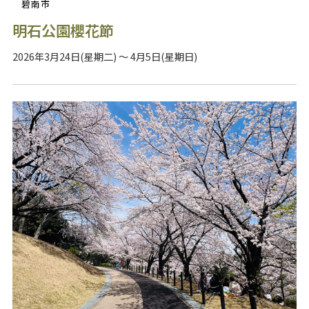
碧南市
明石公園櫻花節
2026年3月24日(星期二) ～ 4月5日(星期日)