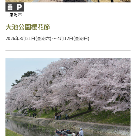
東海市
大池公園櫻花節
2026年3月21日(星期六) ～ 4月12日(星期日)