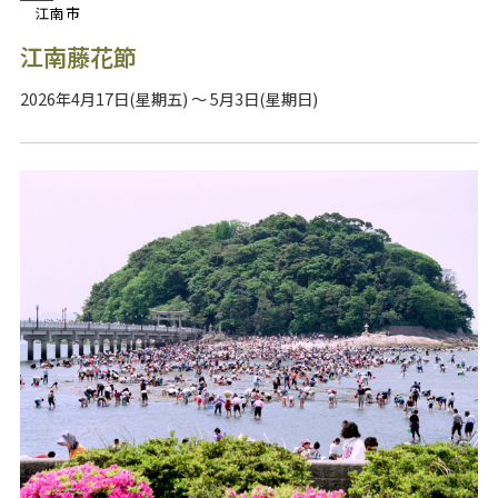
江南市
江南藤花節
2026年4月17日(星期五) ～ 5月3日(星期日)