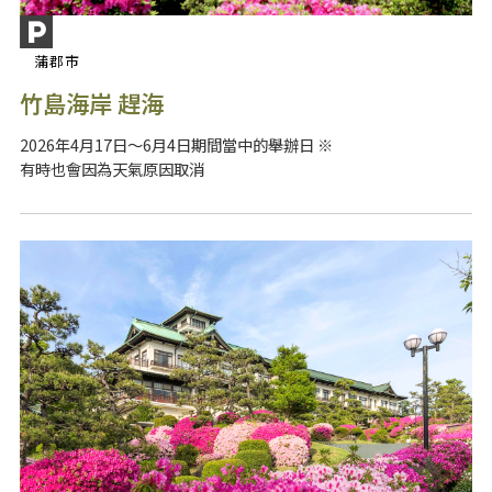
蒲郡市
竹島海岸 趕海
2026年4月17日～6月4日期間當中的舉辦日 ※
有時也會因為天氣原因取消