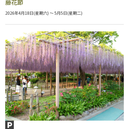
藤花節
2026年4月18日(星期六) ～ 5月5日(星期二)