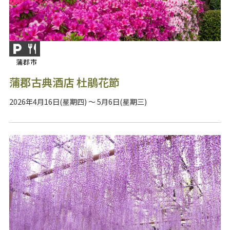
蒲郡市
蒲郡古典酒店 杜鵑花節
2026年4月16日(星期四) ～ 5月6日(星期三)