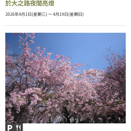
於大之路夜間亮燈
2026年4月1日(星期三) ～ 4月19日(星期日)