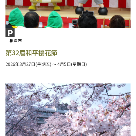
稻澤市
第32屆和平櫻花節
2026年3月27日(星期五) ～ 4月5日(星期日)