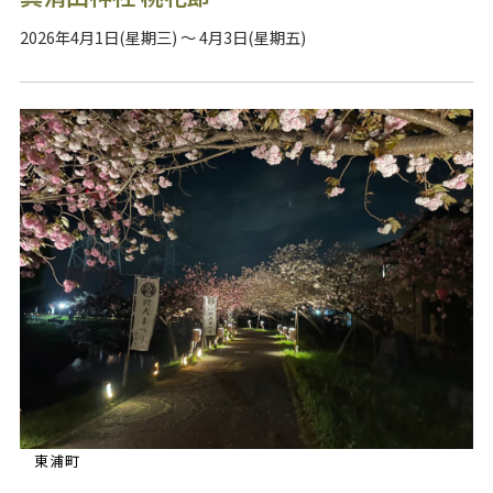
2026年4月1日(星期三) ～ 4月3日(星期五)
東浦町