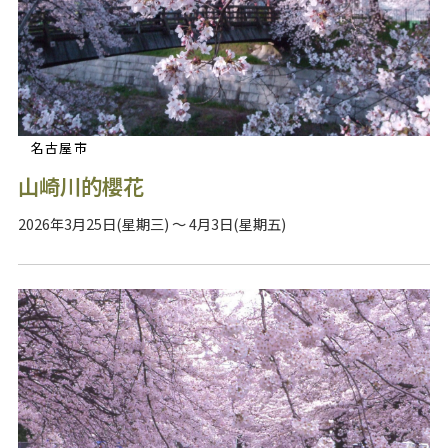
名古屋市
山崎川的櫻花
2026年3月25日(星期三) ～ 4月3日(星期五)