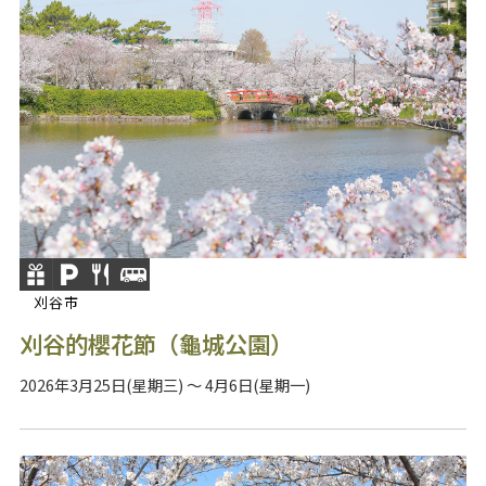
刈谷市
刈谷的櫻花節（龜城公園）
2026年3月25日(星期三) ～ 4月6日(星期一)