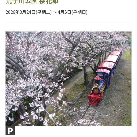
荒子川公園 櫻花節
2026年3月24日(星期二) ～ 4月5日(星期日)