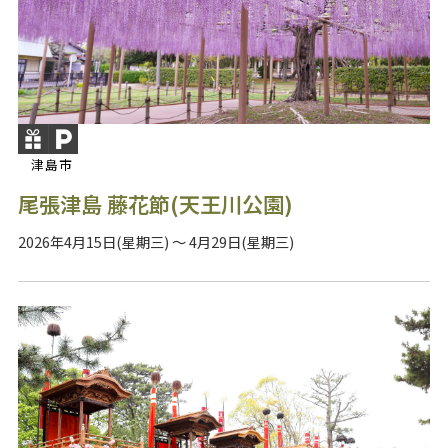
津島市
尾張津島 藤花節(天王川公園)
2026年4月15日(星期三) ～ 4月29日(星期三)