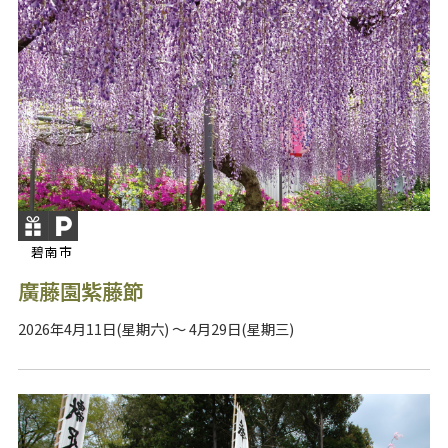
碧南市
廣藤園紫藤節
2026年4月11日(星期六) ～ 4月29日(星期三)