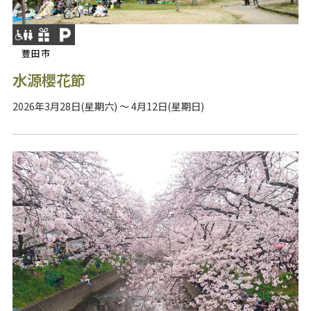
豐田市
水源櫻花節
2026年3月28日(星期六) ～ 4月12日(星期日)