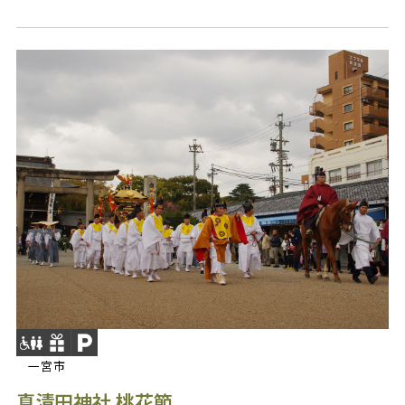
一宮市
真清田神社 桃花節