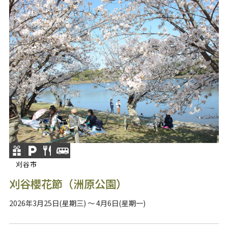
刈谷市
刈谷櫻花節（洲原公園）
2026年3月25日(星期三) ～ 4月6日(星期一)