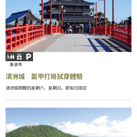
清須市
清洲城 盔甲打褂試穿體驗
清洲城開館的星期六、星期日、節假日限定