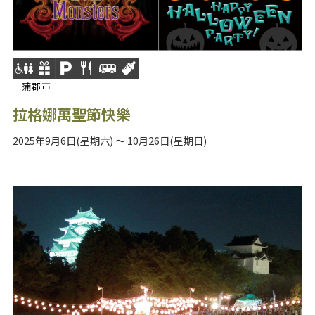
蒲郡市
拉格娜萬聖節快樂
2025年9月6日(星期六) ～ 10月26日(星期日)