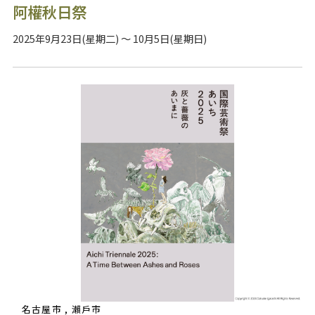
阿權秋日祭
2025年9月23日(星期二) ～ 10月5日(星期日)
名古屋市 , 瀨戶市