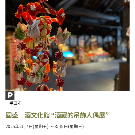
半田市
國盛 酒文化館 “酒蔵的吊飾人偶展”
2025年2月7日(星期五) ～ 3月5日(星期三)