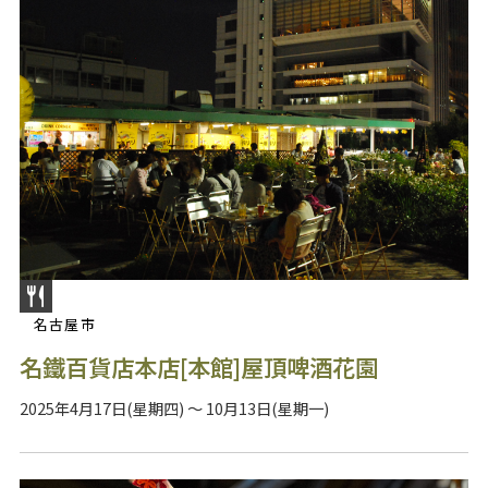
名古屋市
名鐵百貨店本店[本館]屋頂啤酒花園
2025年4月17日(星期四) ～ 10月13日(星期一)