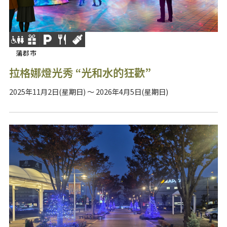
蒲郡市
拉格娜燈光秀 “光和水的狂歡”
2025年11月2日(星期日) ～ 2026年4月5日(星期日)