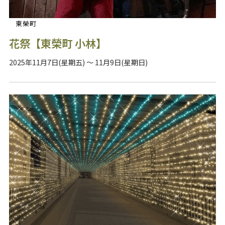
東榮町
花祭【東榮町 小林】
2025年11月7日(星期五) ～ 11月9日(星期日)