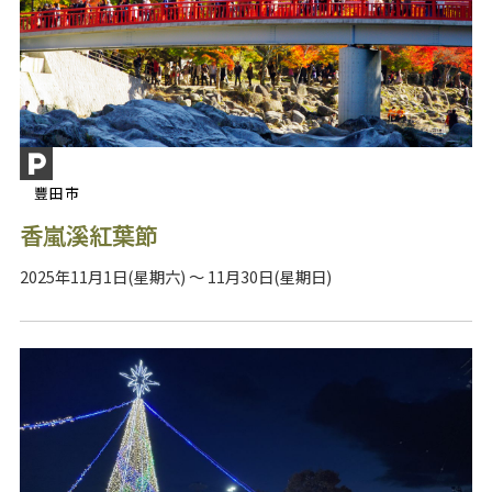
豐田市
香嵐溪紅葉節
2025年11月1日(星期六) ～ 11月30日(星期日)