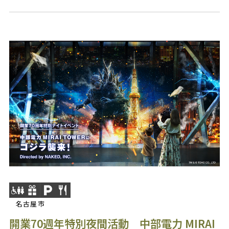
名古屋市
開業70週年特別夜間活動 中部電力 MIRAI