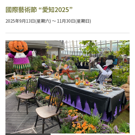
國際藝術節 “愛知2025”
2025年9月13日(星期六) ～ 11月30日(星期日)