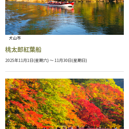
犬山市
桃太郎紅葉船
2025年11月1日(星期六) ～ 11月30日(星期日)