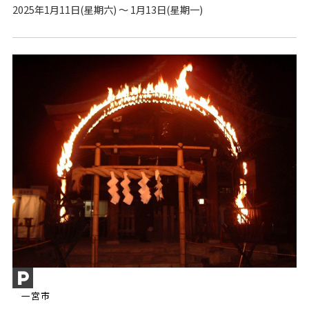
2025年1月11日(星期六) ～ 1月13日(星期一)
一宮市