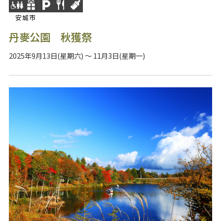
安城市
丹麥公園 秋獲祭
2025年9月13日(星期六) ～ 11月3日(星期一)