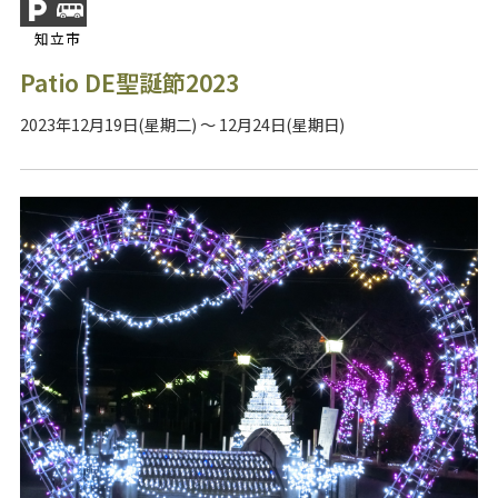
知立市
Patio DE聖誕節2023
2023年12月19日(星期二) ～ 12月24日(星期日)