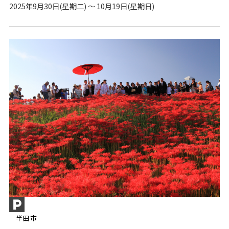
2025年9月30日(星期二) ～ 10月19日(星期日)
半田市