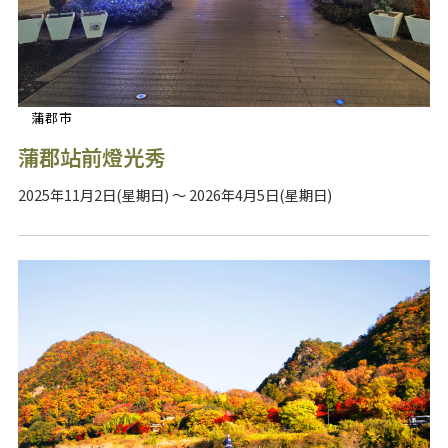
蒲郡市
蒲郡站前燈光秀
2025年11月2日(星期日) ～ 2026年4月5日(星期日)