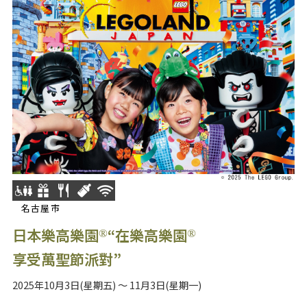
名古屋市
日本樂高樂園
“在樂高樂園
®
®
享受萬聖節派對”
2025年10月3日(星期五) ～ 11月3日(星期一)