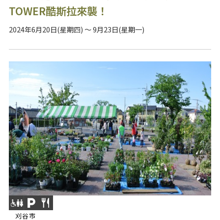
TOWER酷斯拉來襲！
2024年6月20日(星期四) ～ 9月23日(星期一)
刈谷市