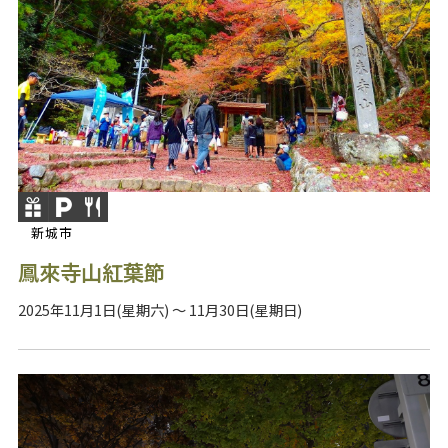
新城市
鳳來寺山紅葉節
2025年11月1日(星期六) ～ 11月30日(星期日)