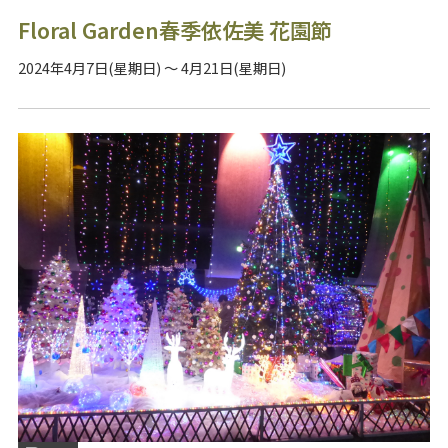
Floral Garden春季依佐美 花園節
2024年4月7日(星期日) ～ 4月21日(星期日)