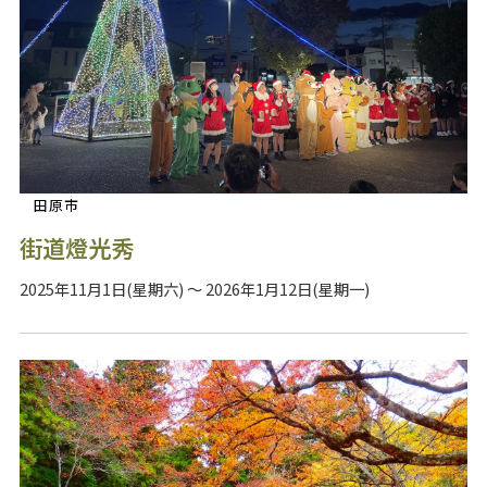
田原市
街道燈光秀
2025年11月1日(星期六) ～ 2026年1月12日(星期一)