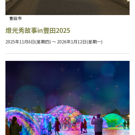
豐田市
燈光秀故事in豐田2025
2025年11月6日(星期四) ～ 2026年1月12日(星期一)