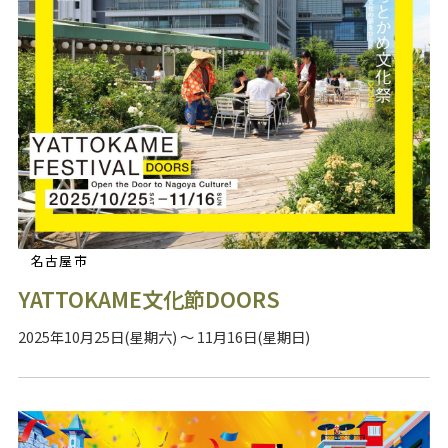
名古屋市
YATTOKAME文化節DOORS
2025年10月25日(星期六) ～ 11月16日(星期日)