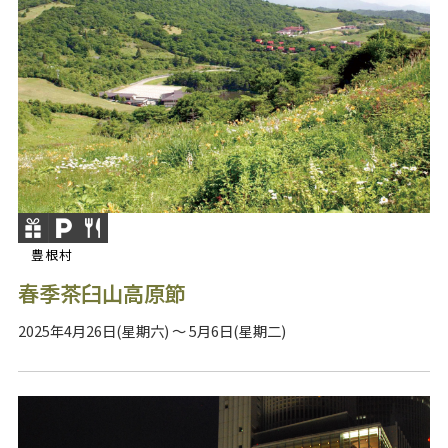
豊根村
春季茶臼山高原節
2025年4月26日(星期六) ～ 5月6日(星期二)