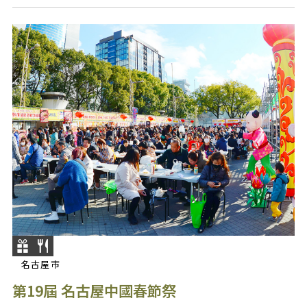
名古屋市
第19屆 名古屋中國春節祭