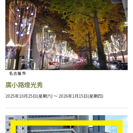
名古屋市
廣小路燈光秀
2025年10月25日(星期六) ～ 2026年1月15日(星期四)