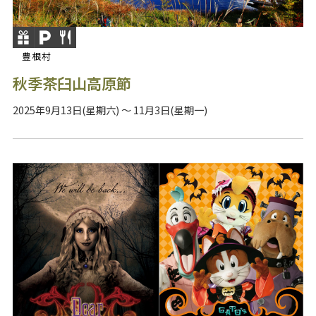
豊根村
秋季茶臼山高原節
2025年9月13日(星期六) ～ 11月3日(星期一)