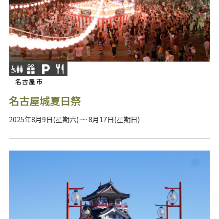
名古屋市
名古屋城夏日祭
2025年8月9日(星期六) ～ 8月17日(星期日)