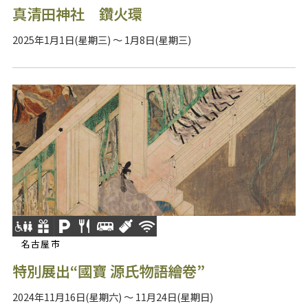
真清田神社 鑽火環
2025年1月1日(星期三) ～ 1月8日(星期三)
名古屋市
特別展出“國寶 源氏物語繪卷”
2024年11月16日(星期六) ～ 11月24日(星期日)