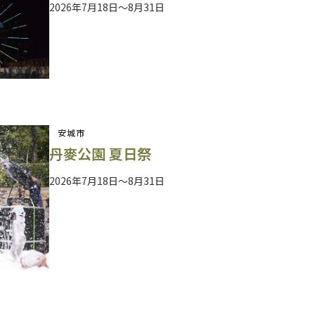
2026年7月18日～8月31日
安城市
丹麥公園 夏日祭
2026年7月18日～8月31日