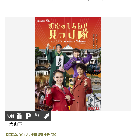
犬山市
明治的幸福尋找隊