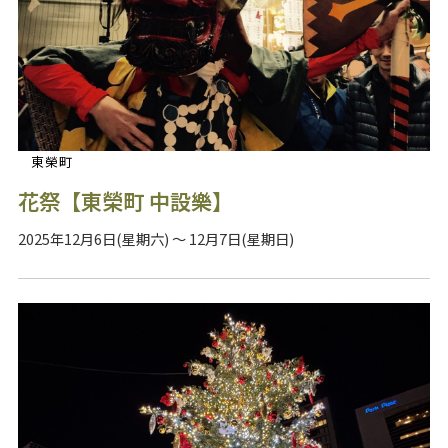
東榮町
花祭【東榮町 中設樂】
2025年12月6日(星期六) ～ 12月7日(星期日)