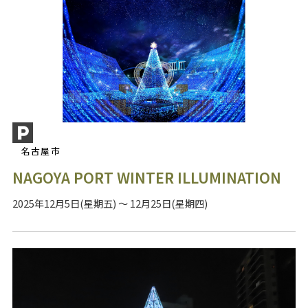
名古屋市
NAGOYA PORT WINTER ILLUMINATION
2025年12月5日(星期五) ～ 12月25日(星期四)