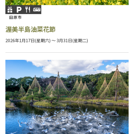
田原市
渥美半島油菜花節
2026年1月17日(星期六) ～ 3月31日(星期二)