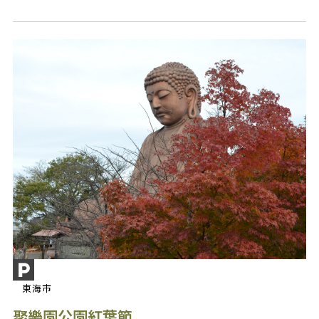
東海市
聚樂園公園紅葉節