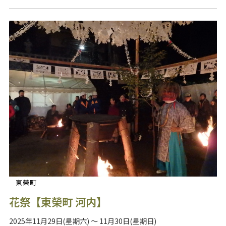
東榮町
花祭【東榮町 河内】
2025年11月29日(星期六) ～ 11月30日(星期日)