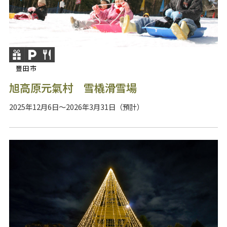
豐田市
旭高原元氣村 雪橇滑雪場
2025年12月6日～2026年3月31日（預計）