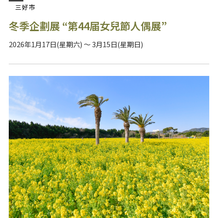
三好市
冬季企劃展 “第44届女兒節人偶展”
2026年1月17日(星期六) ～ 3月15日(星期日)