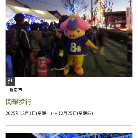
碧南市
閃耀步行
2025年12月1日(星期一) ～ 12月25日(星期四)