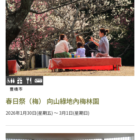
豐橋市
春日祭（梅） 向山綠地內梅林園
2026年1月30日(星期五) ～ 3月1日(星期日)