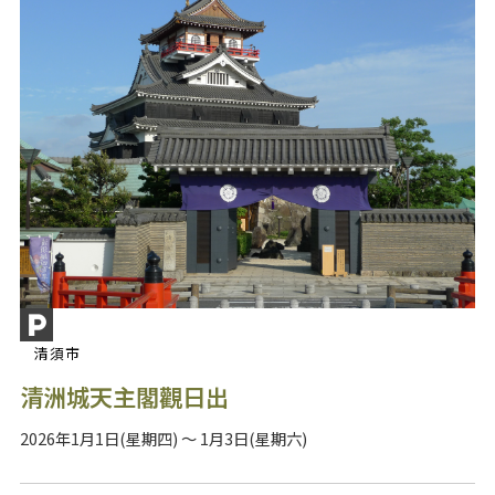
清須市
清洲城天主閣觀日出
2026年1月1日(星期四) ～ 1月3日(星期六)