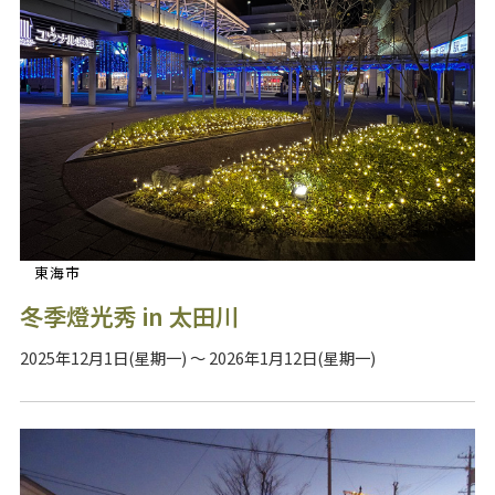
東海市
冬季燈光秀 in 太田川
2025年12月1日(星期一) ～ 2026年1月12日(星期一)