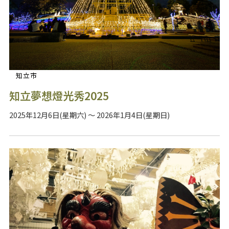
知立市
知立夢想燈光秀2025
2025年12月6日(星期六) ～ 2026年1月4日(星期日)