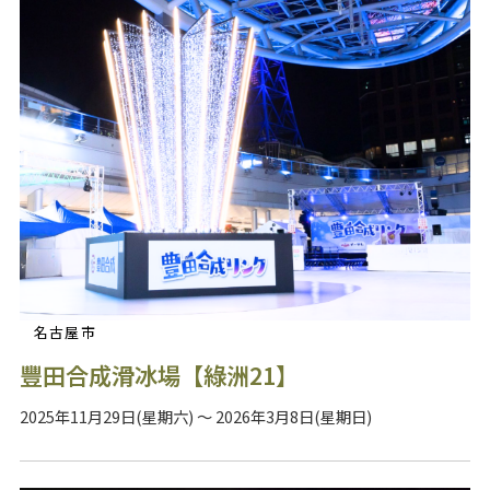
名古屋市
豐田合成滑冰場【綠洲21】
2025年11月29日(星期六) ～ 2026年3月8日(星期日)