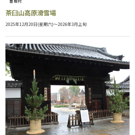
豊根村
茶臼山高原滑雪場
2025年12月20日(星期六)～2026年3月上旬