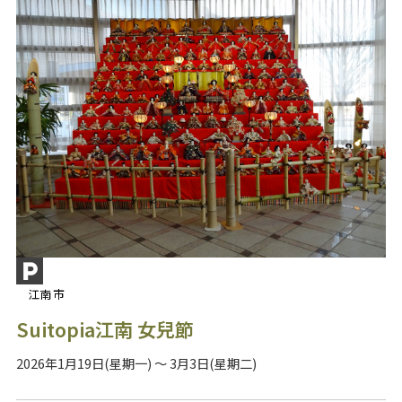
江南市
Suitopia江南 女兒節
2026年1月19日(星期一) ～ 3月3日(星期二)