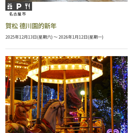
名古屋市
賀松 德川園的新年
2025年12月13日(星期六) ～ 2026年1月12日(星期一)