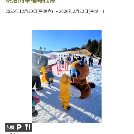
2025年12月20日(星期六) ～ 2026年2月23日(星期一)