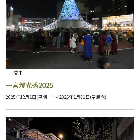
一宮市
一宮燈光秀2025
2025年12月1日(星期一) ～ 2026年1月31日(星期六)