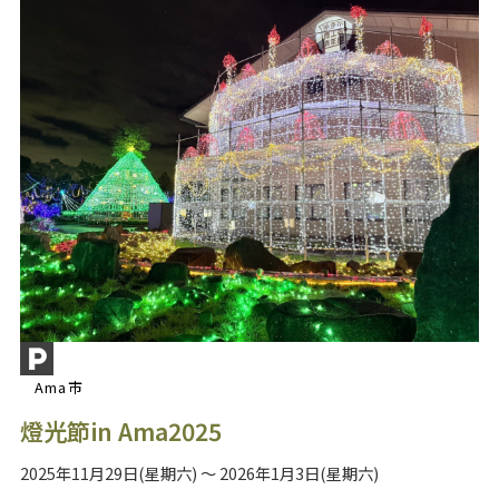
Ama市
燈光節in Ama2025
2025年11月29日(星期六) ～ 2026年1月3日(星期六)