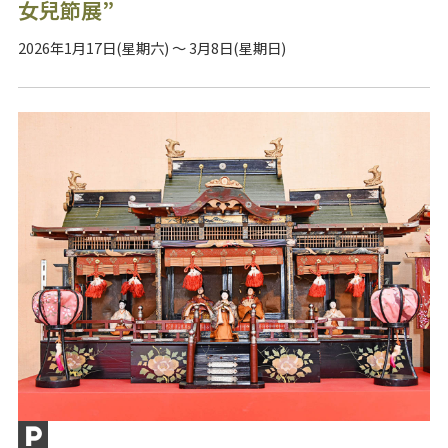
女兒節展”
2026年1月17日(星期六) ～ 3月8日(星期日)