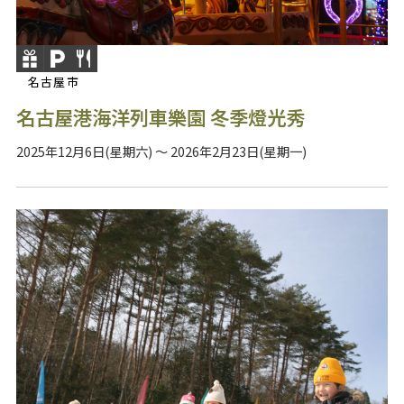
名古屋市
名古屋港海洋列車樂園 冬季燈光秀
2025年12月6日(星期六) ～ 2026年2月23日(星期一)