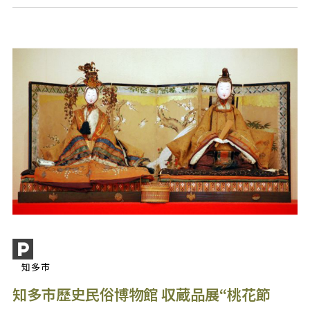
知多市
知多市歷史民俗博物館 収蔵品展“桃花節