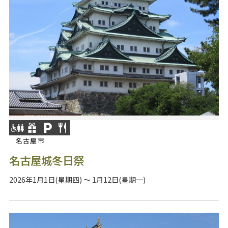
名古屋市
名古屋城冬日祭
2026年1月1日(星期四) ～ 1月12日(星期一)