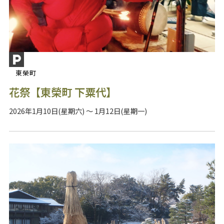
東榮町
花祭【東榮町 下粟代】
2026年1月10日(星期六) ～ 1月12日(星期一)