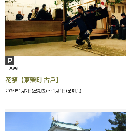
東榮町
花祭【東榮町 古戶】
2026年1月2日(星期五) ～ 1月3日(星期六)