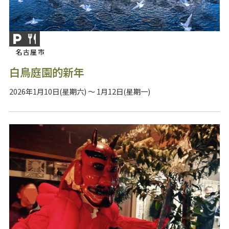
名古屋市
白鳥庭園的新年
2026年1月10日(星期六) ～ 1月12日(星期一)