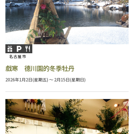
名古屋市
戲寒 德川園的冬季牡丹
2026年1月2日(星期五) ～ 2月15日(星期日)