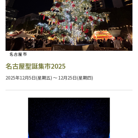
名古屋市
名古屋聖誕集市2025
2025年12月5日(星期五) ～ 12月25日(星期四)