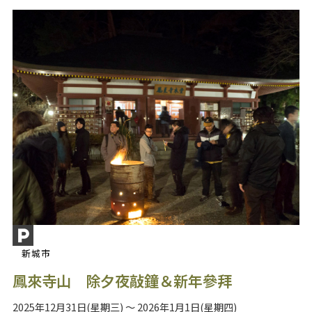
新城市
鳳來寺山 除夕夜敲鐘＆新年參拜
2025年12月31日(星期三) ～ 2026年1月1日(星期四)