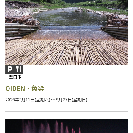
豐田市
OIDEN・魚梁
2026年7月11日(星期六) ～ 9月27日(星期日)