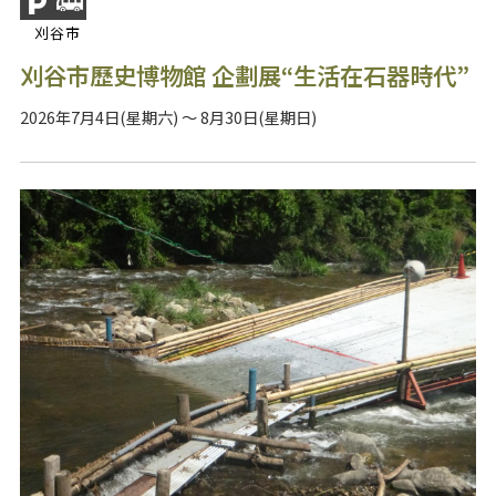
刈谷市
刈谷市歷史博物館 企劃展“生活在石器時代”
2026年7月4日(星期六) ～ 8月30日(星期日)