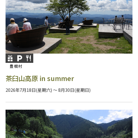
豊根村
茶臼山高原 in summer
2026年7月18日(星期六) ～ 8月30日(星期日)