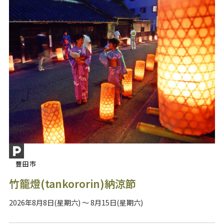
豐田市
竹籠燈(tankororin)納涼節
2026年8月8日(星期六) ～ 8月15日(星期六)