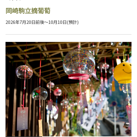
岡崎駒立摘葡萄
2026年7月20日前後～10月10日(預計)