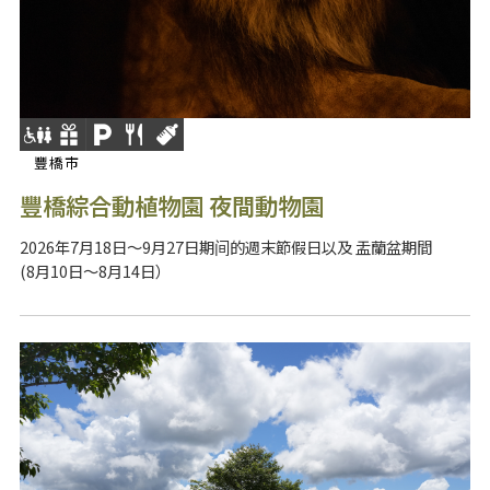
豐橋市
豐橋綜合動植物園 夜間動物園
2026年7月18日～9月27日期间的週末節假日以及 盂蘭盆期間
(8月10日～8月14日）