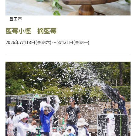
豐田市
藍莓小徑 摘藍莓
2026年7月18日(星期六) ～ 8月31日(星期一)