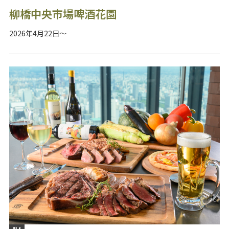
柳橋中央市場啤酒花園
2026年4月22日～