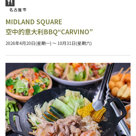
名古屋市
MIDLAND SQUARE
空中的意大利BBQ“CARVINO”
2026年4月20日(星期一) ～ 10月31日(星期六)