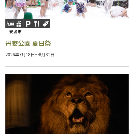
安城市
丹麥公園 夏日祭
2026年7月18日～8月31日