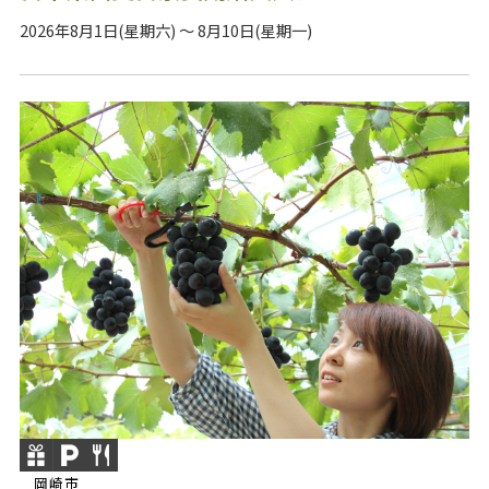
2026年8月1日(星期六) ～ 8月10日(星期一)
岡崎市