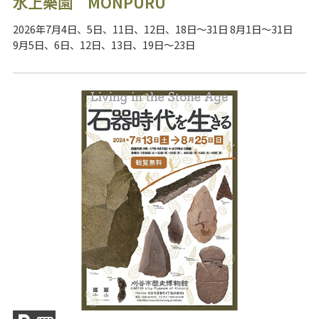
水上樂園 MONPURU
2026年7月4日、5日、11日、12日、18日～31日 8月1日～31日
9月5日、6日、12日、13日、19日～23日