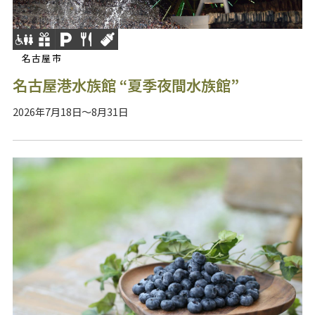
名古屋市
名古屋港水族館 “夏季夜間水族館”
2026年7月18日～8月31日