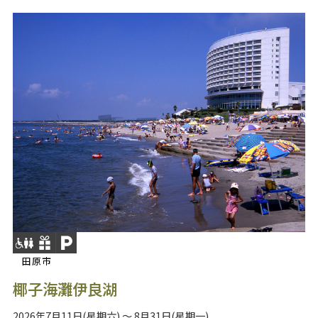
田原市
椰子海灘伊良湖
2026年7月11日(星期六) ～ 8月31日(星期一)