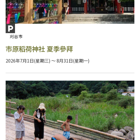
刈谷市
市原稻荷神社 夏季參拜
2026年7月1日(星期三) ～ 8月31日(星期一)