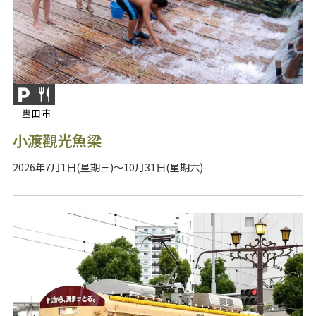
豐田市
小渡觀光魚梁
2026年7月1日(星期三)～10月31日(星期六)