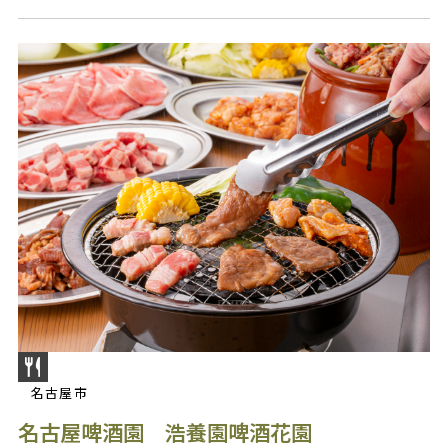
名古屋市
名古屋啤酒園 浩養園啤酒花園