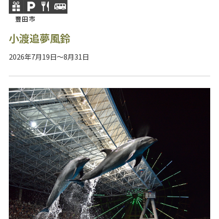
豐田市
小渡追夢風鈴
2026年7月19日～8月31日