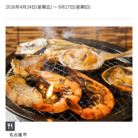
2026年4月24日(星期五) ～ 9月27日(星期日)
名古屋市