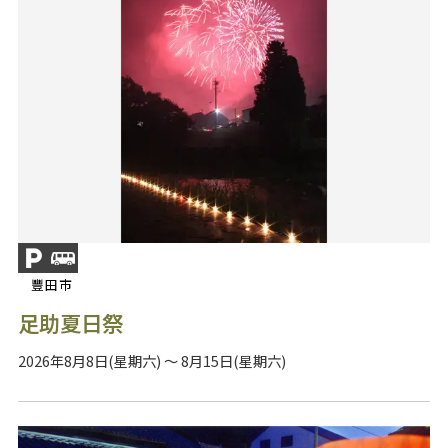
豐田市
足助夏日祭
2026年8月8日(星期六) ～ 8月15日(星期六)