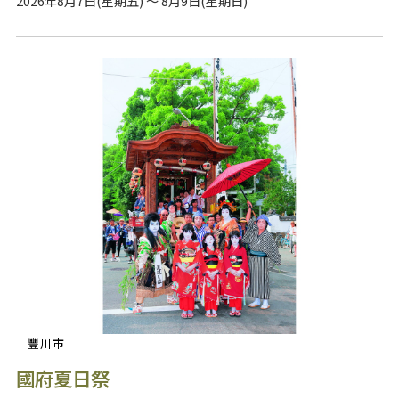
2026年8月7日(星期五) ～ 8月9日(星期日)
豐川市
國府夏日祭