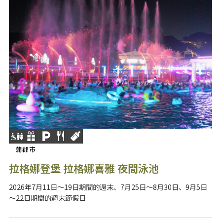
蒲郡市
拉格娜登堡 拉格娜喜雅 夜間泳池
2026年7月11日～19日期間的週末、7月25日～8月30日、9月5日
～22日期間的週末節假日