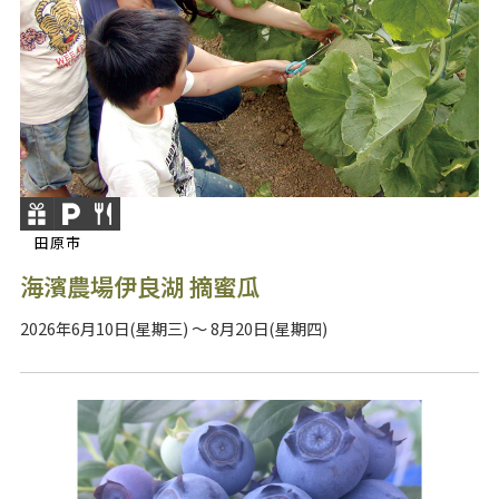
田原市
海濱農場伊良湖 摘蜜瓜
2026年6月10日(星期三) ～ 8月20日(星期四)