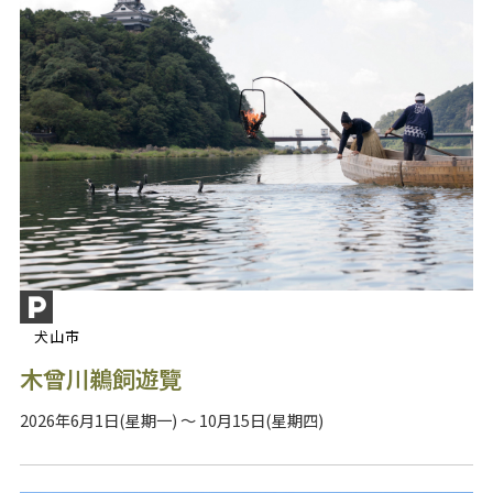
犬山市
木曾川鵜飼遊覽
2026年6月1日(星期一) ～ 10月15日(星期四)