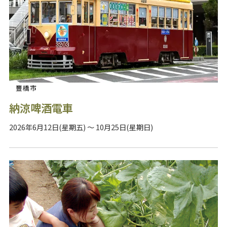
豐橋市
納涼啤酒電車
2026年6月12日(星期五) ～ 10月25日(星期日)