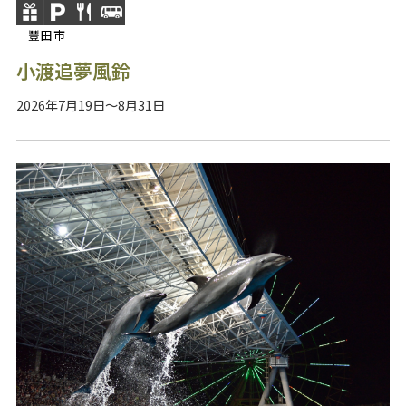
豐田市
小渡追夢風鈴
2026年7月19日～8月31日