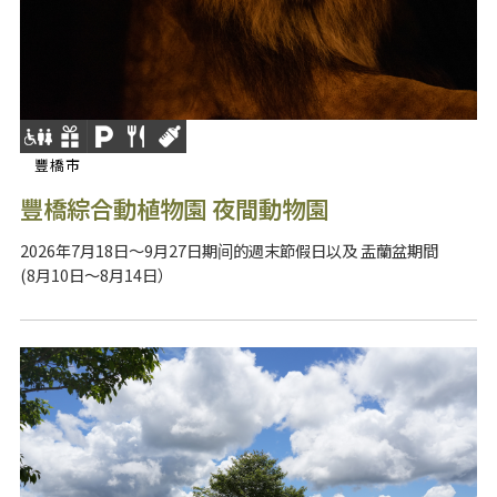
豐橋市
豐橋綜合動植物園 夜間動物園
2026年7月18日～9月27日期间的週末節假日以及 盂蘭盆期間
(8月10日～8月14日）