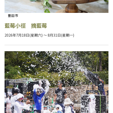
豐田市
藍莓小徑 摘藍莓
2026年7月18日(星期六) ～ 8月31日(星期一)