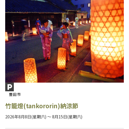
豐田市
竹籠燈(tankororin)納涼節
2026年8月8日(星期六) ～ 8月15日(星期六)