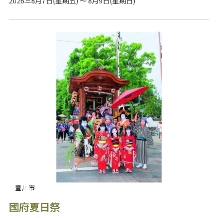
2026年8月7日(星期五) ～ 8月9日(星期日)
豐川市
國府夏日祭