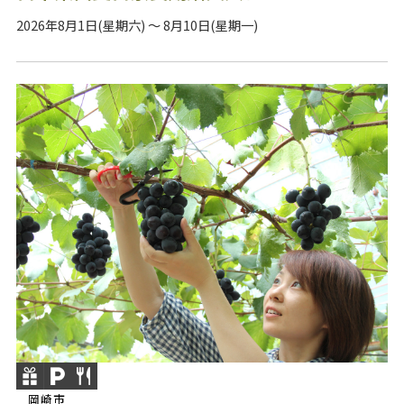
2026年8月1日(星期六) ～ 8月10日(星期一)
岡崎市