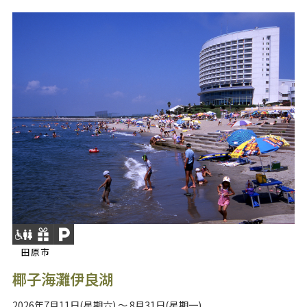
田原市
椰子海灘伊良湖
2026年7月11日(星期六) ～ 8月31日(星期一)