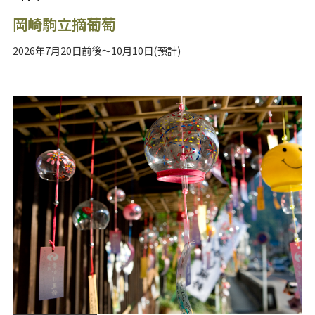
岡崎駒立摘葡萄
2026年7月20日前後～10月10日(預計)