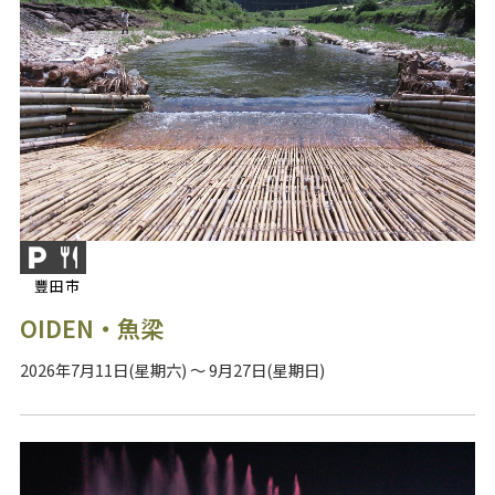
豐田市
OIDEN・魚梁
2026年7月11日(星期六) ～ 9月27日(星期日)