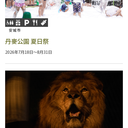
安城市
丹麥公園 夏日祭
2026年7月18日～8月31日