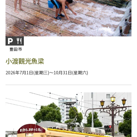
豐田市
小渡觀光魚梁
2026年7月1日(星期三)～10月31日(星期六)