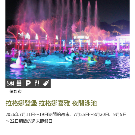
蒲郡市
拉格娜登堡 拉格娜喜雅 夜間泳池
2026年7月11日～19日期間的週末、7月25日～8月30日、9月5日
～22日期間的週末節假日