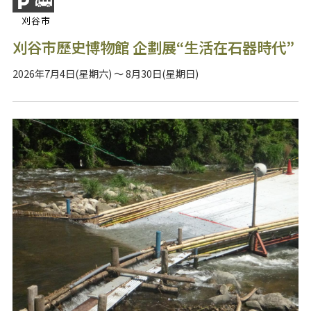
刈谷市
刈谷市歷史博物館 企劃展“生活在石器時代”
2026年7月4日(星期六) ～ 8月30日(星期日)