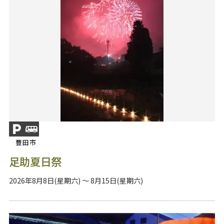
豐田市
足助夏日祭
2026年8月8日(星期六) ～ 8月15日(星期六)