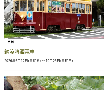
豐橋市
納涼啤酒電車
2026年6月12日(星期五) ～ 10月25日(星期日)