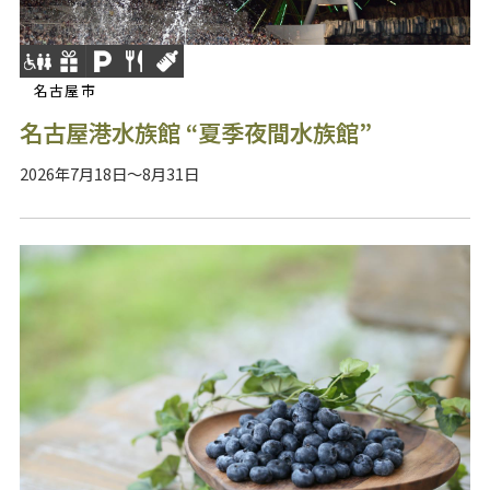
名古屋市
名古屋港水族館 “夏季夜間水族館”
2026年7月18日～8月31日