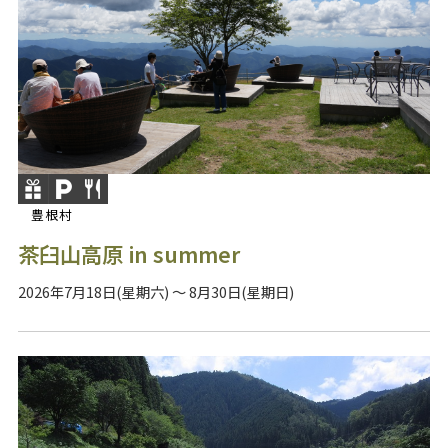
豊根村
茶臼山高原 in summer
2026年7月18日(星期六) ～ 8月30日(星期日)