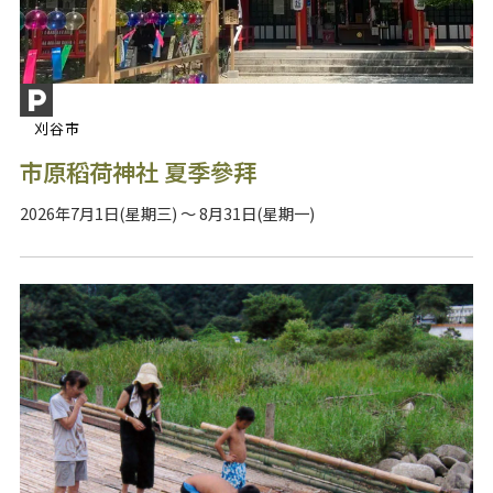
刈谷市
市原稻荷神社 夏季參拜
2026年7月1日(星期三) ～ 8月31日(星期一)