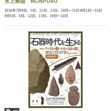
水上樂園 MONPURU
2026年7月4日、5日、11日、12日、18日～31日 8月1日～31日
9月5日、6日、12日、13日、19日～23日