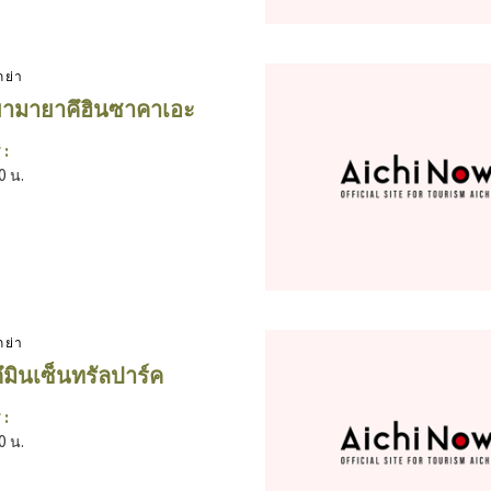
กย่า
ิยามายาคึฮินซาคาเอะ
 :
0 น.
กย่า
ึมินเซ็นทรัลปาร์ค
 :
0 น.