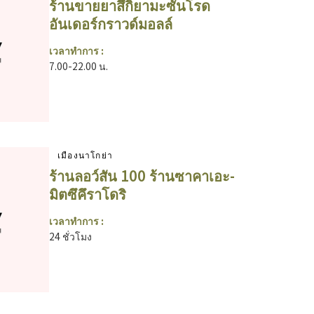
ร้านขายยาสึกิยามะซันโรด
อันเดอร์กราวด์มอลล์
เวลาทำการ :
7.00-22.00 น.
เมืองนาโกย่า
ร้านลอว์สัน 100 ร้านซาคาเอะ-
มิตซึคึราโดริ
เวลาทำการ :
24 ชั่วโมง