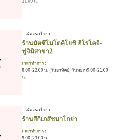
21.00 น."
เมืองนาโกย่า
ร้านมัตซึโมโตคิโยชิ ฮิโรโคจิ-
ฟูจิมิสาขา2
เวลาทำการ :
8.00-22.00 น. (วันอาทิตย์, วันหยุด)9.00-21.00
น.
เมืองนาโกย่า
ร้านสึกิเภสัชนาโกย่า
เวลาทำการ :
9.00-23.00 น.