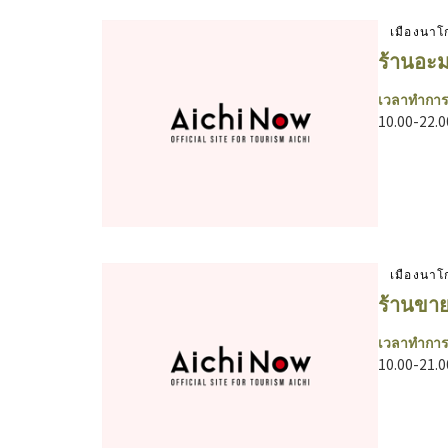
เมืองนาโ
ร้านอะ
เวลาทำการ
10.00-22.0
เมืองนาโ
ร้านขา
เวลาทำการ
10.00-21.0