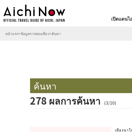
เปิดแดนไอ
หน้าแรก
ข้อมูลการท่องเที่ยว
ค้นหา
ค้นหา
278 ผลการค้นหา
(3/10)
เมืองนาโ