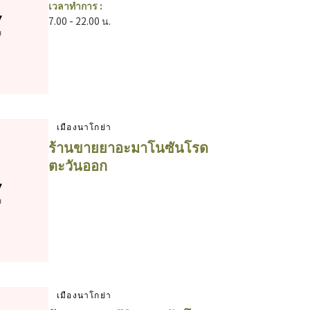
เวลาทำการ :
7.00 - 22.00 น.
เมืองนาโกย่า
ร้านขายยาอะมาโนซันโรด
ตะวันออก
เมืองนาโกย่า