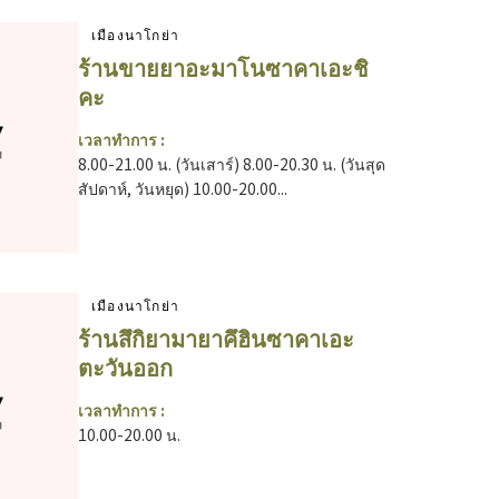
เมืองนาโกย่า
ร้านขายยาอะมาโนซาคาเอะชิ
คะ
เวลาทำการ :
8.00-21.00 น. (วันเสาร์) 8.00-20.30 น. (วันสุด
สัปดาห์, วันหยุด) 10.00-20.00...
เมืองนาโกย่า
ร้านสึกิยามายาคึฮินซาคาเอะ
ตะวันออก
เวลาทำการ :
10.00-20.00 น.