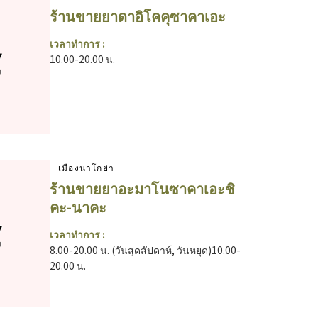
ร้านขายยาดาอิโคคุซาคาเอะ
เวลาทำการ :
10.00-20.00 น.
เมืองนาโกย่า
ร้านขายยาอะมาโนซาคาเอะชิ
คะ-นาคะ
เวลาทำการ :
8.00-20.00 น. (วันสุดสัปดาห์, วันหยุด)10.00-
20.00 น.