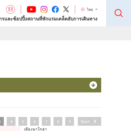
ไทย
รและช้อปปิ้ง
สถานที่พักแรม
เคล็ดลับการเดินทาง
3
4
5
6
7
8
9
Next
เมืองนาโกย่า