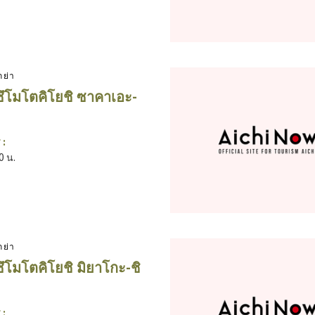
กย่า
ซึโมโตคิโยชิ ซาคาเอะ-
 :
0 น.
กย่า
ซึโมโตคิโยชิ มิยาโกะ-ชิ
 :