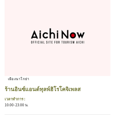
เมืองนาโกย่า
ร้านอินซ์แอนด์ทุลพ์ฮิโรโคจิเพลส
เวลาทำการ :
10.00-23.00 น.