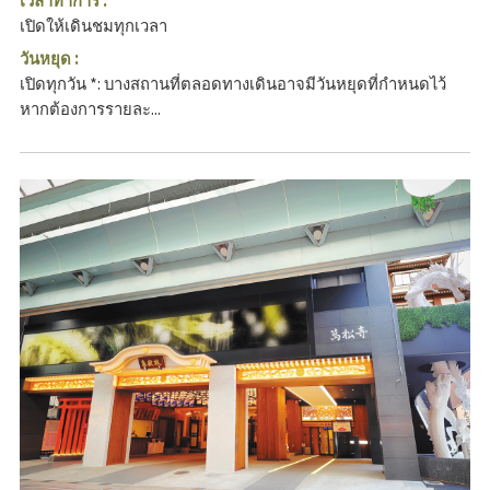
เปิดให้เดินชมทุกเวลา
วันหยุด :
เปิดทุกวัน *: บางสถานที่ตลอดทางเดินอาจมีวันหยุดที่กำหนดไว้
หากต้องการรายละ...