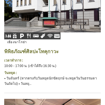
เมืองนาโกย่า
พิพิธภัณฑ์ศิลปะโทคุกาวะ
เวลาทำการ :
10:00 - 17:00 น. (เข้าได้ถึง 16:30 น.)
วันหยุด :
• วันจันทร์ (หากตรงกับวันหยุดนักขัตฤกษ์ จะหยุดวันวันธรรมดา
วันถัดไป) • วันหยุ...