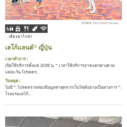
เมืองนาโกย่า
เลโก้แลนด์
ญี่ปุ่น
®
เวลาทำการ :
เปิดให้บริการตั้งแต่ 10:00 น. *: เวลาให้บริการอาจแตกต่างตาม
แต่ละวัน โปรดตร...
วันหยุด :
ไม่มี *: โปรดตรวจสอบข้อมูลล่าสุดจากเว็บไซต์อย่างเป็นทางการ *:
โรงแรมเลโก้...