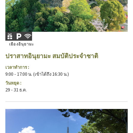
เมืองอินุยามะ
ปราสาทอินุยามะ สมบัติประจำชาติ
เวลาทำการ :
9:00 - 17:00 น. (เข้าได้ถึง 16:30 น.)
วันหยุด :
29 - 31 ธ.ค.