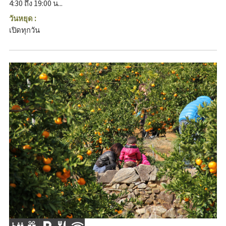
4:30 ถึง 19:00 น...
วันหยุด :
เปิดทุกวัน