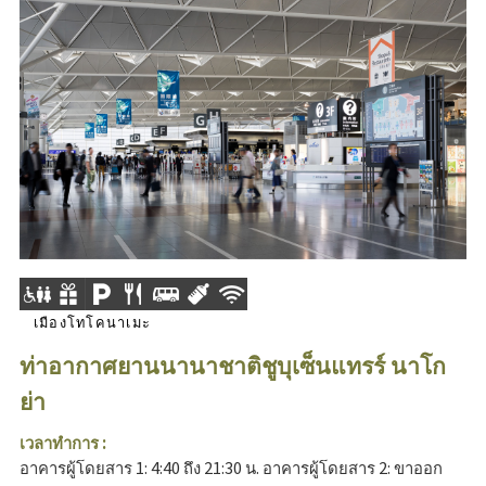
เมืองโทโคนาเมะ
ท่าอากาศยานนานาชาติชูบุเซ็นแทรร์ นาโก
ย่า
เวลาทำการ :
อาคารผู้โดยสาร 1: 4:40 ถึง 21:30 น. อาคารผู้โดยสาร 2: ขาออก