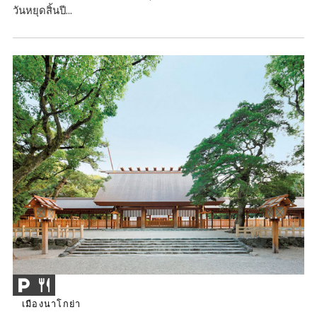
วันหยุดสิ้นปี...
เมืองนาโกย่า