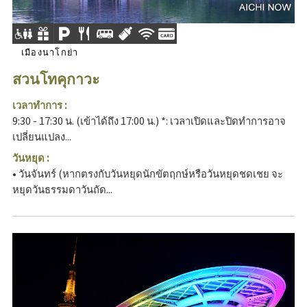
เมืองนาโกย่า
สวนโทคุกาวะ
เวลาทำการ :
9:30 - 17:30 น. (เข้าได้ถึง 17:00 น.) *: เวลาเปิดและปิดทำการอาจ
เปลี่ยนแปลง...
วันหยุด :
• วันจันทร์ (หากตรงกับวันหยุดนักขัตฤกษ์หรือวันหยุดชดเชย จะ
หยุดวันธรรมดาวันถัด...