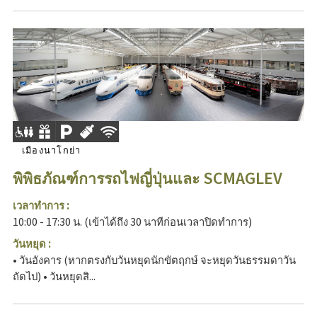
เมืองนาโกย่า
พิพิธภัณฑ์การรถไฟญี่ปุ่นและ SCMAGLEV
เวลาทำการ :
10:00 - 17:30 น. (เข้าได้ถึง 30 นาทีก่อนเวลาปิดทำการ)
วันหยุด :
• วันอังคาร (หากตรงกับวันหยุดนักขัตฤกษ์ จะหยุดวันธรรมดาวัน
ถัดไป) • วันหยุดสิ...