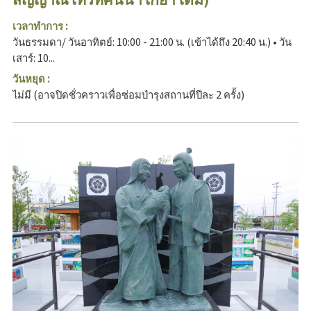
เวลาทำการ :
วันธรรมดา/ วันอาทิตย์: 10:00 - 21:00 น. (เข้าได้ถึง 20:40 น.) • วัน
เสาร์: 10...
วันหยุด :
ไม่มี (อาจปิดชั่วคราวเพื่อซ่อมบำรุงสถานที่ปีละ 2 ครั้ง)