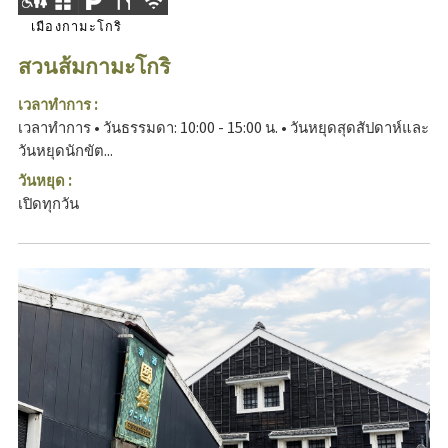
เมืองกามะโกริ
สวนส้มกามะโกริ
เวลาทำการ :
เวลาทำการ • วันธรรมดา: 10:00 - 15:00 น. • วันหยุดสุดสัปดาห์และ
วันหยุดนักขัต...
วันหยุด :
เปิดทุกวัน