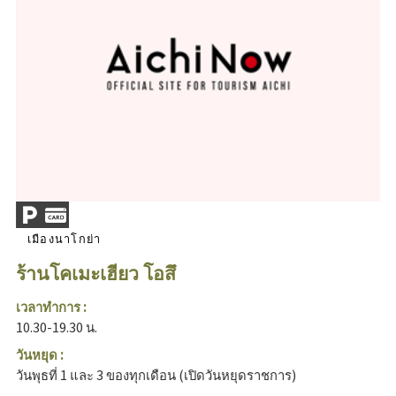
เมืองนาโกย่า
ร้านโคเมะเฮียว โอสึ
เวลาทำการ :
10.30-19.30 น.
วันหยุด :
วันพุธที่ 1 และ 3 ของทุกเดือน (เปิดวันหยุดราชการ)