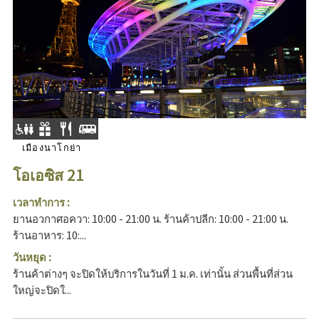
เมืองนาโกย่า
โอเอซิส 21
เวลาทำการ :
ยานอวกาศอควา: 10:00 - 21:00 น. ร้านค้าปลีก: 10:00 - 21:00 น.
ร้านอาหาร: 10:...
วันหยุด :
ร้านค้าต่างๆ จะปิดให้บริการในวันที่ 1 ม.ค. เท่านั้น ส่วนพื้นที่ส่วน
ใหญ่จะปิดใ...