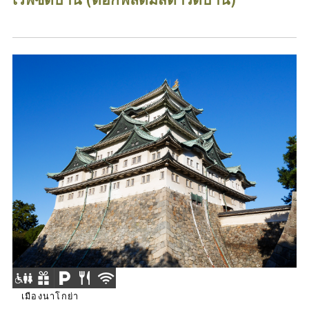
เมืองนาโกย่า