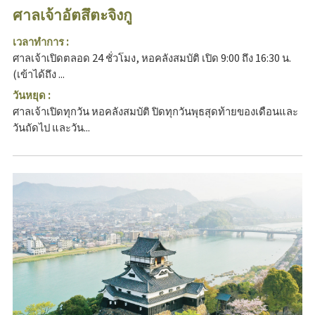
ศาลเจ้าอัตสึตะจิงกู
เวลาทำการ :
ศาลเจ้าเปิดตลอด 24 ชั่วโมง, หอคลังสมบัติ เปิด 9:00 ถึง 16:30 น.
(เข้าได้ถึง ...
วันหยุด :
ศาลเจ้าเปิดทุกวัน หอคลังสมบัติ ปิดทุกวันพุธสุดท้ายของเดือนและ
วันถัดไป และวัน...