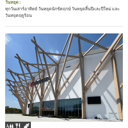
วันหยุด :
ทุกวันเสาร์อาทิตย์ วันหยุดนักขัตฤกษ์ วันหยุดสิ้นปีและปีใหม่ และ
วันหยุดฤดูร้อน