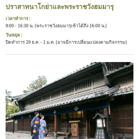
ปราสาทนาโกย่าและพระราชวังฮมมารุ
เวลาทำการ :
9:00 - 16:30 น. (พระราชวังฮมมารุเข้าได้ถึง 16:00 น.)
วันหยุด :
ปิดทำการ 29 ธ.ค. - 1 ม.ค. (อาจมีการเปลี่ยนแปลงตามกิจกรรม)