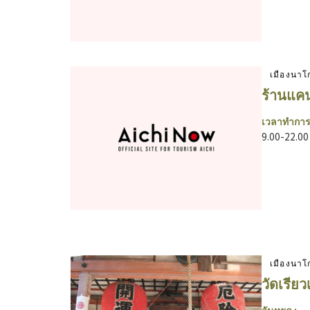
เมืองนาโ
ร้านแคน 
เวลาทำการ
9.00-22.00
เมืองนาโ
วัดเรียว