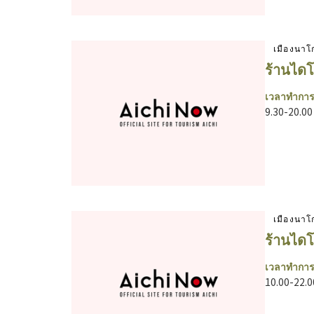
เมืองนาโ
ร้านไดโ
เวลาทำการ
9.30-20.00
เมืองนาโ
ร้านไดโ
เวลาทำการ
10.00-22.0