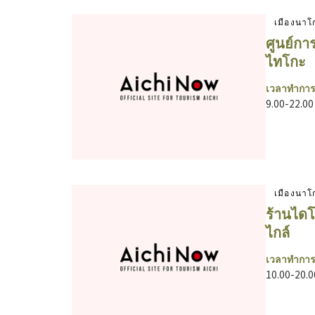
เมืองนาโ
ศูนย์กา
ไทโกะ
เวลาทำการ
9.00-22.00
เมืองนาโ
ร้านได
ไกล์
เวลาทำการ
10.00-20.0