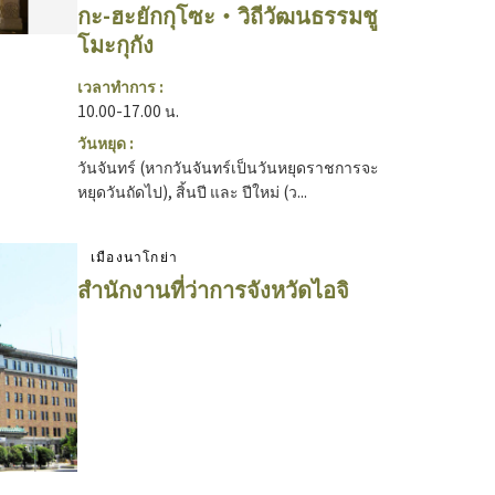
กะ-ฮะยักกุโซะ・วิถีวัฒนธรรมชู
โมะกุกัง
เวลาทำการ :
10.00-17.00 น.
วันหยุด :
วันจันทร์ (หากวันจันทร์เป็นวันหยุดราชการจะ
หยุดวันถัดไป), สิ้นปี และ ปีใหม่ (ว...
เมืองนาโกย่า
สำนักงานที่ว่าการจังหวัดไอจิ