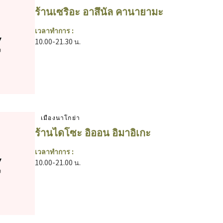
ร้านเซริอะ อาสึนัล คานายามะ
เวลาทำการ :
10.00-21.30 น.
เมืองนาโกย่า
ร้านไดโซะ อิออน อิมาอิเกะ
เวลาทำการ :
10.00-21.00 น.