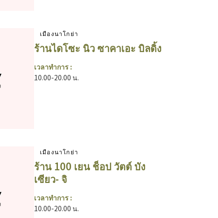
เมืองนาโกย่า
ร้านไดโซะ นิว ซาคาเอะ บิลดิ้ง
เวลาทำการ :
10.00-20.00 น.
เมืองนาโกย่า
ร้าน 100 เยน ช็อป วัตต์ บัง
เซียว- จิ
เวลาทำการ :
10.00-20.00 น.