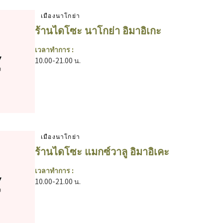
เมืองนาโกย่า
ร้านไดโซะ นาโกย่า อิมาอิเกะ
เวลาทำการ :
10.00-21.00 น.
เมืองนาโกย่า
ร้านไดโซะ แมกซ์วาลู อิมาอิเคะ
เวลาทำการ :
10.00-21.00 น.