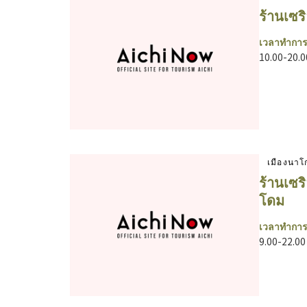
ร้านเซริ
เวลาทำการ
10.00-20.0
เมืองนาโ
ร้านเซร
โดม
เวลาทำการ
9.00-22.00