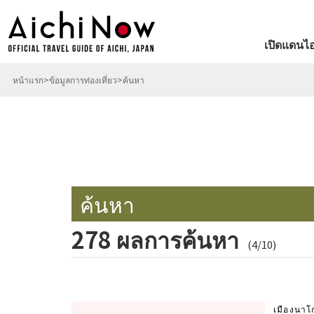
เปิดแดนไอ
หน้าแรก
ข้อมูลการท่องเที่ยว
ค้นหา
ค้นหา
278 ผลการค้นหา
(4/10)
เมืองนาโ