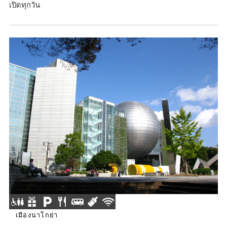
เปิดทุกวัน
เมืองนาโกย่า