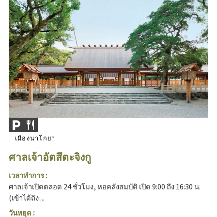
เมืองนาโกย่า
ศาลเจ้าอัตสึตะจิงกู
เวลาทำการ :
ศาลเจ้าเปิดตลอด 24 ชั่วโมง, หอคลังสมบัติ เปิด 9:00 ถึง 16:30 น.
(เข้าได้ถึง ...
วันหยุด :