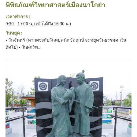
พิพิธภัณฑ์วิทยาศาสตร์เมืองนาโกย่า
เวลาทำการ :
9:30 - 17:00 น. (เข้าได้ถึง 16:30 น.)
วันหยุด :
• วันจันทร์ (หากตรงกับวันหยุดนักขัตฤกษ์ จะหยุดวันธรรมดาวัน
ถัดไป) • วันศุกร์ท...