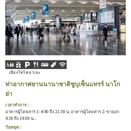
เมืองโทโคนาเมะ
ท่าอากาศยานนานาชาติชูบุเซ็นแทรร์ นาโก
ย่า
เวลาทำการ :
อาคารผู้โดยสาร 1: 4:40 ถึง 21:30 น. อาคารผู้โดยสาร 2: ขาออก
4:30 ถึง 19:00 น...
วันหยุด :