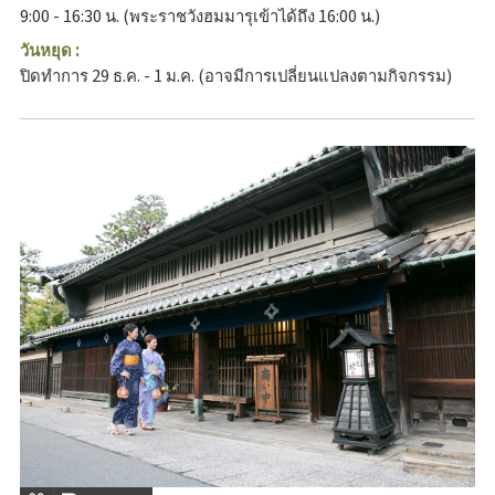
9:00 - 16:30 น. (พระราชวังฮมมารุเข้าได้ถึง 16:00 น.)
วันหยุด :
ปิดทำการ 29 ธ.ค. - 1 ม.ค. (อาจมีการเปลี่ยนแปลงตามกิจกรรม)