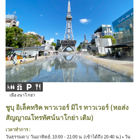
เมืองนาโกย่า
ชูบุ อิเล็คทริค พาวเวอร์ มิไร ทาวเวอร์ (หอส่ง
สัญญาณโทรทัศน์นาโกย่า เดิม)
เวลาทำการ :
วันธรรมดา/ วันอาทิตย์: 10:00 - 21:00 น. (เข้าได้ถึง 20:40 น.) • วัน