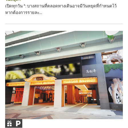
เปิดทุกวัน *: บางสถานที่ตลอดทางเดินอาจมีวันหยุดที่กำหนดไว้
หากต้องการรายละ...