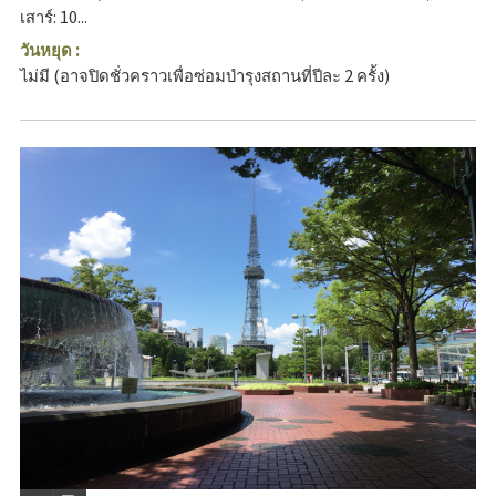
เสาร์: 10...
วันหยุด :
ไม่มี (อาจปิดชั่วคราวเพื่อซ่อมบำรุงสถานที่ปีละ 2 ครั้ง)