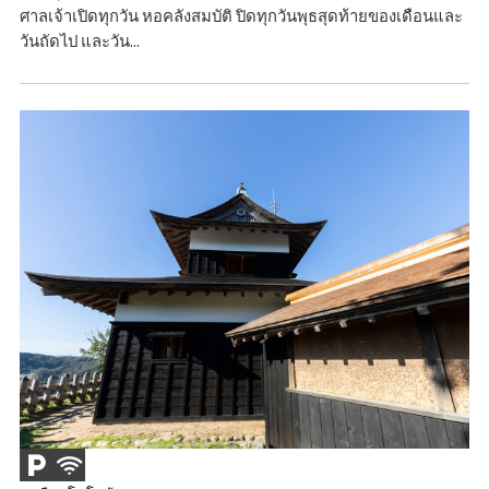
ศาลเจ้าเปิดทุกวัน หอคลังสมบัติ ปิดทุกวันพุธสุดท้ายของเดือนและ
วันถัดไป และวัน...