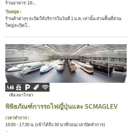
ร้านอาหาร: 10:...
วันหยุด :
ร้านค้าต่างๆ จะปิดให้บริการในวันที่ 1 ม.ค. เท่านั้น ส่วนพื้นที่ส่วน
ใหญ่จะปิดใ...
เมืองนาโกย่า
พิพิธภัณฑ์การรถไฟญี่ปุ่นและ SCMAGLEV
เวลาทำการ :
10:00 - 17:30 น. (เข้าได้ถึง 30 นาทีก่อนเวลาปิดทำการ)