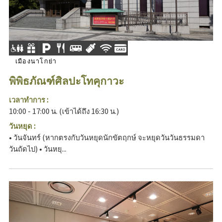
เมืองนาโกย่า
พิพิธภัณฑ์ศิลปะโทคุกาวะ
เวลาทำการ :
10:00 - 17:00 น. (เข้าได้ถึง 16:30 น.)
วันหยุด :
• วันจันทร์ (หากตรงกับวันหยุดนักขัตฤกษ์ จะหยุดวันวันธรรมดา
วันถัดไป) • วันหยุ...