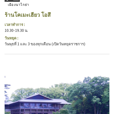
เมืองนาโกย่า
ร้านโคเมะเฮียว โอสึ
เวลาทำการ :
10.30-19.30 น.
วันหยุด :
วันพุธที่ 1 และ 3 ของทุกเดือน (เปิดวันหยุดราชการ)