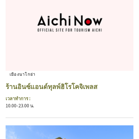
เมืองนาโกย่า
ร้านอินซ์แอนด์ทุลพ์ฮิโรโคจิเพลส
เวลาทำการ :
10.00-23.00 น.