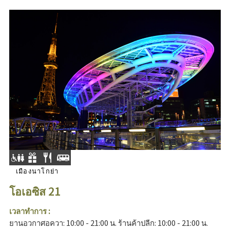
เมืองนาโกย่า
โอเอซิส 21
เวลาทำการ :
ยานอวกาศอควา: 10:00 - 21:00 น. ร้านค้าปลีก: 10:00 - 21:00 น.