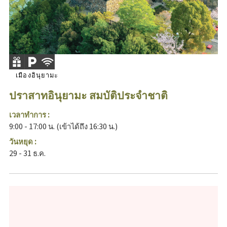
เมืองอินุยามะ
ปราสาทอินุยามะ สมบัติประจำชาติ
เวลาทำการ :
9:00 - 17:00 น. (เข้าได้ถึง 16:30 น.)
วันหยุด :
29 - 31 ธ.ค.