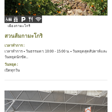
เมืองกามะโกริ
สวนส้มกามะโกริ
เวลาทำการ :
เวลาทำการ • วันธรรมดา: 10:00 - 15:00 น. • วันหยุดสุดสัปดาห์และ
วันหยุดนักขัต...
วันหยุด :
เปิดทุกวัน