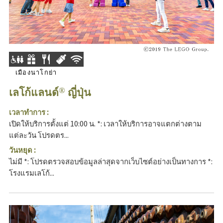
เมืองนาโกย่า
เลโก้แลนด์
ญี่ปุ่น
®
เวลาทำการ :
เปิดให้บริการตั้งแต่ 10:00 น. *: เวลาให้บริการอาจแตกต่างตาม
แต่ละวัน โปรดตร...
วันหยุด :
ไม่มี *: โปรดตรวจสอบข้อมูลล่าสุดจากเว็บไซต์อย่างเป็นทางการ *:
โรงแรมเลโก้...