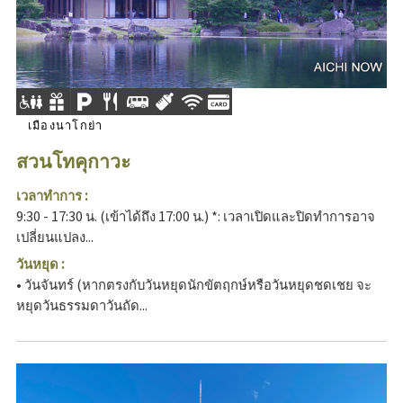
เมืองนาโกย่า
สวนโทคุกาวะ
เวลาทำการ :
9:30 - 17:30 น. (เข้าได้ถึง 17:00 น.) *: เวลาเปิดและปิดทำการอาจ
เปลี่ยนแปลง...
วันหยุด :
• วันจันทร์ (หากตรงกับวันหยุดนักขัตฤกษ์หรือวันหยุดชดเชย จะ
หยุดวันธรรมดาวันถัด...