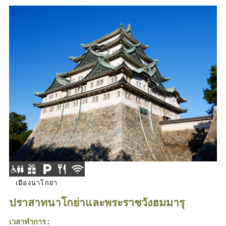
เมืองนาโกย่า
ปราสาทนาโกย่าและพระราชวังฮมมารุ
เวลาทำการ :