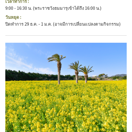
เวลาทำการ :
9:00 - 16:30 น. (พระราชวังฮมมารุเข้าได้ถึง 16:00 น.)
วันหยุด :
ปิดทำการ 29 ธ.ค. - 1 ม.ค. (อาจมีการเปลี่ยนแปลงตามกิจกรรม)