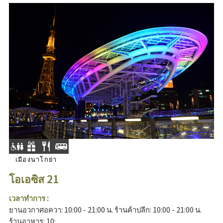
เมืองนาโกย่า
โอเอซิส 21
เวลาทำการ :
ยานอวกาศอควา: 10:00 - 21:00 น. ร้านค้าปลีก: 10:00 - 21:00 น.
ร้านอาหาร: 10:...