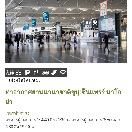
เมืองโทโคนาเมะ
ท่าอากาศยานนานาชาติชูบุเซ็นแทรร์ นาโก
ย่า
เวลาทำการ :
อาคารผู้โดยสาร 1: 4:40 ถึง 21:30 น. อาคารผู้โดยสาร 2: ขาออก
4:30 ถึง 19:00 น...