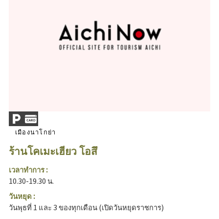
เมืองนาโกย่า
ร้านโคเมะเฮียว โอสึ
เวลาทำการ :
10.30-19.30 น.
วันหยุด :
วันพุธที่ 1 และ 3 ของทุกเดือน (เปิดวันหยุดราชการ)