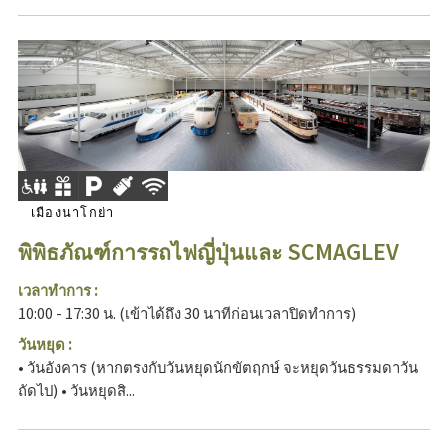
เมืองนาโกย่า
พิพิธภัณฑ์การรถไฟญี่ปุ่นและ SCMAGLEV
เวลาทำการ :
10:00 - 17:30 น. (เข้าได้ถึง 30 นาทีก่อนเวลาปิดทำการ)
วันหยุด :
• วันอังคาร (หากตรงกับวันหยุดนักขัตฤกษ์ จะหยุดวันธรรมดาวัน
ถัดไป) • วันหยุดสิ...