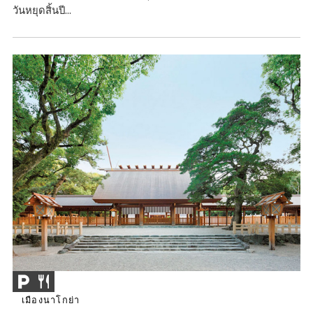
วันหยุดสิ้นปี...
เมืองนาโกย่า