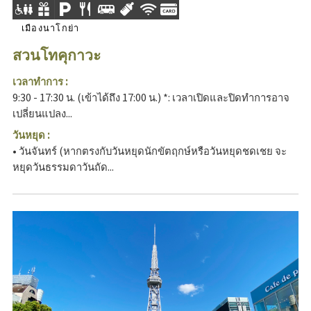
เมืองนาโกย่า
สวนโทคุกาวะ
เวลาทำการ :
9:30 - 17:30 น. (เข้าได้ถึง 17:00 น.) *: เวลาเปิดและปิดทำการอาจ
เปลี่ยนแปลง...
วันหยุด :
• วันจันทร์ (หากตรงกับวันหยุดนักขัตฤกษ์หรือวันหยุดชดเชย จะ
หยุดวันธรรมดาวันถัด...