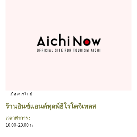
เมืองนาโกย่า
ร้านอินซ์แอนด์ทุลพ์ฮิโรโคจิเพลส
เวลาทำการ :
10.00-23.00 น.