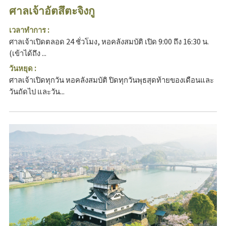
ศาลเจ้าอัตสึตะจิงกู
เวลาทำการ :
ศาลเจ้าเปิดตลอด 24 ชั่วโมง, หอคลังสมบัติ เปิด 9:00 ถึง 16:30 น.
(เข้าได้ถึง ...
วันหยุด :
ศาลเจ้าเปิดทุกวัน หอคลังสมบัติ ปิดทุกวันพุธสุดท้ายของเดือนและ
วันถัดไป และวัน...