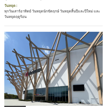
วันหยุด :
ทุกวันเสาร์อาทิตย์ วันหยุดนักขัตฤกษ์ วันหยุดสิ้นปีและปีใหม่ และ
วันหยุดฤดูร้อน