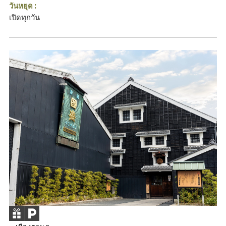
วันหยุด :
เปิดทุกวัน