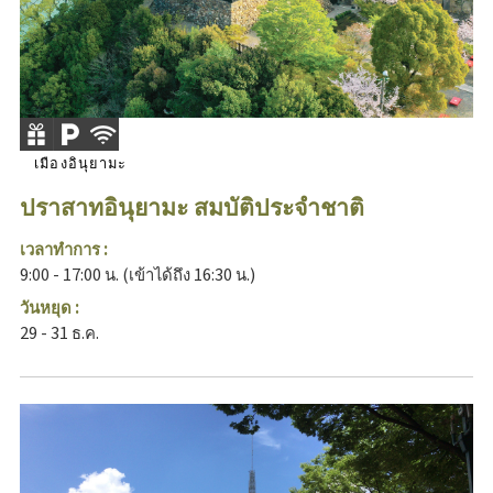
เมืองอินุยามะ
ปราสาทอินุยามะ สมบัติประจำชาติ
เวลาทำการ :
9:00 - 17:00 น. (เข้าได้ถึง 16:30 น.)
วันหยุด :
29 - 31 ธ.ค.