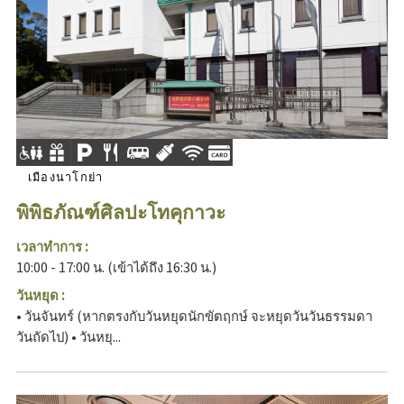
เมืองนาโกย่า
พิพิธภัณฑ์ศิลปะโทคุกาวะ
เวลาทำการ :
10:00 - 17:00 น. (เข้าได้ถึง 16:30 น.)
วันหยุด :
• วันจันทร์ (หากตรงกับวันหยุดนักขัตฤกษ์ จะหยุดวันวันธรรมดา
วันถัดไป) • วันหยุ...