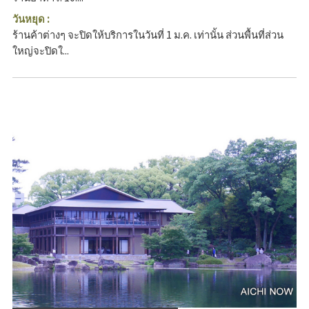
วันหยุด :
ร้านค้าต่างๆ จะปิดให้บริการในวันที่ 1 ม.ค. เท่านั้น ส่วนพื้นที่ส่วน
ใหญ่จะปิดใ...