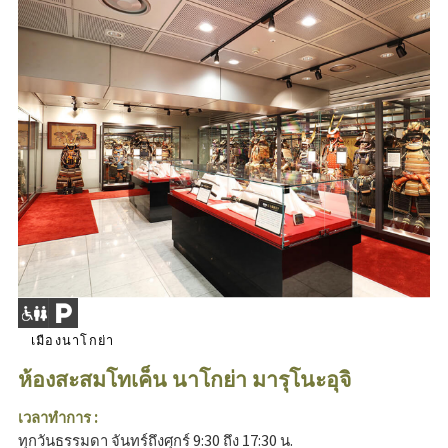
เมืองนาโกย่า
ห้องสะสมโทเค็น นาโกย่า มารุโนะอุจิ
เวลาทำการ :
ทุกวันธรรมดา จันทร์ถึงศุกร์ 9:30 ถึง 17:30 น.