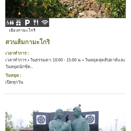
เมืองกามะโกริ
สวนส้มกามะโกริ
เวลาทำการ :
เวลาทำการ • วันธรรมดา: 10:00 - 15:00 น. • วันหยุดสุดสัปดาห์และ
วันหยุดนักขัต...
วันหยุด :
เปิดทุกวัน