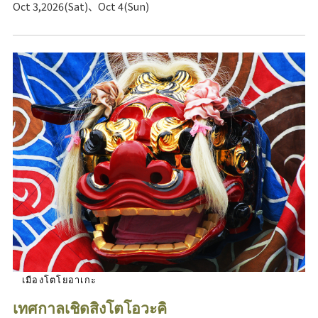
Oct 3,2026(Sat)、Oct 4(Sun)
เมืองโตโยอาเกะ
เทศกาลเชิดสิงโตโอวะคิ