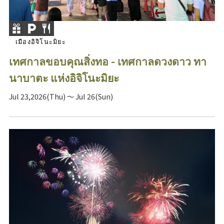
เมืองอิจิโนะมิยะ
เทศกาลขอบคุณสิ่งทอ - เทศกาลดวงดาว ทา
นาบาตะ แห่งอิจิโนะมิยะ
Jul 23,2026(Thu) ～ Jul 26(Sun)