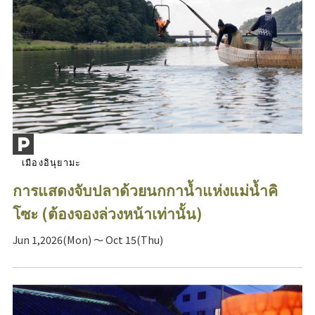
เมืองอินุยามะ
การแสดงจับปลาด้วยนกกาน้ำแห่งแม่น้ำคิ
โซะ (ต้องจองล่วงหน้าเท่านั้น)
Jun 1,2026(Mon) ～ Oct 15(Thu)