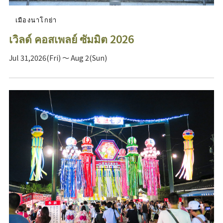
เมืองนาโกย่า
เวิลด์ คอสเพลย์ ซัมมิต 2026
Jul 31,2026(Fri) ～ Aug 2(Sun)