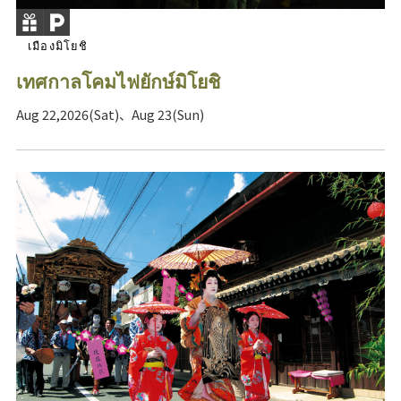
เมืองมิโยชิ
เทศกาลโคมไฟยักษ์มิโยชิ
Aug 22,2026(Sat)、Aug 23(Sun)