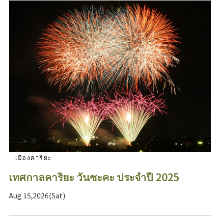
เมืองคาริยะ
เทศกาลคาริยะ วันซะคะ ประจำปี 2025
Aug 15,2026(Sat)