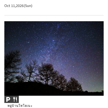
Oct 11,2026(Sun)
หมู่บ้านโทโยเนะ