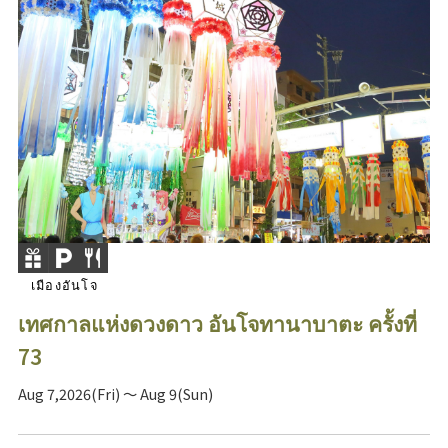
เมืองอันโจ
เทศกาลแห่งดวงดาว อันโจทานาบาตะ ครั้งที่
73
Aug 7,2026(Fri) ～ Aug 9(Sun)