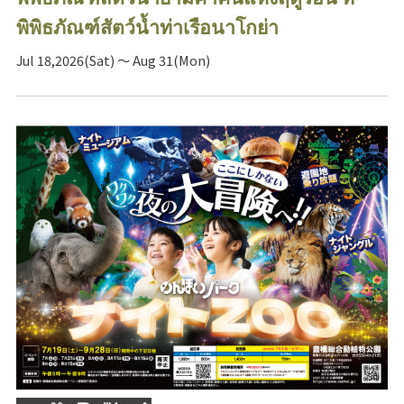
พิพิธภัณฑ์สัตว์น้ำท่าเรือนาโกย่า
Jul 18,2026(Sat) ～ Aug 31(Mon)