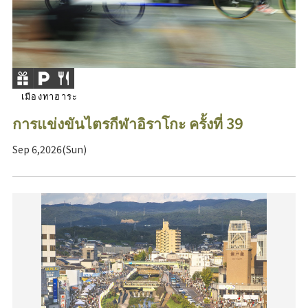
เมืองทาฮาระ
การแข่งขันไตรกีฬาอิราโกะ ครั้งที่ 39
Sep 6,2026(Sun)