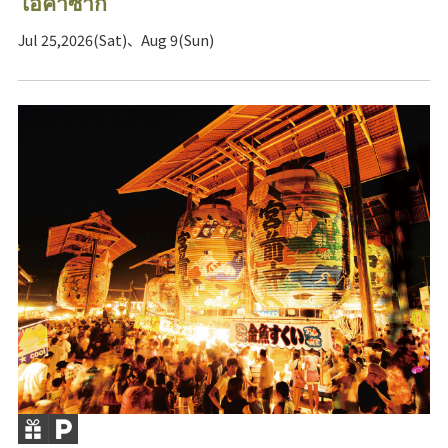
โอคาซากิ
Jul 25,2026(Sat)、Aug 9(Sun)