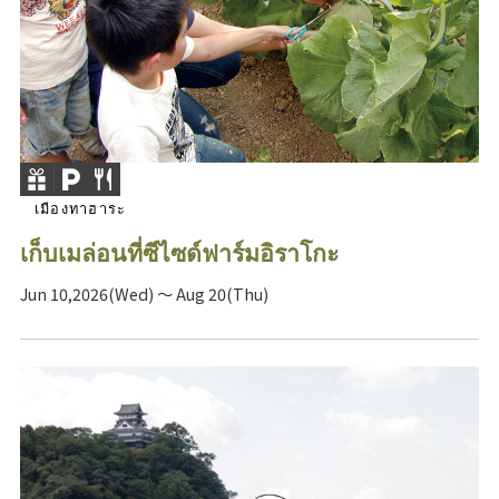
เมืองทาฮาระ
เก็บเมล่อนที่ซีไซด์ฟาร์มอิราโกะ
Jun 10,2026(Wed) ～ Aug 20(Thu)