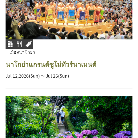
เมืองนาโกย่า
นาโกย่าแกรนด์ซูโม่ทัวร์นาเมนต์
Jul 12,2026(Sun) ～ Jul 26(Sun)