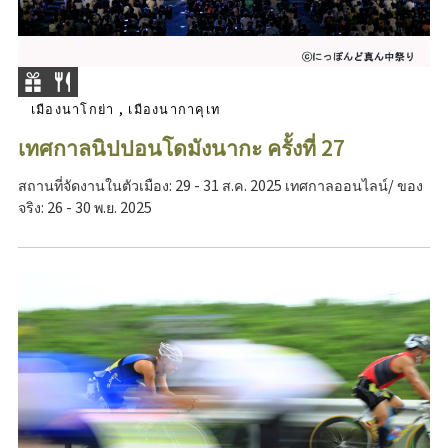
เมืองนาโกย่า , เมืองนากาคุเท
เทศกาลนิปปอนโดมังนากะ ครั้งที่ 27
สถานที่จัดงานในตัวเมือง: 29 - 31 ส.ค. 2025 เทศกาลออนไลน์/ ของ
จริง: 26 - 30 พ.ย. 2025