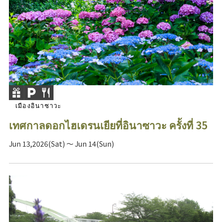
เมืองอินาซาวะ
เทศกาลดอกไฮเดรนเยียที่อินาซาวะ ครั้งที่ 35
Jun 13,2026(Sat) ～ Jun 14(Sun)