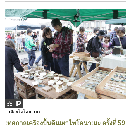
เมืองโทโคนาเมะ
เทศกาลเครื่องปั้นดินเผาโทโคนาเมะ ครั้งที่ 59