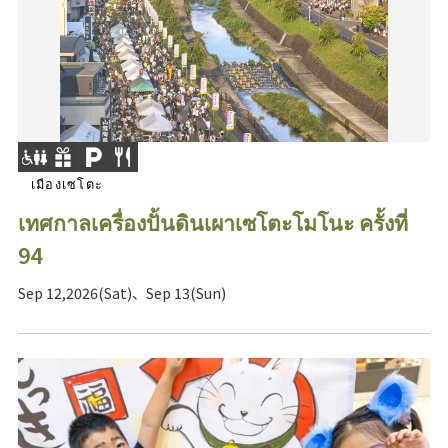
เมืองเซโตะ
เทศกาลเครื่องปั้นดินเผาเซโตะโมโนะ ครั้งที่
94
Sep 12,2026(Sat)、Sep 13(Sun)