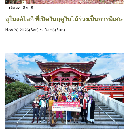
เมืองคาสึกาอิ
อุโมงค์ไอกิ ที่เปิดในฤดูใบไม้ร่วงเป็นการพิเศษ
Nov 28,2026(Sat) ～ Dec 6(Sun)