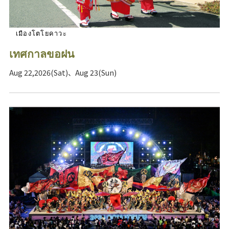
เมืองโตโยคาวะ
เทศกาลขอฝน
Aug 22,2026(Sat)、Aug 23(Sun)