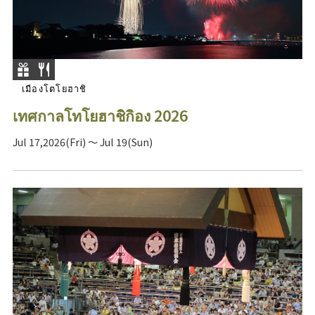
เมืองโตโยฮาชิ
เทศกาลโทโยฮาชิกิอง 2026
Jul 17,2026(Fri) ～ Jul 19(Sun)