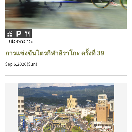
เมืองทาฮาระ
การแข่งขันไตรกีฬาอิราโกะ ครั้งที่ 39
Sep 6,2026(Sun)