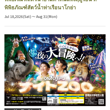
พิพิธภัณฑ์สัตว์น้ำท่าเรือนาโกย่า
Jul 18,2026(Sat) ～ Aug 31(Mon)