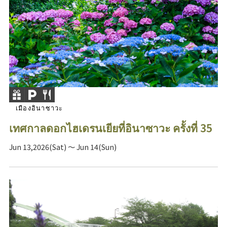
เมืองอินาซาวะ
เทศกาลดอกไฮเดรนเยียที่อินาซาวะ ครั้งที่ 35
Jun 13,2026(Sat) ～ Jun 14(Sun)