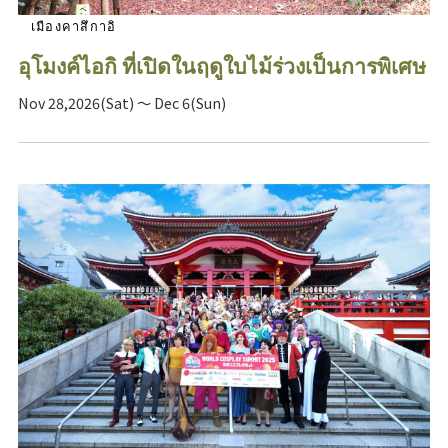
เมืองคาสึกาอิ
อุโมงค์ไอกิ ที่เปิดในฤดูใบไม้ร่วงเป็นการพิเศษ
Nov 28,2026(Sat) ～ Dec 6(Sun)