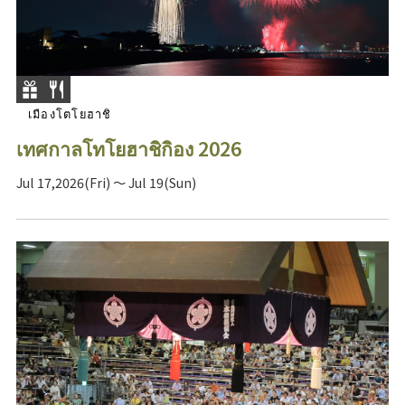
เมืองโตโยฮาชิ
เทศกาลโทโยฮาชิกิอง 2026
Jul 17,2026(Fri) ～ Jul 19(Sun)