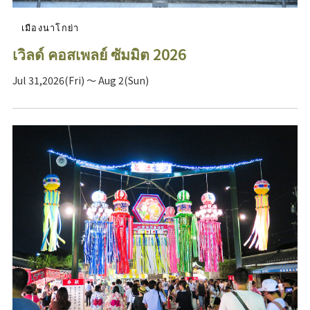
เมืองนาโกย่า
เวิลด์ คอสเพลย์ ซัมมิต 2026
Jul 31,2026(Fri) ～ Aug 2(Sun)