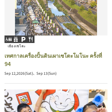
เมืองเซโตะ
เทศกาลเครื่องปั้นดินเผาเซโตะโมโนะ ครั้งที่
94
Sep 12,2026(Sat)、Sep 13(Sun)