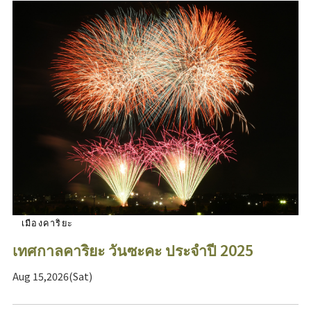
เมืองคาริยะ
เทศกาลคาริยะ วันซะคะ ประจำปี 2025
Aug 15,2026(Sat)