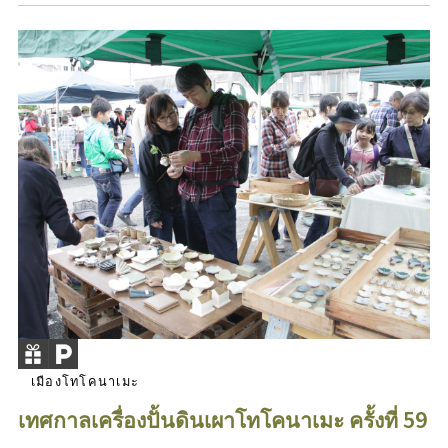
เมืองโทโคนาเมะ
เทศกาลเครื่องปั้นดินเผาโทโคนาเมะ ครั้งที่ 59