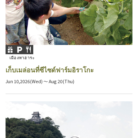
เมืองทาฮาระ
เก็บเมล่อนที่ซีไซด์ฟาร์มอิราโกะ
Jun 10,2026(Wed) ～ Aug 20(Thu)