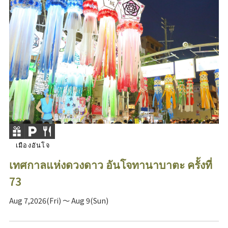
เมืองอันโจ
เทศกาลแห่งดวงดาว อันโจทานาบาตะ ครั้งที่
73
Aug 7,2026(Fri) ～ Aug 9(Sun)