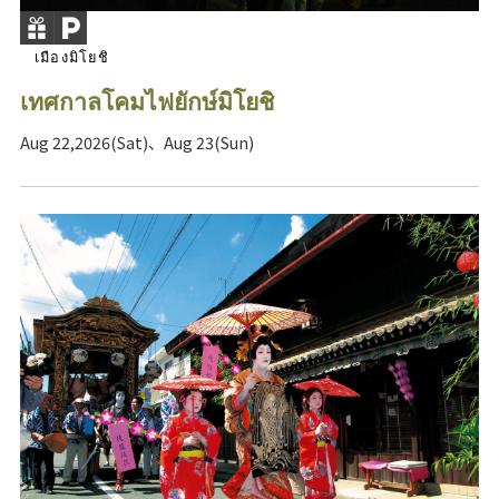
เมืองมิโยชิ
เทศกาลโคมไฟยักษ์มิโยชิ
Aug 22,2026(Sat)、Aug 23(Sun)