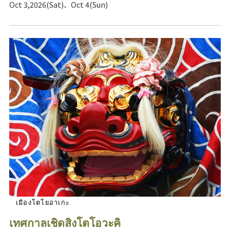
Oct 3,2026(Sat)、Oct 4(Sun)
เมืองโตโยอาเกะ
เทศกาลเชิดสิงโตโอวะคิ