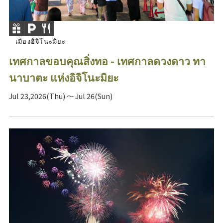
เมืองอิจิโนะมิยะ
เทศกาลขอบคุณสิ่งทอ - เทศกาลดวงดาว ทา
นาบาตะ แห่งอิจิโนะมิยะ
Jul 23,2026(Thu) ～ Jul 26(Sun)