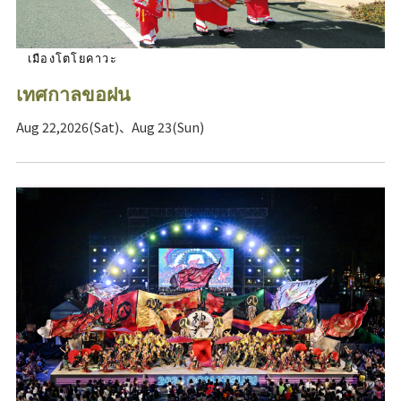
เมืองโตโยคาวะ
เทศกาลขอฝน
Aug 22,2026(Sat)、Aug 23(Sun)