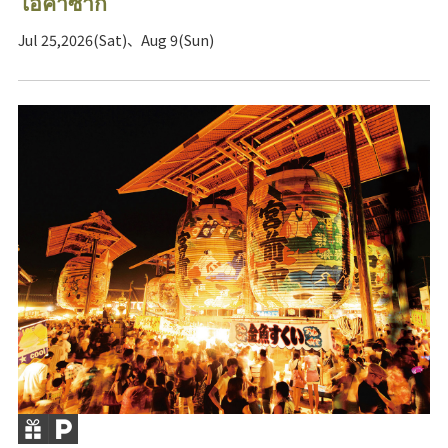
โอคาซากิ
Jul 25,2026(Sat)、Aug 9(Sun)