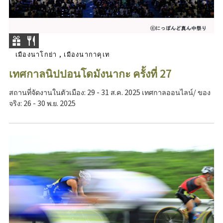
เมืองนาโกย่า , เมืองนากาคุเท
เทศกาลนิปปอนโดมังนากะ ครั้งที่ 27
สถานที่จัดงานในตัวเมือง: 29 - 31 ส.ค. 2025 เทศกาลออนไลน์/ ของ
จริง: 26 - 30 พ.ย. 2025