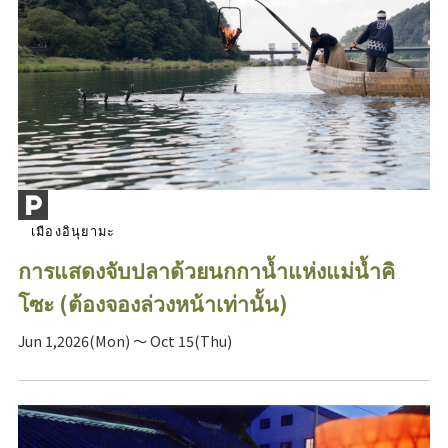
เมืองอินุยามะ
การแสดงจับปลาด้วยนกกาน้ำแห่งแม่น้ำคิ
โซะ (ต้องจองล่วงหน้าเท่านั้น)
Jun 1,2026(Mon) ～ Oct 15(Thu)