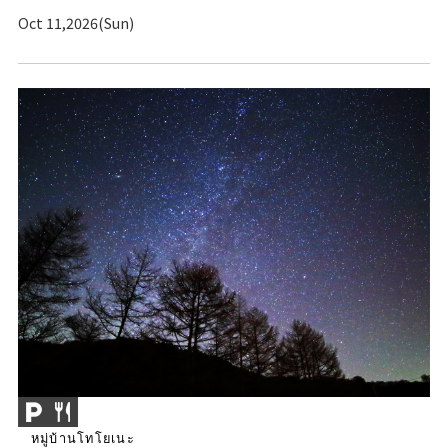
Oct 11,2026(Sun)
หมู่บ้านโทโยเนะ