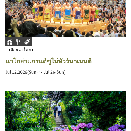
เมืองนาโกย่า
นาโกย่าแกรนด์ซูโม่ทัวร์นาเมนต์
Jul 12,2026(Sun) ～ Jul 26(Sun)