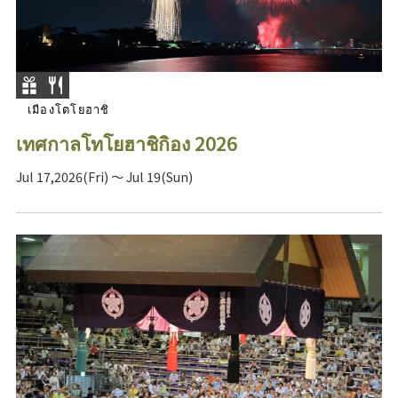
เมืองโตโยฮาชิ
เทศกาลโทโยฮาชิกิอง 2026
Jul 17,2026(Fri) ～ Jul 19(Sun)