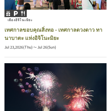
เมืองอิจิโนะมิยะ
เทศกาลขอบคุณสิ่งทอ - เทศกาลดวงดาว ทา
นาบาตะ แห่งอิจิโนะมิยะ
Jul 23,2026(Thu) ～ Jul 26(Sun)