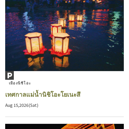
เมืองนิชิโอะ
เทศกาลแม่น้ำนิชิโอะโยเนะสึ
Aug 15,2026(Sat)