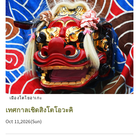
เมืองโตโยอาเกะ
เทศกาลเชิดสิงโตโอวะคิ
Oct 11,2026(Sun)