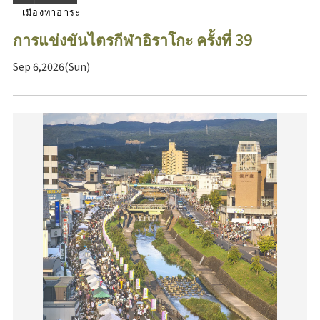
เมืองทาฮาระ
การแข่งขันไตรกีฬาอิราโกะ ครั้งที่ 39
Sep 6,2026(Sun)