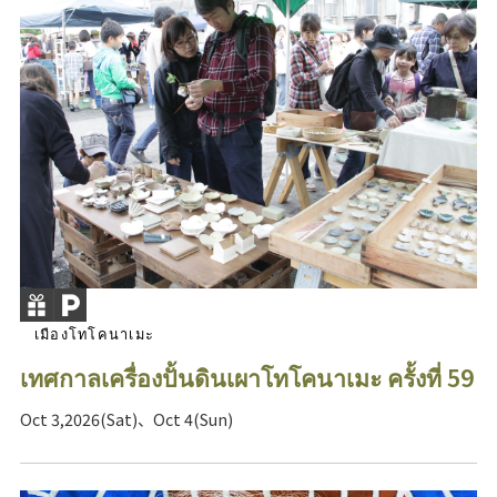
เมืองโทโคนาเมะ
เทศกาลเครื่องปั้นดินเผาโทโคนาเมะ ครั้งที่ 59
Oct 3,2026(Sat)、Oct 4(Sun)