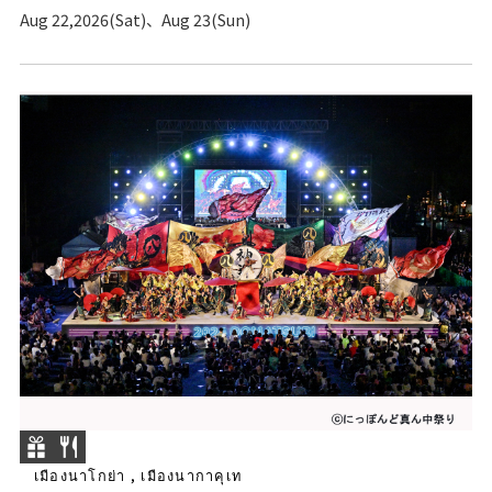
Aug 22,2026(Sat)、Aug 23(Sun)
เมืองนาโกย่า , เมืองนากาคุเท