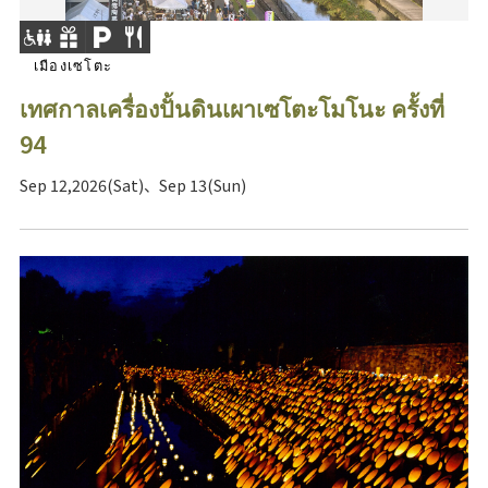
เมืองเซโตะ
เทศกาลเครื่องปั้นดินเผาเซโตะโมโนะ ครั้งที่
94
Sep 12,2026(Sat)、Sep 13(Sun)