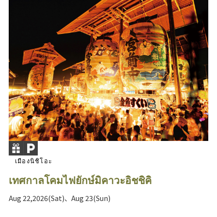
เมืองนิชิโอะ
เทศกาลโคมไฟยักษ์มิคาวะอิชชิคิ
Aug 22,2026(Sat)、Aug 23(Sun)