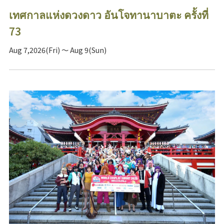
เทศกาลแห่งดวงดาว อันโจทานาบาตะ ครั้งที่
73
Aug 7,2026(Fri) ～ Aug 9(Sun)