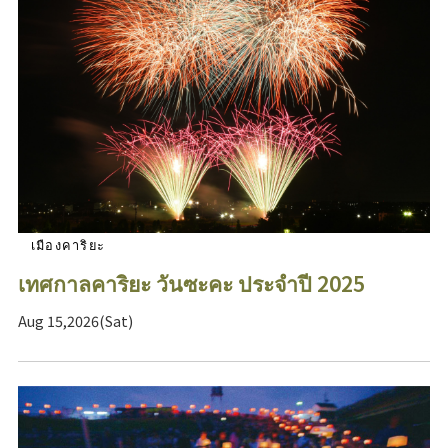
เมืองคาริยะ
เทศกาลคาริยะ วันซะคะ ประจำปี 2025
Aug 15,2026(Sat)