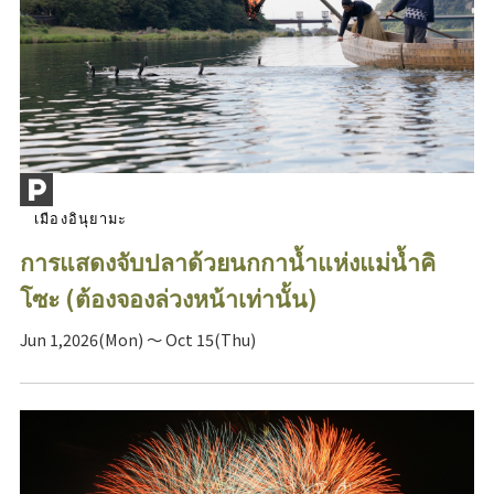
เมืองอินุยามะ
การแสดงจับปลาด้วยนกกาน้ำแห่งแม่น้ำคิ
โซะ (ต้องจองล่วงหน้าเท่านั้น)
Jun 1,2026(Mon) ～ Oct 15(Thu)