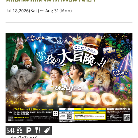
Jul 18,2026(Sat) ～ Aug 31(Mon)