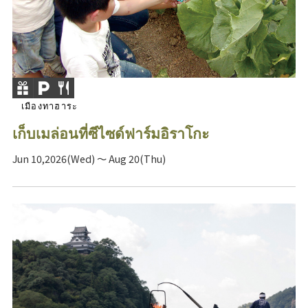
เมืองทาฮาระ
เก็บเมล่อนที่ซีไซด์ฟาร์มอิราโกะ
Jun 10,2026(Wed) ～ Aug 20(Thu)