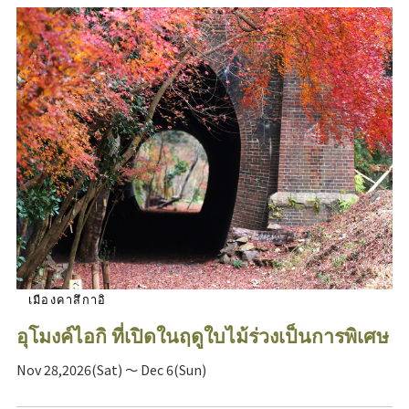
เมืองคาสึกาอิ
อุโมงค์ไอกิ ที่เปิดในฤดูใบไม้ร่วงเป็นการพิเศษ
Nov 28,2026(Sat) ～ Dec 6(Sun)