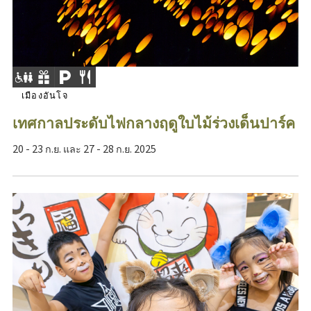
เมืองอันโจ
เทศกาลประดับไฟกลางฤดูใบไม้ร่วงเด็นปาร์ค
20 - 23 ก.ย. และ 27 - 28 ก.ย. 2025