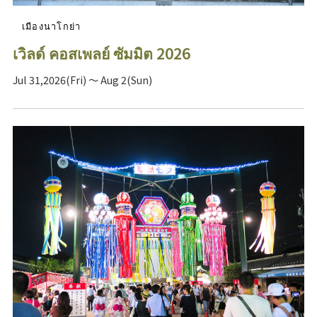
เมืองนาโกย่า
เวิลด์ คอสเพลย์ ซัมมิต 2026
Jul 31,2026(Fri) ～ Aug 2(Sun)