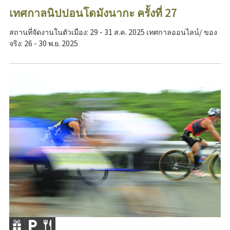
เทศกาลนิปปอนโดมังนากะ ครั้งที่ 27
สถานที่จัดงานในตัวเมือง: 29 - 31 ส.ค. 2025 เทศกาลออนไลน์/ ของ
จริง: 26 - 30 พ.ย. 2025