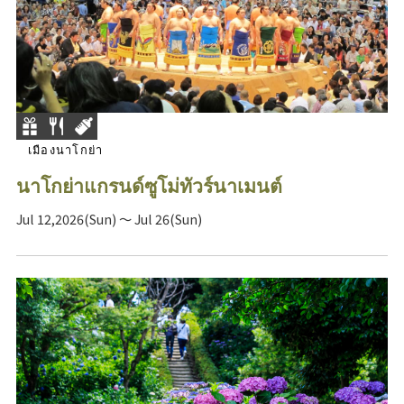
เมืองนาโกย่า
นาโกย่าแกรนด์ซูโม่ทัวร์นาเมนต์
Jul 12,2026(Sun) ～ Jul 26(Sun)